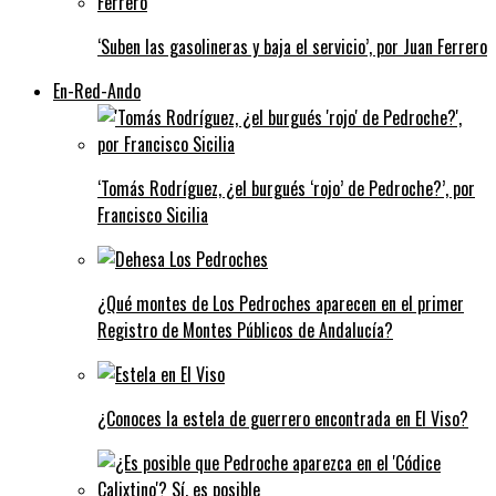
‘Suben las gasolineras y baja el servicio’, por Juan Ferrero
En-Red-Ando
‘Tomás Rodríguez, ¿el burgués ‘rojo’ de Pedroche?’, por
Francisco Sicilia
¿Qué montes de Los Pedroches aparecen en el primer
Registro de Montes Públicos de Andalucía?
¿Conoces la estela de guerrero encontrada en El Viso?