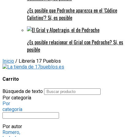
¿Es posible que Pedroche aparezca en el ‘Códice
Calixtino’? Sí, es posible
¿Es posible relacionar el Grial con Pedroche? Sí, es
posible
Inicio
/ Librería 17 Pueblos
Carrito
Búsqueda de texto
Por categoría
Por
categoría
Por autor
Romero,