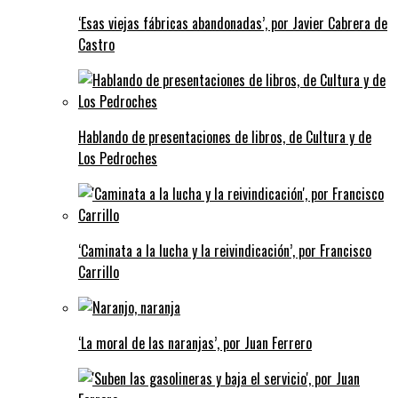
‘Esas viejas fábricas abandonadas’, por Javier Cabrera de
Castro
Hablando de presentaciones de libros, de Cultura y de
Los Pedroches
‘Caminata a la lucha y la reivindicación’, por Francisco
Carrillo
‘La moral de las naranjas’, por Juan Ferrero