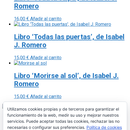
Romero
16,00
€
Añadir al carrito
Libro ‘Todas las puertas’, de Isabel
J. Romero
15,00
€
Añadir al carrito
Libro ‘Morirse al sol’, de Isabel J.
Romero
15,00
€
Añadir al carrito
Utilizamos cookies propias y de terceros para garantizar el
funcionamiento de la web, medir su uso y mejorar nuestros
servicios. Puede aceptar todas las cookies, rechazar las no
necesarias o configurar sus preferencias.
Política de cookies