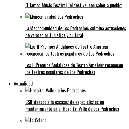
El Jamón Music Festival, ‘el festival con sabor a pueblo’
La Mancomunidad de Los Pedroches culmina actuaciones
de valoración turística y cultural
Los II Premios Andaluces de Teatro Amateur reconocen
los teatros populares de Los Pedroches
Actualidad
CSIF denuncia la escasez de especialistas en
mantenimiento en el Hospital Valle de Los Pedroches