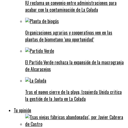
IU reclama un convenio entre administraciones para
acabar con la contaminación de La Colada
Organizaciones agrarias y cooperativas ven en las
plantas de biometano ‘una oportunidad’
El Partido Verde rechaza la expansión de la macrogranja
de Alcaracejos
Tras el nuevo cierre de la playa, Izquierda Unida critica
la gestión de la Junta en La Colada
Tu opinión