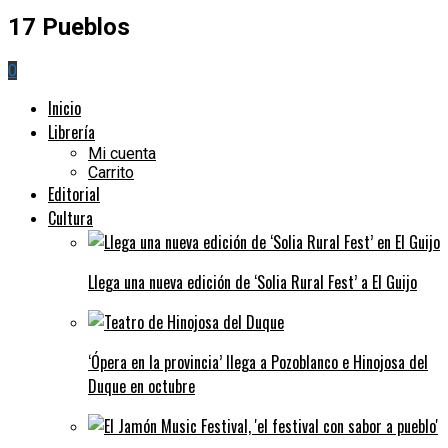
17 Pueblos
0
Inicio
Librería
Mi cuenta
Carrito
Editorial
Cultura
Llega una nueva edición de ‘Solia Rural Fest’ a El Guijo
‘Ópera en la provincia’ llega a Pozoblanco e Hinojosa del
Duque en octubre