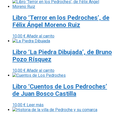
Libro ‘Terror en los Pedroches’, de
Félix Ángel Moreno Ruiz
10,00
€
Añadir al carrito
Libro ‘La Piedra Dibujada’, de Bruno
Pozo Rísquez
10,00
€
Añadir al carrito
Libro ‘Cuentos de Los Pedroches’
de Juan Bosco Castilla
10,00
€
Leer más