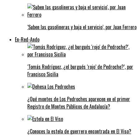
‘Suben las gasolineras y baja el servicio’, por Juan Ferrero
En-Red-Ando
‘Tomás Rodríguez, ¿el burgués ‘rojo’ de Pedroche?’, por
Francisco Sicilia
¿Qué montes de Los Pedroches aparecen en el primer
Registro de Montes Públicos de Andalucía?
¿Conoces la estela de guerrero encontrada en El Viso?