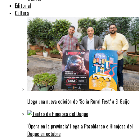
Editorial
Cultura
Llega una nueva edición de ‘Solia Rural Fest’ a El Guijo
‘Ópera en la provincia’ llega a Pozoblanco e Hinojosa del
Duque en octubre