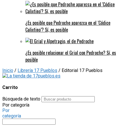
¿Es posible que Pedroche aparezca en el ‘Códice
Calixtino’? Sí, es posible
¿Es posible relacionar el Grial con Pedroche? Sí, es
posible
Inicio
/
Librería 17 Pueblos
/ Editorial 17 Pueblos
Carrito
Búsqueda de texto
Por categoría
Por
categoría