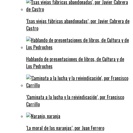
‘Esas viejas fábricas abandonadas’, por Javier Cabrera de
Castro
Hablando de presentaciones de libros, de Cultura y de
Los Pedroches
‘Caminata a la lucha y la reivindicación’, por Francisco
Carrillo
‘La moral de las naranjas’, por Juan Ferrero