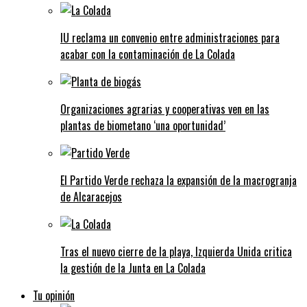
IU reclama un convenio entre administraciones para
acabar con la contaminación de La Colada
Organizaciones agrarias y cooperativas ven en las
plantas de biometano ‘una oportunidad’
El Partido Verde rechaza la expansión de la macrogranja
de Alcaracejos
Tras el nuevo cierre de la playa, Izquierda Unida critica
la gestión de la Junta en La Colada
Tu opinión