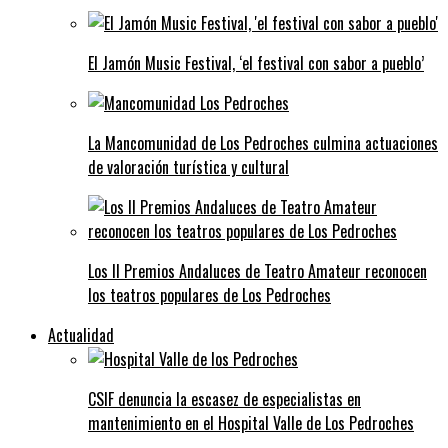
El Jamón Music Festival, ‘el festival con sabor a pueblo’
La Mancomunidad de Los Pedroches culmina actuaciones
de valoración turística y cultural
Los II Premios Andaluces de Teatro Amateur reconocen
los teatros populares de Los Pedroches
Actualidad
CSIF denuncia la escasez de especialistas en
mantenimiento en el Hospital Valle de Los Pedroches