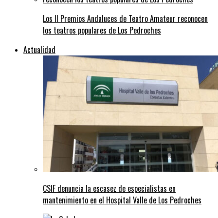
Los II Premios Andaluces de Teatro Amateur reconocen
los teatros populares de Los Pedroches
Actualidad
CSIF denuncia la escasez de especialistas en
mantenimiento en el Hospital Valle de Los Pedroches