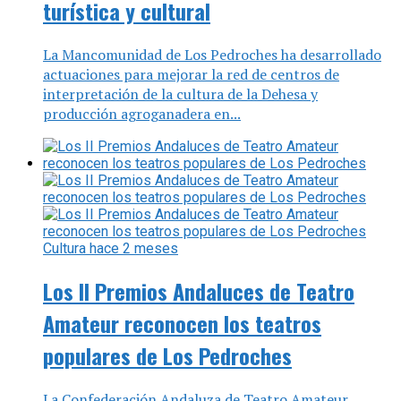
turística y cultural
La Mancomunidad de Los Pedroches ha desarrollado
actuaciones para mejorar la red de centros de
interpretación de la cultura de la Dehesa y
producción agroganadera en...
Cultura
hace 2 meses
Los II Premios Andaluces de Teatro
Amateur reconocen los teatros
populares de Los Pedroches
La Confederación Andaluza de Teatro Amateur