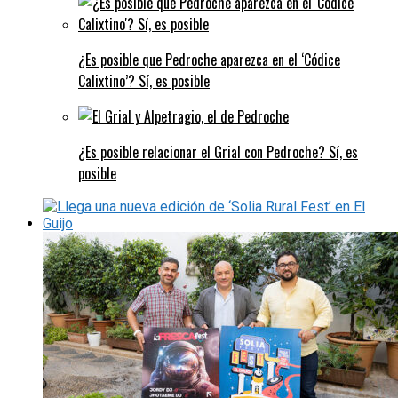
¿Es posible que Pedroche aparezca en el ‘Códice
Calixtino’? Sí, es posible
¿Es posible relacionar el Grial con Pedroche? Sí, es
posible