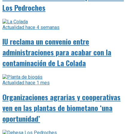
Los Pedroches
Actualidad
hace 4 semanas
IU reclama un convenio entre
administraciones para acabar con la
contaminación de La Colada
Actualidad
hace 1 mes
Organizaciones agrarias y cooperativas
ven en las plantas de biometano ‘una
oportunidad’