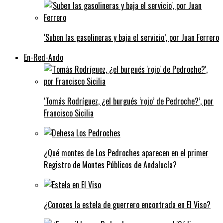
‘Suben las gasolineras y baja el servicio’, por Juan Ferrero
En-Red-Ando
‘Tomás Rodríguez, ¿el burgués ‘rojo’ de Pedroche?’, por
Francisco Sicilia
¿Qué montes de Los Pedroches aparecen en el primer
Registro de Montes Públicos de Andalucía?
¿Conoces la estela de guerrero encontrada en El Viso?