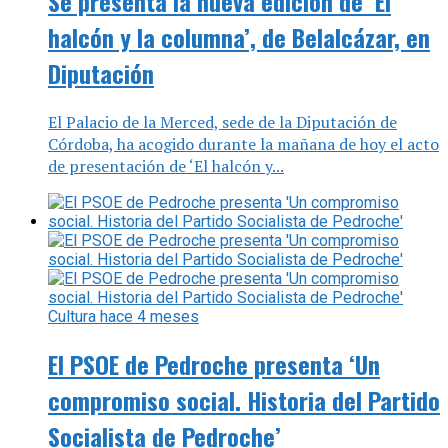
Se presenta la nueva edición de ‘El
halcón y la columna’, de Belalcázar, en
Diputación
El Palacio de la Merced, sede de la Diputación de
Córdoba, ha acogido durante la mañana de hoy el acto
de presentación de ‘El halcón y...
Cultura
hace 4 meses
El PSOE de Pedroche presenta ‘Un
compromiso social. Historia del Partido
Socialista de Pedroche’