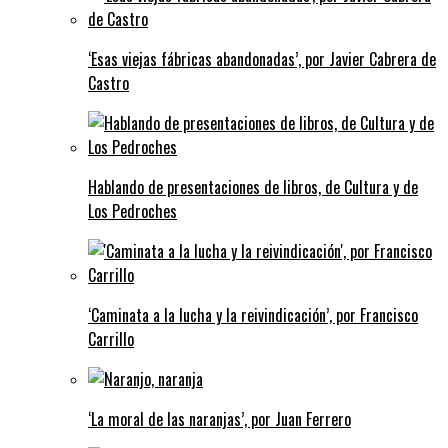
‘Esas viejas fábricas abandonadas’, por Javier Cabrera de
Castro
Hablando de presentaciones de libros, de Cultura y de
Los Pedroches
‘Caminata a la lucha y la reivindicación’, por Francisco
Carrillo
‘La moral de las naranjas’, por Juan Ferrero