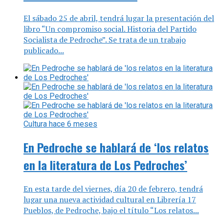
El sábado 25 de abril, tendrá lugar la presentación del
libro “Un compromiso social. Historia del Partido
Socialista de Pedroche”. Se trata de un trabajo
publicado...
Cultura
hace 6 meses
En Pedroche se hablará de ‘los relatos
en la literatura de Los Pedroches’
En esta tarde del viernes, día 20 de febrero, tendrá
lugar una nueva actividad cultural en Librería 17
Pueblos, de Pedroche, bajo el título “Los relatos...