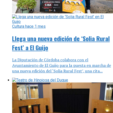
Cultura
hace 1 mes
Llega una nueva edición de ‘Solia Rural
Fest’ a El Guijo
La Diputación de Córdoba colabora con el
Ayuntamiento de El Guijo para la puesta en marcha de
una nueva edición del ‘Solia Rural Fest’, una cita...