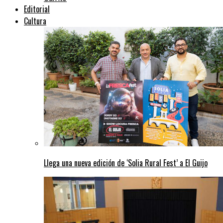
Editorial
Cultura
Llega una nueva edición de ‘Solia Rural Fest’ a El Guijo