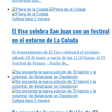
privilegios que...
Cultura
hace 2 meses
El Viso celebra San Juan con un festival
en el entorno de La Colada
El Ayuntamiento de El Viso celebrará el próximo
sábado 20 de junio, a partir de las 21:30 horas, el VI
Festival de Verano – Noche de...
Cultura
hace 2 meses