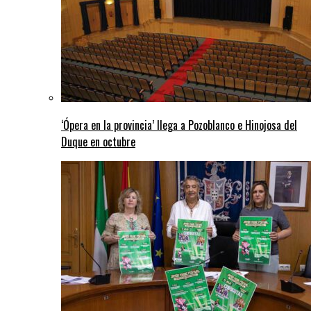
‘Ópera en la provincia’ llega a Pozoblanco e Hinojosa del
Duque en octubre