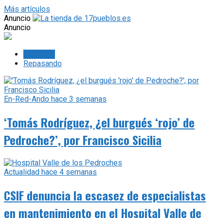
Más artículos
Anuncio
Anuncio
Lo último
Repasando
En-Red-Ando
hace 3 semanas
‘Tomás Rodríguez, ¿el burgués ‘rojo’ de
Pedroche?’, por Francisco Sicilia
Actualidad
hace 4 semanas
CSIF denuncia la escasez de especialistas
en mantenimiento en el Hospital Valle de