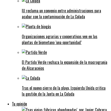
IU reclama un convenio entre administraciones para
acabar con la contaminación de La Colada
Organizaciones agrarias y cooperativas ven en las
plantas de biometano ‘una oportunidad’
El Partido Verde rechaza la expansión de la macrogranja
de Alcaracejos
Tras el nuevo cierre de la playa, Izquierda Unida critica
la gestión de la Junta en La Colada
Tu opinión