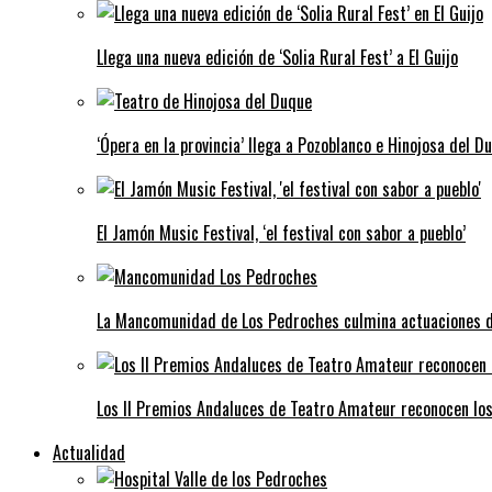
Llega una nueva edición de ‘Solia Rural Fest’ a El Guijo
‘Ópera en la provincia’ llega a Pozoblanco e Hinojosa del D
El Jamón Music Festival, ‘el festival con sabor a pueblo’
La Mancomunidad de Los Pedroches culmina actuaciones de 
Los II Premios Andaluces de Teatro Amateur reconocen lo
Actualidad