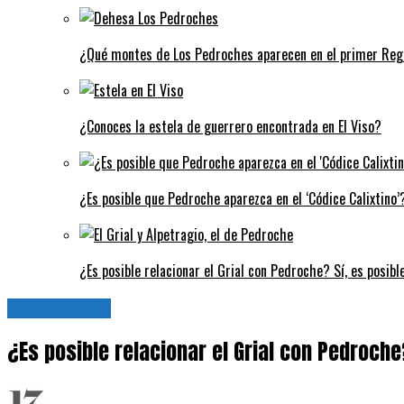
¿Qué montes de Los Pedroches aparecen en el primer Regi
¿Conoces la estela de guerrero encontrada en El Viso?
¿Es posible que Pedroche aparezca en el ‘Códice Calixtino’?
¿Es posible relacionar el Grial con Pedroche? Sí, es posibl
En-Red-Ando
¿Es posible relacionar el Grial con Pedroche