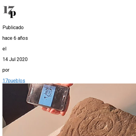
Publicado
hace 6 años
el
14 Jul 2020
por
17pueblos