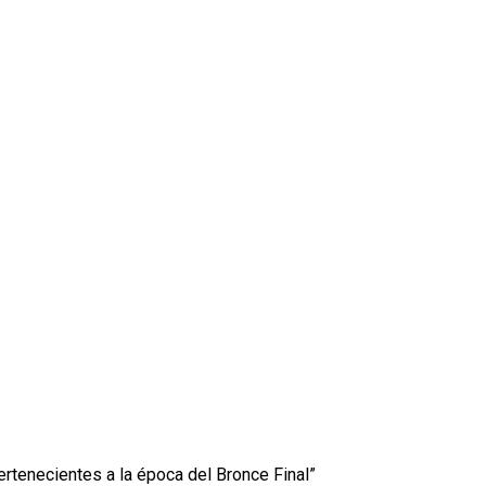
pertenecientes a la época del Bronce Final”