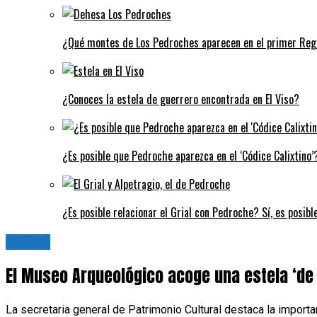
¿Qué montes de Los Pedroches aparecen en el primer Regi
¿Conoces la estela de guerrero encontrada en El Viso?
¿Es posible que Pedroche aparezca en el ‘Códice Calixtino’?
¿Es posible relacionar el Grial con Pedroche? Sí, es posibl
Cultura
El Museo Arqueológico acoge una estela ‘de 
La secretaria general de Patrimonio Cultural destaca la importa