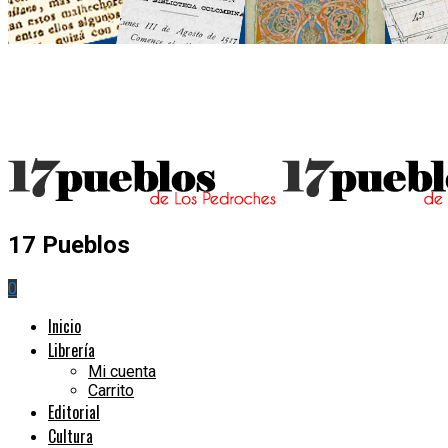
17 Pueblos
0
Inicio
Librería
Mi cuenta
Carrito
Editorial
Cultura