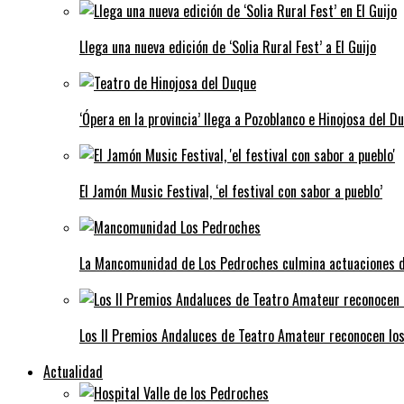
Llega una nueva edición de ‘Solia Rural Fest’ a El Guijo
‘Ópera en la provincia’ llega a Pozoblanco e Hinojosa del D
El Jamón Music Festival, ‘el festival con sabor a pueblo’
La Mancomunidad de Los Pedroches culmina actuaciones de 
Los II Premios Andaluces de Teatro Amateur reconocen lo
Actualidad