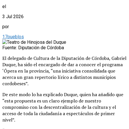
el
3 Jul 2026
por
17pueblos
Fuente: Diputación de Córdoba
El delegado de Cultura de la Diputación de Córdoba, Gabriel
Duque, ha sido el encargado de dar a conocer el programa
‘Ópera en la provincia, “una iniciativa consolidada que
acerca un gran repertorio lírico a distintos municipios
cordobeses”.
De este modo lo ha explicado Duque, quien ha añadido que
“esta propuesta es un claro ejemplo de nuestro
compromiso con la descentralización de la cultura y el
acceso de toda la ciudadanía a espectáculos de primer
nivel”.