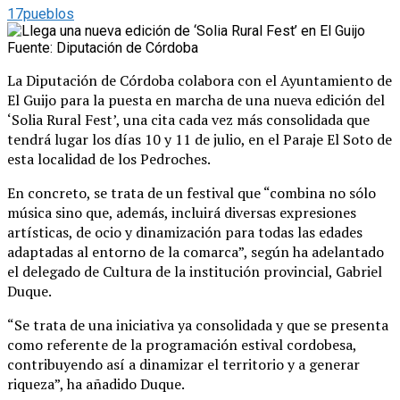
17pueblos
Fuente: Diputación de Córdoba
La Diputación de Córdoba colabora con el Ayuntamiento de
El Guijo para la puesta en marcha de una nueva edición del
‘Solia Rural Fest’, una cita cada vez más consolidada que
tendrá lugar los días 10 y 11 de julio, en el Paraje El Soto de
esta localidad de los Pedroches.
En concreto, se trata de un festival que “combina no sólo
música sino que, además, incluirá diversas expresiones
artísticas, de ocio y dinamización para todas las edades
adaptadas al entorno de la comarca”, según ha adelantado
el delegado de Cultura de la institución provincial, Gabriel
Duque.
“Se trata de una iniciativa ya consolidada y que se presenta
como referente de la programación estival cordobesa,
contribuyendo así a dinamizar el territorio y a generar
riqueza”, ha añadido Duque.