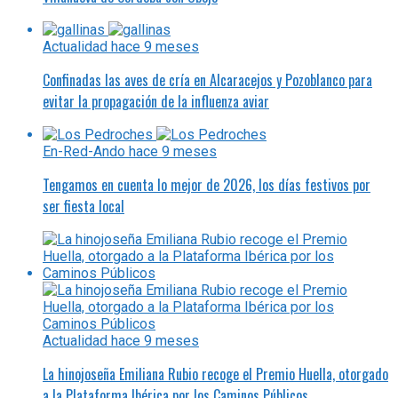
Actualidad
hace 9 meses
Confinadas las aves de cría en Alcaracejos y Pozoblanco para
evitar la propagación de la influenza aviar
En-Red-Ando
hace 9 meses
Tengamos en cuenta lo mejor de 2026, los días festivos por
ser fiesta local
Actualidad
hace 9 meses
La hinojoseña Emiliana Rubio recoge el Premio Huella, otorgado
a la Plataforma Ibérica por los Caminos Públicos