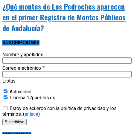
¿Qué montes de Los Pedroches aparecen
en el primer Registro de Montes Públicos
de Andalucía?
SUSCRIPCIONES
Nombre y apellidos
*
Correo electrónico
Listas
Actualidad
Librería 17pueblos.es
Estoy de acuerdo con la política de privacidad y los
términos. (
enlace
)