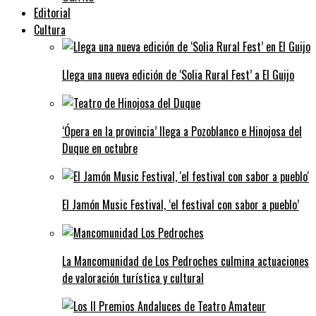
Editorial
Cultura
Llega una nueva edición de ‘Solia Rural Fest’ a El Guijo
‘Ópera en la provincia’ llega a Pozoblanco e Hinojosa del
Duque en octubre
El Jamón Music Festival, ‘el festival con sabor a pueblo’
La Mancomunidad de Los Pedroches culmina actuaciones
de valoración turística y cultural