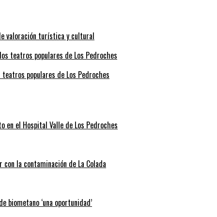
valoración turística y cultural
s teatros populares de Los Pedroches
o en el Hospital Valle de Los Pedroches
r con la contaminación de La Colada
 de biometano ‘una oportunidad’