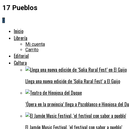
17 Pueblos
0
Inicio
Librería
Mi cuenta
Carrito
Editorial
Cultura
Llega una nueva edición de ‘Solia Rural Fest’ a El Guijo
‘Ópera en la provincia’ llega a Pozoblanco e Hinojosa del D
El Jamón Music Festival, ‘el festival con sabor a pueblo’