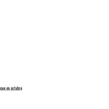
uque en octubre