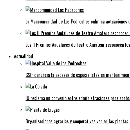
La Mancomunidad de Los Pedroches culmina actuaciones de 
Los II Premios Andaluces de Teatro Amateur reconocen lo
Actualidad
CSIF denuncia la escasez de especialistas en mantenimient
IU reclama un convenio entre administraciones para acaba
Organizaciones agrarias y cooperativas ven en las plantas