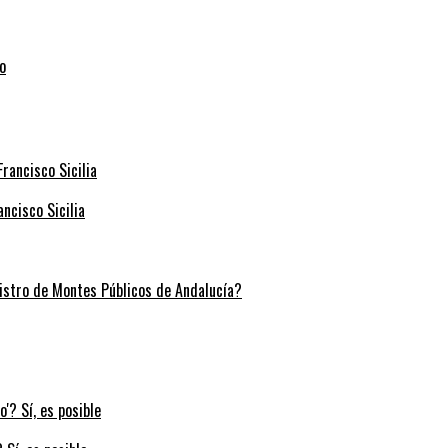
ncisco Sicilia
stro de Montes Públicos de Andalucía?