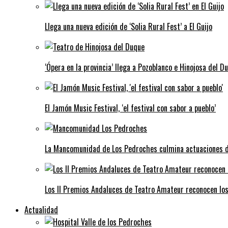
Llega una nueva edición de ‘Solia Rural Fest’ a El Guijo
‘Ópera en la provincia’ llega a Pozoblanco e Hinojosa del D
El Jamón Music Festival, ‘el festival con sabor a pueblo’
La Mancomunidad de Los Pedroches culmina actuaciones de 
Los II Premios Andaluces de Teatro Amateur reconocen lo
Actualidad