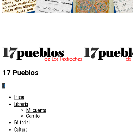
17 Pueblos
0
Inicio
Librería
Mi cuenta
Carrito
Editorial
Cultura