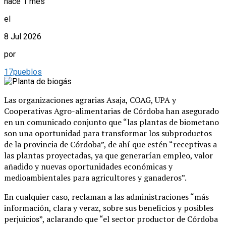
hace 1 mes
el
8 Jul 2026
por
17pueblos
Las organizaciones agrarias Asaja, COAG, UPA y
Cooperativas Agro-alimentarias de Córdoba han asegurado
en un comunicado conjunto que “las plantas de biometano
son una oportunidad para transformar los subproductos
de la provincia de Córdoba”, de ahí que estén “receptivas a
las plantas proyectadas, ya que generarían empleo, valor
añadido y nuevas oportunidades económicas y
medioambientales para agricultores y ganaderos”.
En cualquier caso, reclaman a las administraciones “más
información, clara y veraz, sobre sus beneficios y posibles
perjuicios”, aclarando que “el sector productor de Córdoba