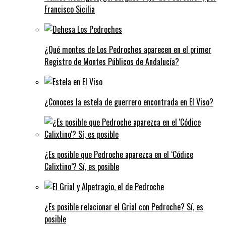
Francisco Sicilia
¿Qué montes de Los Pedroches aparecen en el primer
Registro de Montes Públicos de Andalucía?
¿Conoces la estela de guerrero encontrada en El Viso?
¿Es posible que Pedroche aparezca en el ‘Códice
Calixtino’? Sí, es posible
¿Es posible relacionar el Grial con Pedroche? Sí, es
posible