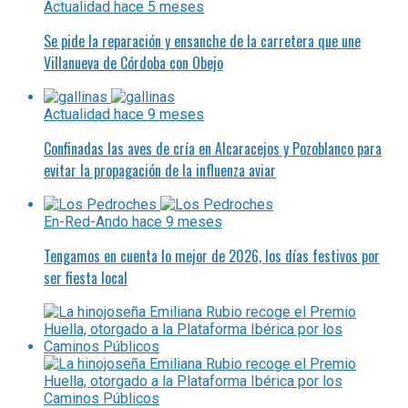
Actualidad
hace 5 meses
Se pide la reparación y ensanche de la carretera que une
Villanueva de Córdoba con Obejo
Actualidad
hace 9 meses
Confinadas las aves de cría en Alcaracejos y Pozoblanco para
evitar la propagación de la influenza aviar
En-Red-Ando
hace 9 meses
Tengamos en cuenta lo mejor de 2026, los días festivos por
ser fiesta local