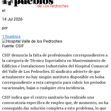
hace 4 semanas
el
14 Jul 2026
por
17pueblos
Fuente: CSIF
CSIF denuncia la falta de profesionales correspondientes a
la categoría de Técnico Especialista en Mantenimiento de
Edificios e Instalaciones Industriales del Hospital Comarcal
del Valle de Los Pedroches. El sindicato advierte de que
actualmente no hay ningún sustituto disponible en bolsa
correspondiente a esta categoría para cubrir los periodos
vacacionales, bajas o cualquier otra incidencia.
CSIF indica que el centro sanitario ha realizado una
convocatoria específica de empleo que, de momento, no ha
conseguido dar solución completa a este problema, lo que