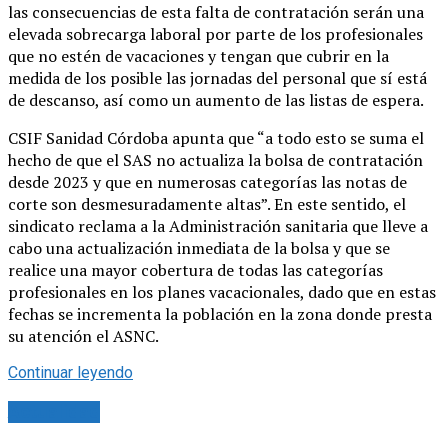
las consecuencias de esta falta de contratación serán una
elevada sobrecarga laboral por parte de los profesionales
que no estén de vacaciones y tengan que cubrir en la
medida de los posible las jornadas del personal que sí está
de descanso, así como un aumento de las listas de espera.
CSIF Sanidad Córdoba apunta que “a todo esto se suma el
hecho de que el SAS no actualiza la bolsa de contratación
desde 2023 y que en numerosas categorías las notas de
corte son desmesuradamente altas”. En este sentido, el
sindicato reclama a la Administración sanitaria que lleve a
cabo una actualización inmediata de la bolsa y que se
realice una mayor cobertura de todas las categorías
profesionales en los planes vacacionales, dado que en estas
fechas se incrementa la población en la zona donde presta
su atención el ASNC.
Continuar leyendo
Actualidad