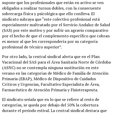
supone que los profesionales que están en activo se ven
obligados a realizar turnos dobles, con la consecuente
sobrecarga física y psicológica que ello conlleva. El
sindicato subraya que “este colectivo profesional está
especialmente maltratado por el Servicio Andaluz de Salud
(SAS) por este motivo y por sufrir un agravio comparativo
por el hecho de que el complemento específico que cobran
es menor al que les correspondería por su categoría
profesional de técnico superior”.
Por otro lado, la central sindical alerta que en el Plan
Vacacional del SAS para el Área Sanitaria Norte de Córdoba
(ASNC) no se contempla ninguna sustitución en este
verano en las categorías de Médico de Familia de Atención
Primaria (EBAP), Médico de Dispositivo de Cuidados
Críticos y Urgencias, Facultativo Especialista de Área,
Farmacéutico de Atención Primaria y Fisioterapeuta.
El sindicato señala que en lo que se refiere al resto de
categorías, se queda por debajo del 50% la cobertura
durante el periodo estival. La central sindical destaca que