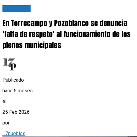
Actualidad
En Torrecampo y Pozoblanco se denuncia
‘falta de respeto’ al funcionamiento de los
plenos municipales
Publicado
hace 5 meses
el
25 Feb 2026
por
17pueblos