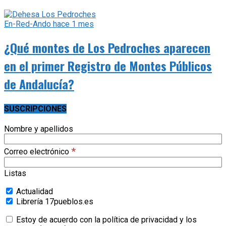
En-Red-Ando
hace 1 mes
¿Qué montes de Los Pedroches aparecen
en el primer Registro de Montes Públicos
de Andalucía?
SUSCRIPCIONES
Nombre y apellidos
*
Correo electrónico
Listas
Actualidad
Librería 17pueblos.es
Estoy de acuerdo con la política de privacidad y los