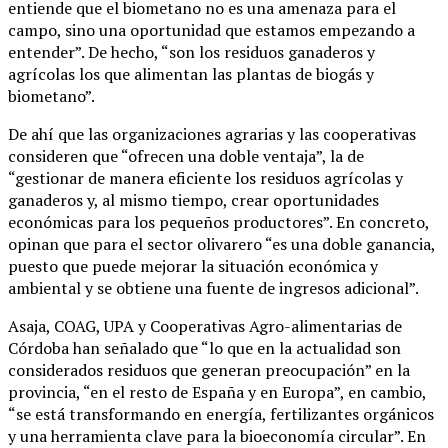
entiende que el biometano no es una amenaza para el
campo, sino una oportunidad que estamos empezando a
entender”. De hecho, “son los residuos ganaderos y
agrícolas los que alimentan las plantas de biogás y
biometano”.
De ahí que las organizaciones agrarias y las cooperativas
consideren que “ofrecen una doble ventaja”, la de
“gestionar de manera eficiente los residuos agrícolas y
ganaderos y, al mismo tiempo, crear oportunidades
económicas para los pequeños productores”. En concreto,
opinan que para el sector olivarero “es una doble ganancia,
puesto que puede mejorar la situación económica y
ambiental y se obtiene una fuente de ingresos adicional”.
Asaja, COAG, UPA y Cooperativas Agro-alimentarias de
Córdoba han señalado que “lo que en la actualidad son
considerados residuos que generan preocupación” en la
provincia, “en el resto de España y en Europa”, en cambio,
“se está transformando en energía, fertilizantes orgánicos
y una herramienta clave para la bioeconomía circular”. En