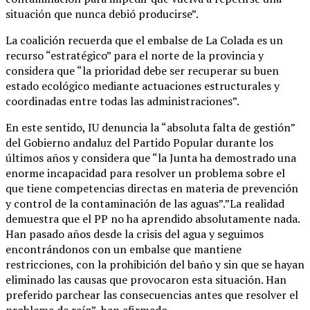
situación que nunca debió producirse”.
La coalición recuerda que el embalse de La Colada es un
recurso “estratégico” para el norte de la provincia y
considera que “la prioridad debe ser recuperar su buen
estado ecológico mediante actuaciones estructurales y
coordinadas entre todas las administraciones”.
En este sentido, IU denuncia la “absoluta falta de gestión”
del Gobierno andaluz del Partido Popular durante los
últimos años y considera que “la Junta ha demostrado una
enorme incapacidad para resolver un problema sobre el
que tiene competencias directas en materia de prevención
y control de la contaminación de las aguas”.”La realidad
demuestra que el PP no ha aprendido absolutamente nada.
Han pasado años desde la crisis del agua y seguimos
encontrándonos con un embalse que mantiene
restricciones, con la prohibición del baño y sin que se hayan
eliminado las causas que provocaron esta situación. Han
preferido parchear las consecuencias antes que resolver el
problema de raíz”, han afirmado.