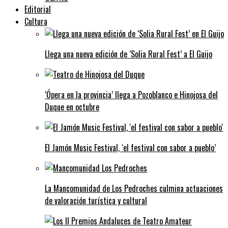
Editorial
Cultura
Llega una nueva edición de ‘Solia Rural Fest’ a El Guijo
‘Ópera en la provincia’ llega a Pozoblanco e Hinojosa del
Duque en octubre
El Jamón Music Festival, ‘el festival con sabor a pueblo’
La Mancomunidad de Los Pedroches culmina actuaciones
de valoración turística y cultural