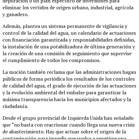
depuración o un plan específico de inversiones para
eliminar los vertidos de origen urbano, industrial, agrícola
y ganadero.
Además, plantea un sistema permanente de vigilancia y
control de la calidad del agua, un calendario de actuaciones
con financiación garantizada y responsabilidades definidas,
la instalación de una potabilizadora de última generación y
la creación de una comisión de seguimiento que supervise
el cumplimiento de todos los compromisos.
La moción también reclama que las administraciones hagan
públicos de forma periódica los resultados de los controles
de calidad del agua, el grado de ejecución de las actuaciones
y la evolución ambiental del embalse para garantizar la
máxima transparencia hacia los municipios afectados y la
ciudadanía.
Desde el grupo provincial de Izquierda Unida han señalado
que “no basta con reaccionar cuando llega una nueva crisis
de abastecimiento. Hay que actuar sobre el origen de la
contaminación para impedir que vuelva a repetirse una