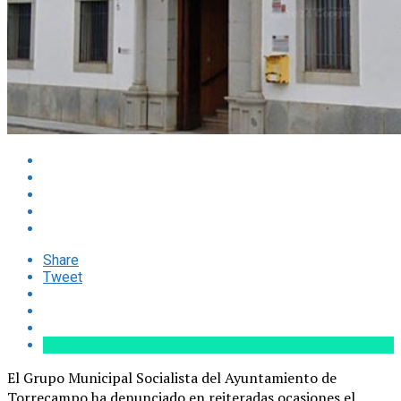
Share
Tweet
El Grupo Municipal Socialista del Ayuntamiento de
Torrecampo ha denunciado en reiteradas ocasiones el