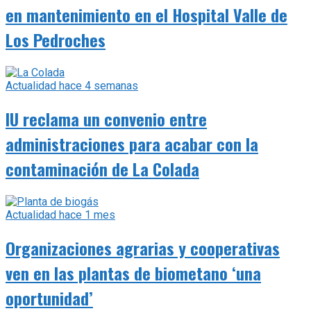
en mantenimiento en el Hospital Valle de
Los Pedroches
Actualidad
hace 4 semanas
IU reclama un convenio entre
administraciones para acabar con la
contaminación de La Colada
Actualidad
hace 1 mes
Organizaciones agrarias y cooperativas
ven en las plantas de biometano ‘una
oportunidad’