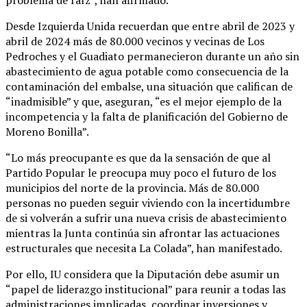
Desde Izquierda Unida recuerdan que entre abril de 2023 y
abril de 2024 más de 80.000 vecinos y vecinas de Los
Pedroches y el Guadiato permanecieron durante un año sin
abastecimiento de agua potable como consecuencia de la
contaminación del embalse, una situación que califican de
“inadmisible” y que, aseguran, “es el mejor ejemplo de la
incompetencia y la falta de planificación del Gobierno de
Moreno Bonilla”.
“Lo más preocupante es que da la sensación de que al
Partido Popular le preocupa muy poco el futuro de los
municipios del norte de la provincia. Más de 80.000
personas no pueden seguir viviendo con la incertidumbre
de si volverán a sufrir una nueva crisis de abastecimiento
mientras la Junta continúa sin afrontar las actuaciones
estructurales que necesita La Colada”, han manifestado.
Por ello, IU considera que la Diputación debe asumir un
“papel de liderazgo institucional” para reunir a todas las
administraciones implicadas, coordinar inversiones y