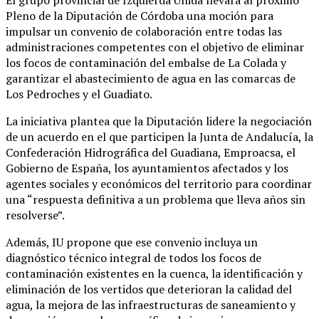
Pleno de la Diputación de Córdoba una moción para
impulsar un convenio de colaboración entre todas las
administraciones competentes con el objetivo de eliminar
los focos de contaminación del embalse de La Colada y
garantizar el abastecimiento de agua en las comarcas de
Los Pedroches y el Guadiato.
La iniciativa plantea que la Diputación lidere la negociación
de un acuerdo en el que participen la Junta de Andalucía, la
Confederación Hidrográfica del Guadiana, Emproacsa, el
Gobierno de España, los ayuntamientos afectados y los
agentes sociales y económicos del territorio para coordinar
una “respuesta definitiva a un problema que lleva años sin
resolverse”.
Además, IU propone que ese convenio incluya un
diagnóstico técnico integral de todos los focos de
contaminación existentes en la cuenca, la identificación y
eliminación de los vertidos que deterioran la calidad del
agua, la mejora de las infraestructuras de saneamiento y