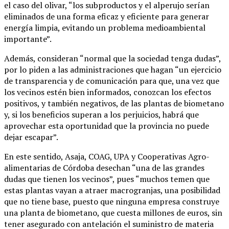
el caso del olivar, “los subproductos y el alperujo serían
eliminados de una forma eficaz y eficiente para generar
energía limpia, evitando un problema medioambiental
importante”.
Además, consideran “normal que la sociedad tenga dudas”,
por lo piden a las administraciones que hagan “un ejercicio
de transparencia y de comunicación para que, una vez que
los vecinos estén bien informados, conozcan los efectos
positivos, y también negativos, de las plantas de biometano
y, si los beneficios superan a los perjuicios, habrá que
aprovechar esta oportunidad que la provincia no puede
dejar escapar”.
En este sentido, Asaja, COAG, UPA y Cooperativas Agro-
alimentarias de Córdoba desechan “una de las grandes
dudas que tienen los vecinos”, pues “muchos temen que
estas plantas vayan a atraer macrogranjas, una posibilidad
que no tiene base, puesto que ninguna empresa construye
una planta de biometano, que cuesta millones de euros, sin
tener asegurado con antelación el suministro de materia