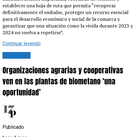
establecer una hoja de ruta que permita “recuperar
definitivamente el embalse, proteger un recurso esencial
para el desarrollo económico y social de la comarca y
garantizar que una situación como la vivida durante 2023 y
2024 no vuelva a repetirse”.
Continuar leyendo
Actualidad
Organizaciones agrarias y cooperativas
ven en las plantas de biometano ‘una
oportunidad’
Publicado