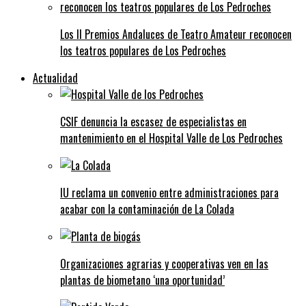
Los II Premios Andaluces de Teatro Amateur reconocen
los teatros populares de Los Pedroches
Actualidad
CSIF denuncia la escasez de especialistas en
mantenimiento en el Hospital Valle de Los Pedroches
IU reclama un convenio entre administraciones para
acabar con la contaminación de La Colada
Organizaciones agrarias y cooperativas ven en las
plantas de biometano ‘una oportunidad’