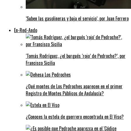
‘Suben las gasolineras y baja el servicio’, por Juan Ferrero
En-Red-Ando
‘Tomás Rodríguez, ¿el burgués ‘rojo’ de Pedroche?’, por
Francisco Sicilia
¿Qué montes de Los Pedroches aparecen en el primer
Registro de Montes Públicos de Andalucía?
¿Conoces la estela de guerrero encontrada en El Viso?