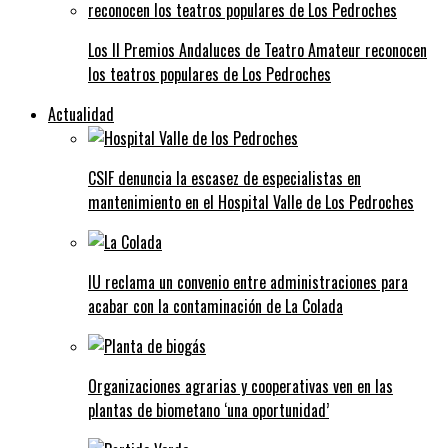
Los II Premios Andaluces de Teatro Amateur reconocen
los teatros populares de Los Pedroches
Actualidad
CSIF denuncia la escasez de especialistas en
mantenimiento en el Hospital Valle de Los Pedroches
IU reclama un convenio entre administraciones para
acabar con la contaminación de La Colada
Organizaciones agrarias y cooperativas ven en las
plantas de biometano ‘una oportunidad’