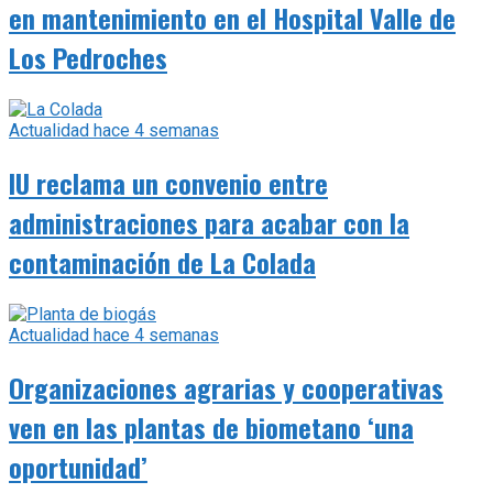
en mantenimiento en el Hospital Valle de
Los Pedroches
Actualidad
hace 4 semanas
IU reclama un convenio entre
administraciones para acabar con la
contaminación de La Colada
Actualidad
hace 4 semanas
Organizaciones agrarias y cooperativas
ven en las plantas de biometano ‘una
oportunidad’