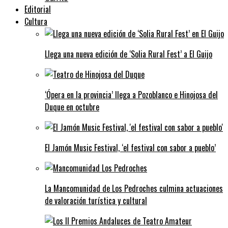
Editorial
Cultura
Llega una nueva edición de ‘Solia Rural Fest’ a El Guijo
‘Ópera en la provincia’ llega a Pozoblanco e Hinojosa del
Duque en octubre
El Jamón Music Festival, ‘el festival con sabor a pueblo’
La Mancomunidad de Los Pedroches culmina actuaciones
de valoración turística y cultural