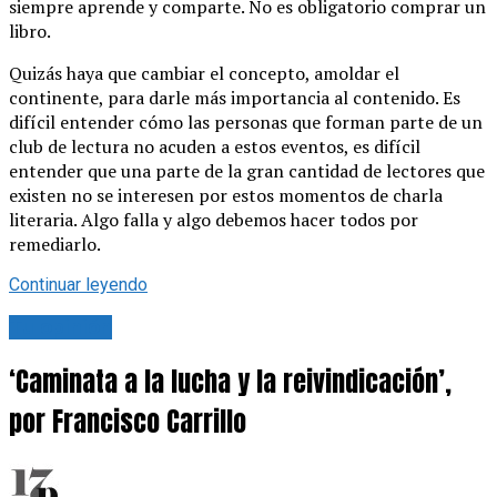
siempre aprende y comparte. No es obligatorio comprar un
libro.
Quizás haya que cambiar el concepto, amoldar el
continente, para darle más importancia al contenido. Es
difícil entender cómo las personas que forman parte de un
club de lectura no acuden a estos eventos, es difícil
entender que una parte de la gran cantidad de lectores que
existen no se interesen por estos momentos de charla
literaria. Algo falla y algo debemos hacer todos por
remediarlo.
Continuar leyendo
Tu opinión
‘Caminata a la lucha y la reivindicación’,
por Francisco Carrillo