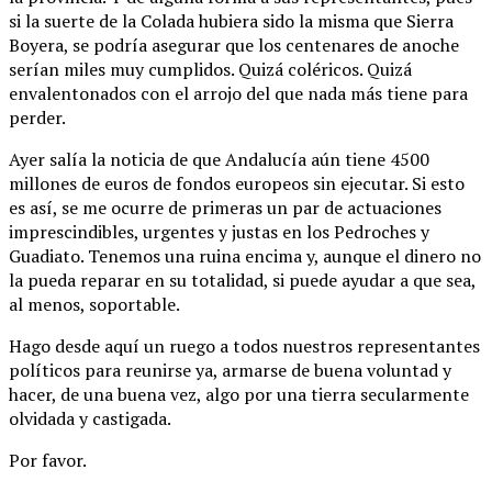
si la suerte de la Colada hubiera sido la misma que Sierra
Boyera, se podría asegurar que los centenares de anoche
serían miles muy cumplidos. Quizá coléricos. Quizá
envalentonados con el arrojo del que nada más tiene para
perder.
Ayer salía la noticia de que Andalucía aún tiene 4500
millones de euros de fondos europeos sin ejecutar. Si esto
es así, se me ocurre de primeras un par de actuaciones
imprescindibles, urgentes y justas en los Pedroches y
Guadiato. Tenemos una ruina encima y, aunque el dinero no
la pueda reparar en su totalidad, si puede ayudar a que sea,
al menos, soportable.
Hago desde aquí un ruego a todos nuestros representantes
políticos para reunirse ya, armarse de buena voluntad y
hacer, de una buena vez, algo por una tierra secularmente
olvidada y castigada.
Por favor.