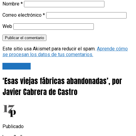
Nombre
*
Correo electrónico
*
Web
Este sitio usa Akismet para reducir el spam.
Aprende cómo
se procesan los datos de tus comentarios.
Tu opinión
‘Esas viejas fábricas abandonadas’, por
Javier Cabrera de Castro
Publicado