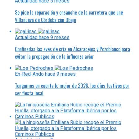
Actualidad
hace 5 meses
Se pide la reparación y ensanche de la carretera que une
Villanueva de Córdoba con Obejo
Actualidad
hace 9 meses
Confinadas las aves de cría en Alcaracejos y Pozoblanco para
evitar la propagación de la influenza aviar
En-Red-Ando
hace 9 meses
Tengamos en cuenta lo mejor de 2026, los días festivos por
ser fiesta local