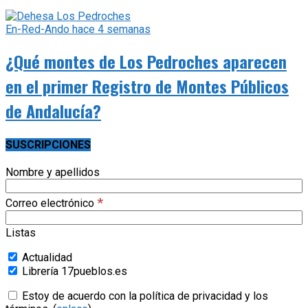
En-Red-Ando
hace 4 semanas
¿Qué montes de Los Pedroches aparecen
en el primer Registro de Montes Públicos
de Andalucía?
SUSCRIPCIONES
Nombre y apellidos
*
Correo electrónico
Listas
Actualidad
Librería 17pueblos.es
Estoy de acuerdo con la política de privacidad y los