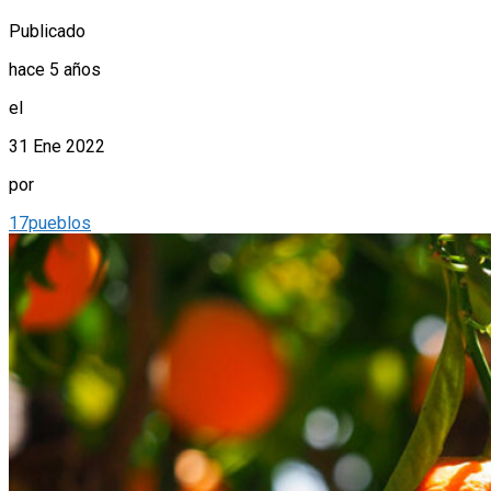
Publicado
hace 5 años
el
31 Ene 2022
por
17pueblos