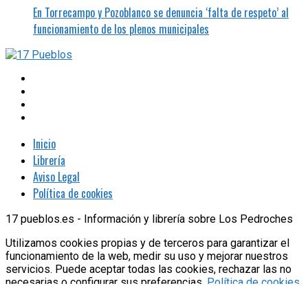
En Torrecampo y Pozoblanco se denuncia ‘falta de respeto’ al
funcionamiento de los plenos municipales
Inicio
Librería
Aviso Legal
Política de cookies
17 pueblos.es - Información y librería sobre Los Pedroches
Utilizamos cookies propias y de terceros para garantizar el
funcionamiento de la web, medir su uso y mejorar nuestros
servicios. Puede aceptar todas las cookies, rechazar las no
necesarias o configurar sus preferencias.
Política de cookies
Aceptar todo
Rechazar
Configurar