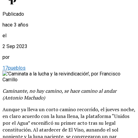
Publicado
hace 3 años
el
2 Sep 2023
por
17pueblos
Caminante, no hay camino, se hace camino al andar
(Antonio Machado)
Aunque ya lleva un corto camino recorrido, el jueves noche,
en claro acuerdo con la luna llena, la plataforma “Unidos
por el Agua” escenificó su primer acto tras su legal
constitución. Al atardecer de El Viso, aunando el sol
poniente y la luna naciente, se congregaron un par