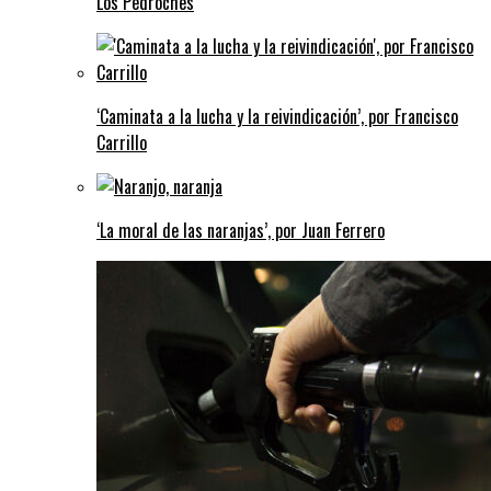
Los Pedroches
‘Caminata a la lucha y la reivindicación’, por Francisco
Carrillo
‘La moral de las naranjas’, por Juan Ferrero