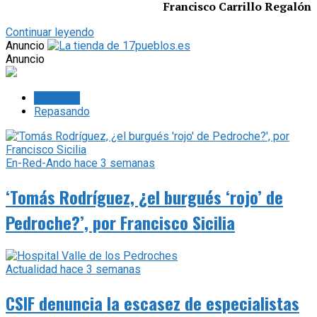
Francisco Carrillo Regalón
Continuar leyendo
Anuncio
Anuncio
Lo último
Repasando
En-Red-Ando
hace 3 semanas
‘Tomás Rodríguez, ¿el burgués ‘rojo’ de
Pedroche?’, por Francisco Sicilia
Actualidad
hace 3 semanas
CSIF denuncia la escasez de especialistas