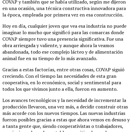
COVAP y también que se había utilizado, según me dijeron
en una ocasión, una técnica constructiva innovadora para
la época, empleada por primera vez en esa construcción.
Hoy en día, cualquier joven que vea esa industria no puede
imaginar lo mucho que significó para las comarcas donde
COVAP siempre tuvo una presencia significativa. Fue una
obra arriesgada y valiente, y aunque ahora la veamos
abandonada, todo ese complejo lácteo y de alimentación
animal fue en su tiempo de lo más avanzado.
Gracias a estas factorías, entre otras cosas, COVAP siguió
creciendo. Con el tiempo las necesidades de esta gran
cooperativa, en lo económico, social y sentimental para
todos los que vivimos junto a ella, fueron en aumento.
Los avances tecnológicos y la necesidad de incrementar la
producción llevaron, una vez más, a decidir construir otras
más acorde con los nuevos tiempos. Las nuevas industrias
fueron posibles gracias a estas que ahora vemos en desuso y
a tanta gente que, siendo cooperativistas o trabajadores,