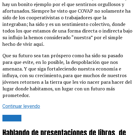
hay un bonito ejemplo por el que sentirnos orgullosos y
afortunados. Siempre he visto que COVAP no solamente ha
sido de los cooperativistas o trabajadores que la
integraban; ha sido y es un sentimiento colectivo, donde
todos los que estamos de una forma directa o indirecta bajo
su influjo la hemos considerado “nuestra” por el simple
hecho de vivir aquí.
Que su futuro sea tan próspero como ha sido su pasado
para que evite, en lo posible, la despoblación que nos
amenaza. Y que siga fortaleciendo nuestra economía e
influya, con su crecimiento,para que muchos de nuestros
jóvenes retornen a la tierra que les vio nacer para hacer del
lugar donde habitamos, un lugar con un futuro más
prometedor.
Continuar leyendo
Cultura
Hablando de presentaciones de libros, de