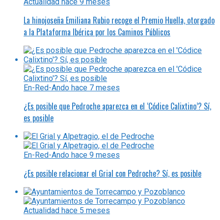
Actualidad
hace 9 meses
La hinojoseña Emiliana Rubio recoge el Premio Huella, otorgado
a la Plataforma Ibérica por los Caminos Públicos
En-Red-Ando
hace 7 meses
¿Es posible que Pedroche aparezca en el ‘Códice Calixtino’? Sí,
es posible
En-Red-Ando
hace 9 meses
¿Es posible relacionar el Grial con Pedroche? Sí, es posible
Actualidad
hace 5 meses