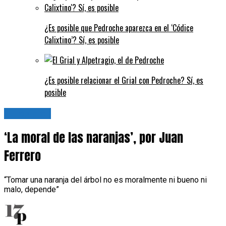
¿Es posible que Pedroche aparezca en el ‘Códice
Calixtino’? Sí, es posible
¿Es posible relacionar el Grial con Pedroche? Sí, es
posible
Tu opinión
‘La moral de las naranjas’, por Juan
Ferrero
“Tomar una naranja del árbol no es moralmente ni bueno ni
malo, depende”