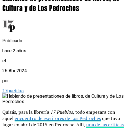
Cultura y de Los Pedroches
Publicado
hace 2 años
el
26 Abr 2024
por
17pueblos
Quizás, para la librería
17 Pueblos
, todo empezara con
aquel
encuentro de escritores de Los Pedroches
que tuvo
lugar en abril de 2015 en Pedroche. Allí,
una de las críticas