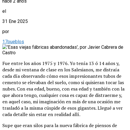
hace 2 años
el
31 Ene 2025
por
17pueblos
Fue entre los años 1975 y 1976. Yo tenía 13 ó 14 años y,
desde mi ventana de clase en los Salesianos, me distraía
cada día observando cómo esos impresionantes tubos de
cemento se elevaban del suelo, como si quisieran tocar las
nubes. Con esa edad, bueno, con esa edad y también con la
que ahora tengo, cualquier cosa es capaz de distraerme y,
en aquel caso, mi imaginación en más de una ocasión me
trasladó a la misma cúspide de esos gigantes. Llegué a ver
cada detalle sin estar en realidad allí.
Supe que eran silos para la nueva fábrica de piensos de