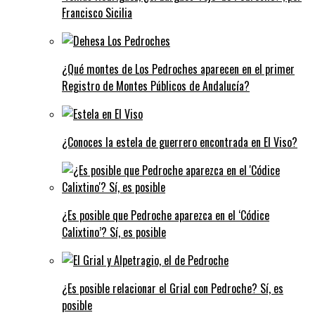
Francisco Sicilia
¿Qué montes de Los Pedroches aparecen en el primer
Registro de Montes Públicos de Andalucía?
¿Conoces la estela de guerrero encontrada en El Viso?
¿Es posible que Pedroche aparezca en el ‘Códice
Calixtino’? Sí, es posible
¿Es posible relacionar el Grial con Pedroche? Sí, es
posible