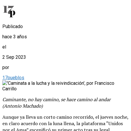
Publicado
hace 3 años
el
2 Sep 2023
por
17pueblos
Caminante, no hay camino, se hace camino al andar
(Antonio Machado)
Aunque ya lleva un corto camino recorrido, el jueves noche,
en claro acuerdo con la luna llena, la plataforma “Unidos
por el Agua” escenificó su primer acto tras su legal