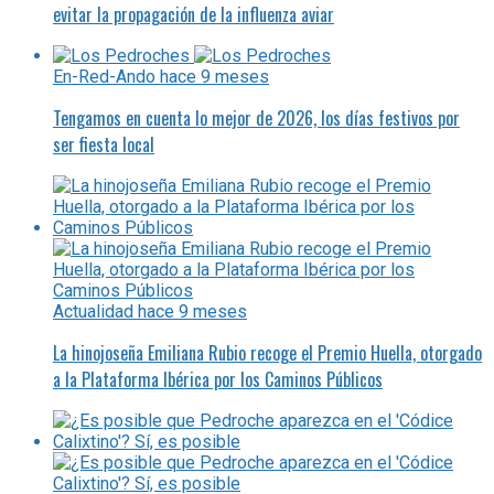
evitar la propagación de la influenza aviar
En-Red-Ando
hace 9 meses
Tengamos en cuenta lo mejor de 2026, los días festivos por
ser fiesta local
Actualidad
hace 9 meses
La hinojoseña Emiliana Rubio recoge el Premio Huella, otorgado
a la Plataforma Ibérica por los Caminos Públicos