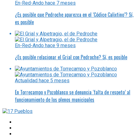
En-Red-Ando
hace 7 meses
¿Es posible que Pedroche aparezca en el ‘Códice Calixtino’? Sí,
es posible
En-Red-Ando
hace 9 meses
¿Es posible relacionar el Grial con Pedroche? Sí, es posible
Actualidad
hace 5 meses
En Torrecampo y Pozoblanco se denuncia ‘falta de respeto’ al
funcionamiento de los plenos municipales