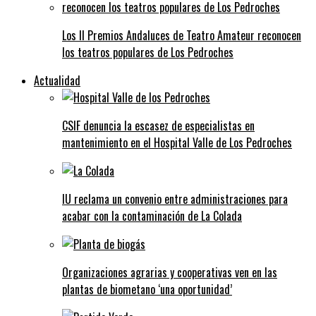
Los II Premios Andaluces de Teatro Amateur reconocen
los teatros populares de Los Pedroches
Actualidad
CSIF denuncia la escasez de especialistas en
mantenimiento en el Hospital Valle de Los Pedroches
IU reclama un convenio entre administraciones para
acabar con la contaminación de La Colada
Organizaciones agrarias y cooperativas ven en las
plantas de biometano ‘una oportunidad’