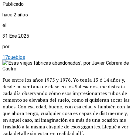
Publicado
hace 2 años
el
31 Ene 2025
por
17pueblos
Fue entre los años 1975 y 1976. Yo tenía 13 ó 14 años y,
desde mi ventana de clase en los Salesianos, me distraía
cada día observando cómo esos impresionantes tubos de
cemento se elevaban del suelo, como si quisieran tocar las
nubes. Con esa edad, bueno, con esa edad y también con la
que ahora tengo, cualquier cosa es capaz de distraerme y,
en aquel caso, mi imaginación en más de una ocasión me
trasladó a la misma cúspide de esos gigantes. Llegué a ver
cada detalle sin estar en realidad allí.