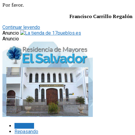
Por favor.
Francisco Carrillo Regalón
Continuar leyendo
Anuncio
Anuncio
Lo último
Repasando