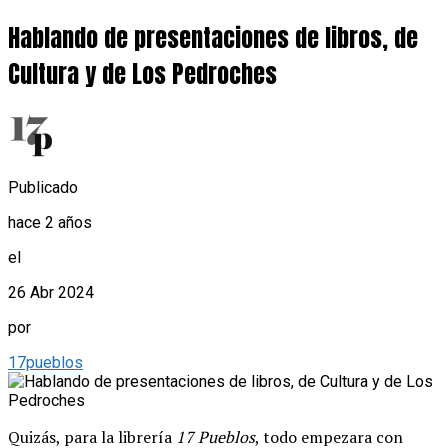
Hablando de presentaciones de libros, de
Cultura y de Los Pedroches
Publicado
hace 2 años
el
26 Abr 2024
por
17pueblos
Quizás, para la librería
17 Pueblos
, todo empezara con