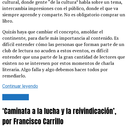
cultural, donde gente “de la cultura” habla sobre un tema,
intercambia impresiones con el público, donde el que va
siempre aprende y comparte. No es obligatorio comprar un
libro.
Quizás haya que cambiar el concepto, amoldar el
continente, para darle más importancia al contenido. Es
difícil entender cómo las personas que forman parte de un
club de lectura no acuden a estos eventos, es difícil
entender que una parte de la gran cantidad de lectores que
existen no se interesen por estos momentos de charla
literaria. Algo falla y algo debemos hacer todos por
remediarlo.
Continuar leyendo
Tu opinión
‘Caminata a la lucha y la reivindicación’,
por Francisco Carrillo