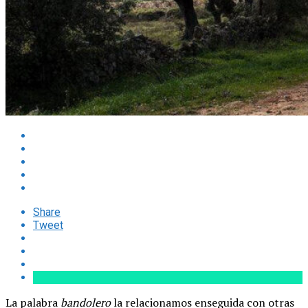
Share
Tweet
La palabra
bandolero
la relacionamos enseguida con otras