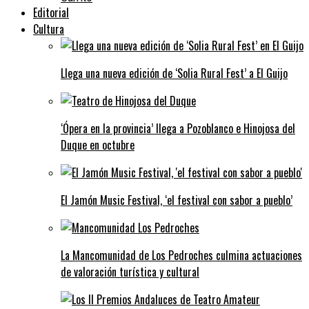
Editorial
Cultura
Llega una nueva edición de ‘Solia Rural Fest’ a El Guijo
‘Ópera en la provincia’ llega a Pozoblanco e Hinojosa del
Duque en octubre
El Jamón Music Festival, ‘el festival con sabor a pueblo’
La Mancomunidad de Los Pedroches culmina actuaciones
de valoración turística y cultural