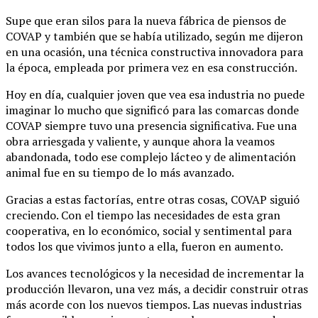
Supe que eran silos para la nueva fábrica de piensos de
COVAP y también que se había utilizado, según me dijeron
en una ocasión, una técnica constructiva innovadora para
la época, empleada por primera vez en esa construcción.
Hoy en día, cualquier joven que vea esa industria no puede
imaginar lo mucho que significó para las comarcas donde
COVAP siempre tuvo una presencia significativa. Fue una
obra arriesgada y valiente, y aunque ahora la veamos
abandonada, todo ese complejo lácteo y de alimentación
animal fue en su tiempo de lo más avanzado.
Gracias a estas factorías, entre otras cosas, COVAP siguió
creciendo. Con el tiempo las necesidades de esta gran
cooperativa, en lo económico, social y sentimental para
todos los que vivimos junto a ella, fueron en aumento.
Los avances tecnológicos y la necesidad de incrementar la
producción llevaron, una vez más, a decidir construir otras
más acorde con los nuevos tiempos. Las nuevas industrias