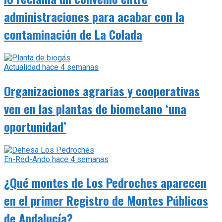
administraciones para acabar con la
contaminación de La Colada
Actualidad
hace 4 semanas
Organizaciones agrarias y cooperativas
ven en las plantas de biometano ‘una
oportunidad’
En-Red-Ando
hace 4 semanas
¿Qué montes de Los Pedroches aparecen
en el primer Registro de Montes Públicos
de Andalucía?