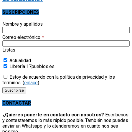
SUSCRIPCIONES
Nombre y apellidos
*
Correo electrónico
Listas
Actualidad
Librería 17pueblos.es
Estoy de acuerdo con la política de privacidad y los
términos. (
enlace
)
CONTACTAR
¿Quieres ponerte en contacto con nosotros?
Escríbenos
y contestaremos lo más rápido posible. También nos puedes
enviar un Whatsapp y lo atenderemos en cuanto nos sea
posible.