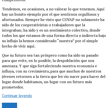
Tendemos, en ocasiones, a no valorar lo que tenemos. Aquí
hay un bonito ejemplo por el que sentirnos orgullosos y
afortunados. Siempre he visto que COVAP no solamente ha
sido de los cooperativistas o trabajadores que la
integraban; ha sido y es un sentimiento colectivo, donde
todos los que estamos de una forma directa o indirecta bajo
su influjo la hemos considerado “nuestra” por el simple
hecho de vivir aquí.
Que su futuro sea tan próspero como ha sido su pasado
para que evite, en lo posible, la despoblación que nos
amenaza. Y que siga fortaleciendo nuestra economía e
influya, con su crecimiento,para que muchos de nuestros
jóvenes retornen a la tierra que les vio nacer para hacer del
lugar donde habitamos, un lugar con un futuro más
prometedor.
Continuar leyendo
Cultura