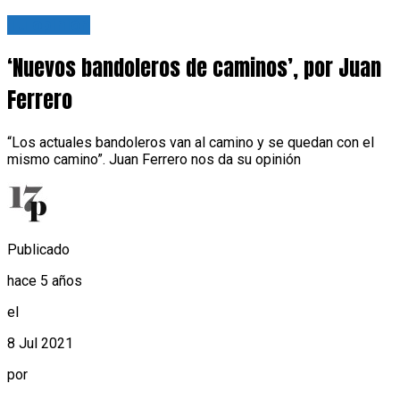
Tu opinión
‘Nuevos bandoleros de caminos’, por Juan
Ferrero
“Los actuales bandoleros van al camino y se quedan con el
mismo camino”. Juan Ferrero nos da su opinión
Publicado
hace 5 años
el
8 Jul 2021
por