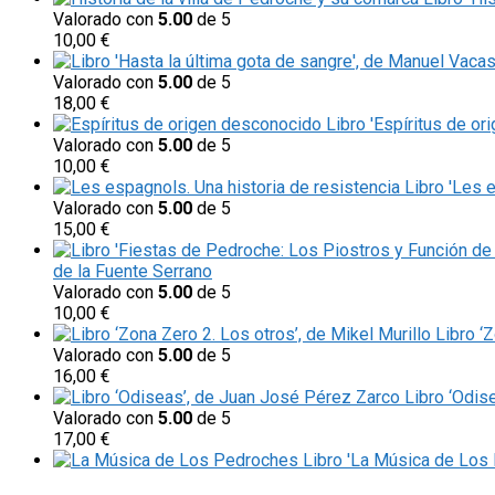
Valorado con
5.00
de 5
10,00
€
Valorado con
5.00
de 5
18,00
€
Libro 'Espíritus de or
Valorado con
5.00
de 5
10,00
€
Libro 'Les 
Valorado con
5.00
de 5
15,00
€
de la Fuente Serrano
Valorado con
5.00
de 5
10,00
€
Libro ‘
Valorado con
5.00
de 5
16,00
€
Libro ‘Odis
Valorado con
5.00
de 5
17,00
€
Libro 'La Música de Los 