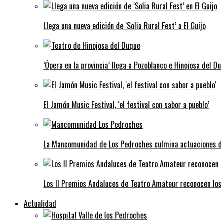
Llega una nueva edición de ‘Solia Rural Fest’ a El Guijo
‘Ópera en la provincia’ llega a Pozoblanco e Hinojosa del D
El Jamón Music Festival, ‘el festival con sabor a pueblo’
La Mancomunidad de Los Pedroches culmina actuaciones de 
Los II Premios Andaluces de Teatro Amateur reconocen lo
Actualidad