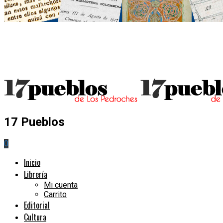
17 Pueblos
0
Inicio
Librería
Mi cuenta
Carrito
Editorial
Cultura