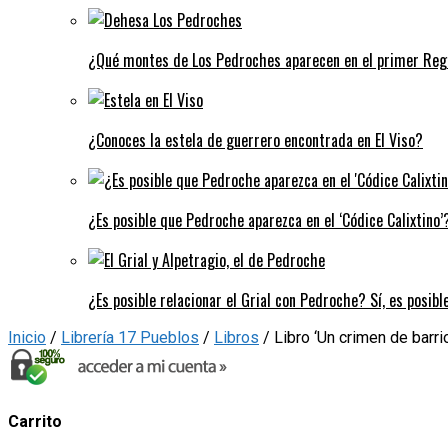
¿Qué montes de Los Pedroches aparecen en el primer Regi
¿Conoces la estela de guerrero encontrada en El Viso?
¿Es posible que Pedroche aparezca en el ‘Códice Calixtino’?
¿Es posible relacionar el Grial con Pedroche? Sí, es posibl
Inicio
/
Librería 17 Pueblos
/
Libros
/ Libro ‘Un crimen de barri
Carrito