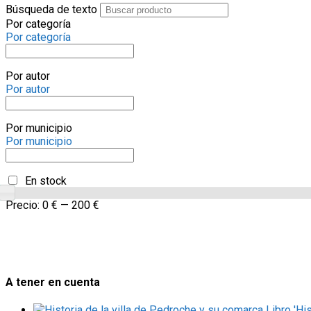
Búsqueda de texto
Por categoría
Por categoría
Por autor
Por autor
Por municipio
Por municipio
En stock
Precio:
0 €
—
200 €
A tener en cuenta
Libro 'Hi