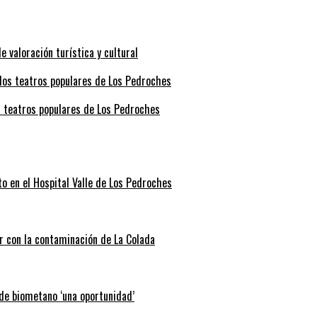
valoración turística y cultural
s teatros populares de Los Pedroches
o en el Hospital Valle de Los Pedroches
r con la contaminación de La Colada
 de biometano ‘una oportunidad’