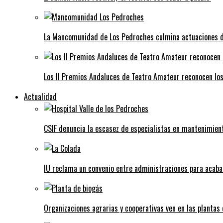
La Mancomunidad de Los Pedroches culmina actuaciones de 
Los II Premios Andaluces de Teatro Amateur reconocen lo
Actualidad
CSIF denuncia la escasez de especialistas en mantenimient
IU reclama un convenio entre administraciones para acaba
Organizaciones agrarias y cooperativas ven en las plantas