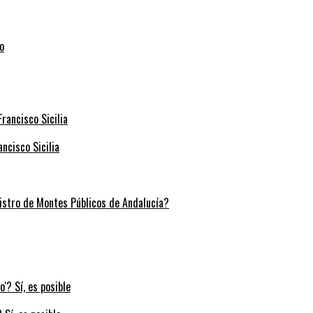
ncisco Sicilia
stro de Montes Públicos de Andalucía?