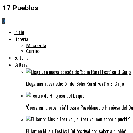
17 Pueblos
0
Inicio
Librería
Mi cuenta
Carrito
Editorial
Cultura
Llega una nueva edición de ‘Solia Rural Fest’ a El Guijo
‘Ópera en la provincia’ llega a Pozoblanco e Hinojosa del D
El Jamón Music Festival, ‘el festival con sabor a pueblo’