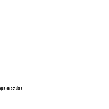
uque en octubre