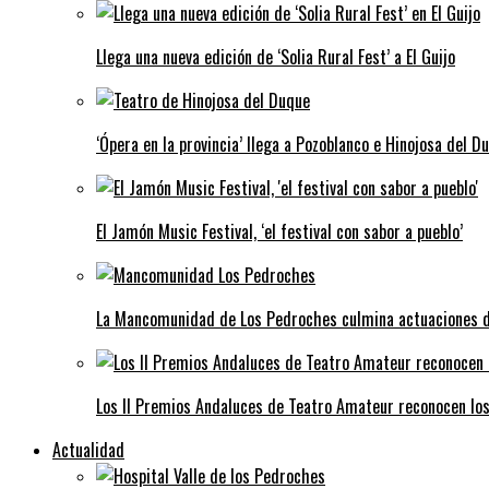
Llega una nueva edición de ‘Solia Rural Fest’ a El Guijo
‘Ópera en la provincia’ llega a Pozoblanco e Hinojosa del D
El Jamón Music Festival, ‘el festival con sabor a pueblo’
La Mancomunidad de Los Pedroches culmina actuaciones de 
Los II Premios Andaluces de Teatro Amateur reconocen lo
Actualidad