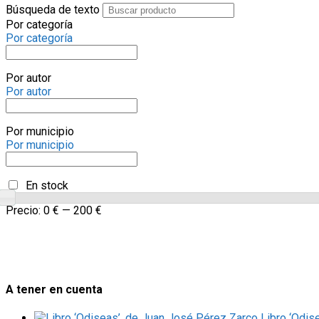
Búsqueda de texto
Por categoría
Por categoría
Por autor
Por autor
Por municipio
Por municipio
En stock
Precio:
0 €
—
200 €
A tener en cuenta
Libro ‘Odis