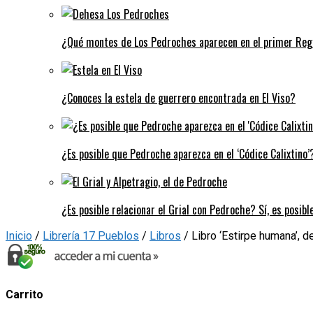
¿Qué montes de Los Pedroches aparecen en el primer Regi
¿Conoces la estela de guerrero encontrada en El Viso?
¿Es posible que Pedroche aparezca en el ‘Códice Calixtino’?
¿Es posible relacionar el Grial con Pedroche? Sí, es posibl
Inicio
/
Librería 17 Pueblos
/
Libros
/ Libro ‘Estirpe humana’, 
Carrito