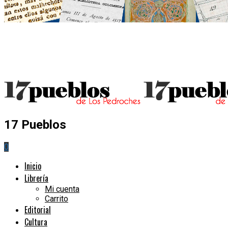
17 Pueblos
0
Inicio
Librería
Mi cuenta
Carrito
Editorial
Cultura