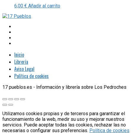
6,00
€
Añadir al carrito
Inicio
Librería
Aviso Legal
Política de cookies
17 pueblos.es - Información y librería sobre Los Pedroches
Utilizamos cookies propias y de terceros para garantizar el
funcionamiento de la web, medir su uso y mejorar nuestros
servicios. Puede aceptar todas las cookies, rechazar las no
necesarias o configurar sus preferencias.
Política de cookies