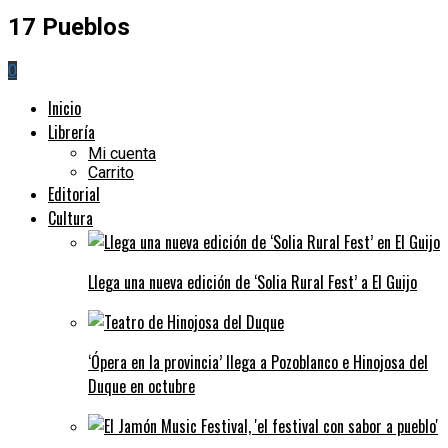
17 Pueblos
0
Inicio
Librería
Mi cuenta
Carrito
Editorial
Cultura
Llega una nueva edición de ‘Solia Rural Fest’ a El Guijo
‘Ópera en la provincia’ llega a Pozoblanco e Hinojosa del
Duque en octubre