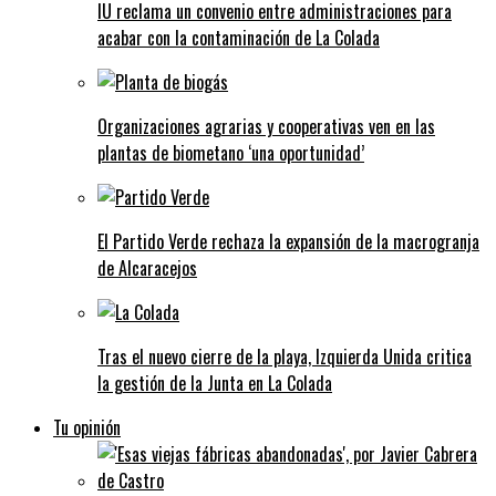
IU reclama un convenio entre administraciones para
acabar con la contaminación de La Colada
Organizaciones agrarias y cooperativas ven en las
plantas de biometano ‘una oportunidad’
El Partido Verde rechaza la expansión de la macrogranja
de Alcaracejos
Tras el nuevo cierre de la playa, Izquierda Unida critica
la gestión de la Junta en La Colada
Tu opinión