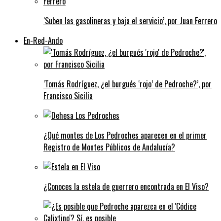
‘Suben las gasolineras y baja el servicio’, por Juan Ferrero
En-Red-Ando
‘Tomás Rodríguez, ¿el burgués ‘rojo’ de Pedroche?’, por
Francisco Sicilia
¿Qué montes de Los Pedroches aparecen en el primer
Registro de Montes Públicos de Andalucía?
¿Conoces la estela de guerrero encontrada en El Viso?