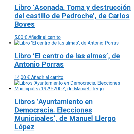
Libro ‘Asonada. Toma y destrucción
del castillo de Pedroche’, de Carlos
Boves
5,00
€
Añadir al carrito
Libro ‘El centro de las almas’, de
Antonio Porras
14,00
€
Añadir al carrito
Libros ‘Ayuntamiento en
Democracia. Elecciones
Municipales’, de Manuel Llergo
López