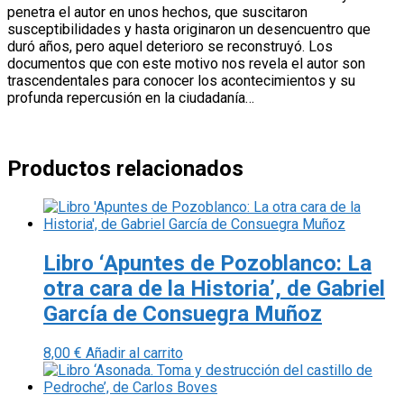
penetra el autor en unos hechos, que suscitaron
susceptibilidades y hasta originaron un desencuentro que
duró años, pero aquel deterioro se reconstruyó. Los
documentos que con este motivo nos revela el autor son
trascendentales para conocer los acontecimientos y su
profunda repercusión en la ciudadanía…
Productos relacionados
Libro ‘Apuntes de Pozoblanco: La
otra cara de la Historia’, de Gabriel
García de Consuegra Muñoz
8,00
€
Añadir al carrito