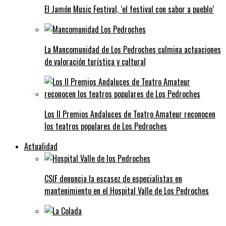
El Jamón Music Festival, ‘el festival con sabor a pueblo’
La Mancomunidad de Los Pedroches culmina actuaciones
de valoración turística y cultural
Los II Premios Andaluces de Teatro Amateur reconocen
los teatros populares de Los Pedroches
Actualidad
CSIF denuncia la escasez de especialistas en
mantenimiento en el Hospital Valle de Los Pedroches