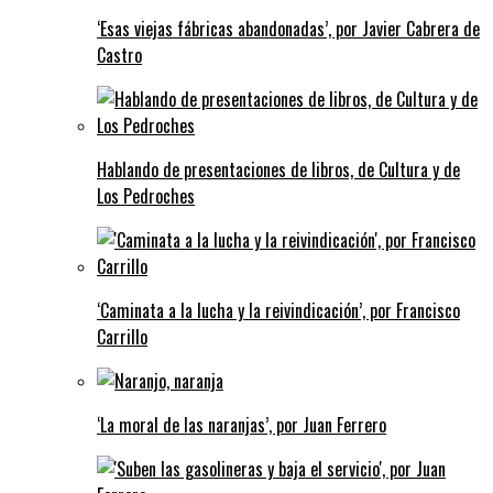
‘Esas viejas fábricas abandonadas’, por Javier Cabrera de
Castro
Hablando de presentaciones de libros, de Cultura y de
Los Pedroches
‘Caminata a la lucha y la reivindicación’, por Francisco
Carrillo
‘La moral de las naranjas’, por Juan Ferrero