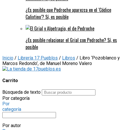
¿Es posible que Pedroche aparezca en el ‘Códice
Calixtino’? Sí, es posible
¿Es posible relacionar el Grial con Pedroche? Sí, es
posible
Inicio
/
Librería 17 Pueblos
/
Libros
/ Libro ‘Pozoblanco y
Marcos Redondo’, de Manuel Moreno Valero
Carrito
Búsqueda de texto
Por categoría
Por
categoría
Por autor