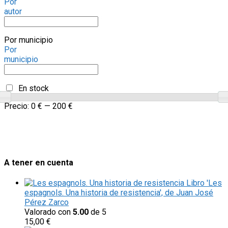
Por
autor
Por municipio
Por
municipio
En stock
Precio:
0 €
—
200 €
A tener en cuenta
Libro 'Les
espagnols. Una historia de resistencia', de Juan José
Pérez Zarco
Valorado con
5.00
de 5
15,00
€