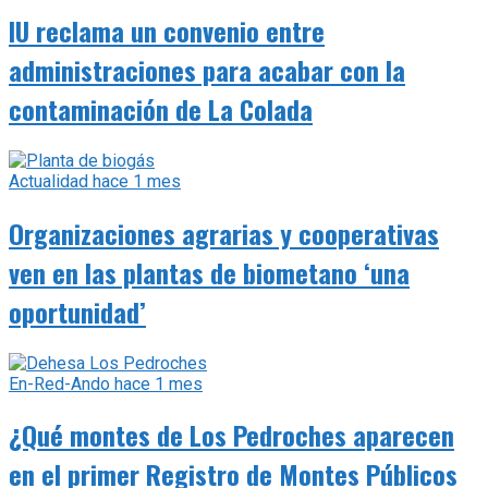
IU reclama un convenio entre
administraciones para acabar con la
contaminación de La Colada
Actualidad
hace 1 mes
Organizaciones agrarias y cooperativas
ven en las plantas de biometano ‘una
oportunidad’
En-Red-Ando
hace 1 mes
¿Qué montes de Los Pedroches aparecen
en el primer Registro de Montes Públicos