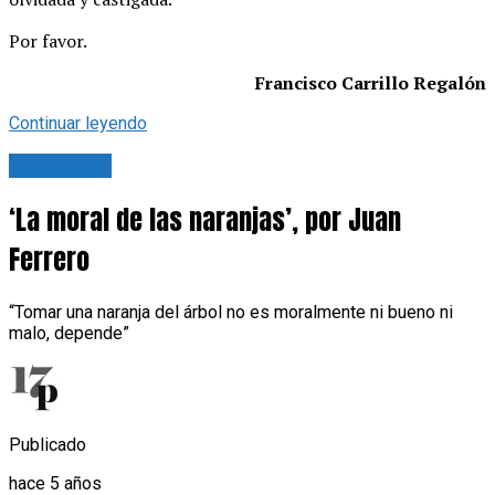
Por favor.
Francisco Carrillo Regalón
Continuar leyendo
Tu opinión
‘La moral de las naranjas’, por Juan
Ferrero
“Tomar una naranja del árbol no es moralmente ni bueno ni
malo, depende”
Publicado
hace 5 años