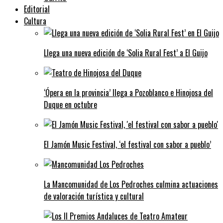
Editorial
Cultura
Llega una nueva edición de ‘Solia Rural Fest’ a El Guijo
‘Ópera en la provincia’ llega a Pozoblanco e Hinojosa del
Duque en octubre
El Jamón Music Festival, ‘el festival con sabor a pueblo’
La Mancomunidad de Los Pedroches culmina actuaciones
de valoración turística y cultural