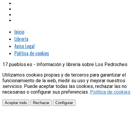
Inicio
Librería
Aviso Legal
Política de cookies
17 pueblos.es - Información y librería sobre Los Pedroches
Utilizamos cookies propias y de terceros para garantizar el
funcionamiento de la web, medir su uso y mejorar nuestros
servicios. Puede aceptar todas las cookies, rechazar las no
necesarias o configurar sus preferencias.
Política de cookies
Aceptar todo
Rechazar
Configurar