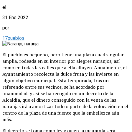
el
31 Ene 2022
por
17pueblos
El pueblo es pequeño, pero tiene una plaza cuadrangular,
amplia, rodeada en su interior por alegres naranjos, así
como en todas las calles que a ella afluyen. Anualmente, el
Ayuntamiento recolecta la dulce fruta y las invierte en
algún objetivo municipal. Esta temporada, tras un
referendo entre sus vecinos, se ha acordado por
unanimidad, y así se ha recogido en un decreto de la
Alcaldía, que el dinero conseguido con la venta de las
naranjas irá a amortizar todo o parte de la colocación en el
centro de la plaza de una fuente que la embellezca aún
más.
El decreto se toma como ley y quien la incumpla será