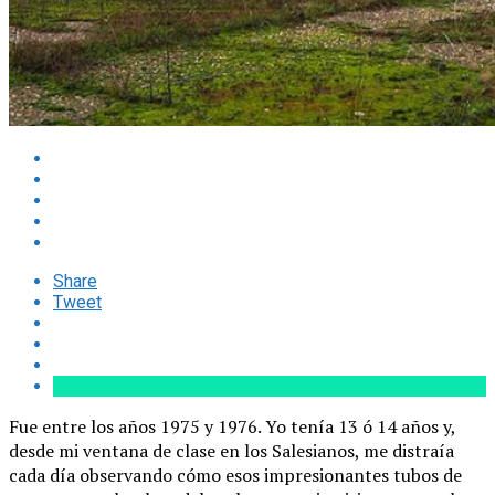
Share
Tweet
Fue entre los años 1975 y 1976. Yo tenía 13 ó 14 años y,
desde mi ventana de clase en los Salesianos, me distraía
cada día observando cómo esos impresionantes tubos de