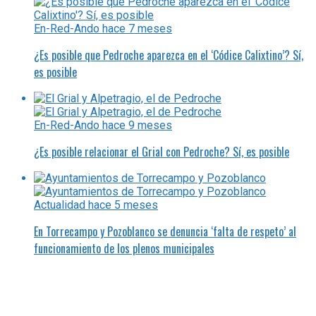
En-Red-Ando
hace 7 meses
¿Es posible que Pedroche aparezca en el ‘Códice Calixtino’? Sí,
es posible
En-Red-Ando
hace 9 meses
¿Es posible relacionar el Grial con Pedroche? Sí, es posible
Actualidad
hace 5 meses
En Torrecampo y Pozoblanco se denuncia ‘falta de respeto’ al
funcionamiento de los plenos municipales