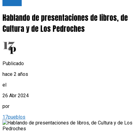
Cultura
Hablando de presentaciones de libros, de
Cultura y de Los Pedroches
Publicado
hace 2 años
el
26 Abr 2024
por
17pueblos