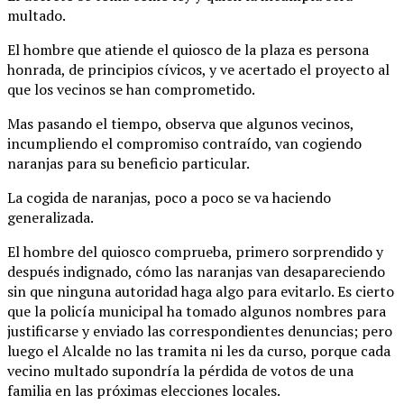
multado.
El hombre que atiende el quiosco de la plaza es persona
honrada, de principios cívicos, y ve acertado el proyecto al
que los vecinos se han comprometido.
Mas pasando el tiempo, observa que algunos vecinos,
incumpliendo el compromiso contraído, van cogiendo
naranjas para su beneficio particular.
La cogida de naranjas, poco a poco se va haciendo
generalizada.
El hombre del quiosco comprueba, primero sorprendido y
después indignado, cómo las naranjas van desapareciendo
sin que ninguna autoridad haga algo para evitarlo. Es cierto
que la policía municipal ha tomado algunos nombres para
justificarse y enviado las correspondientes denuncias; pero
luego el Alcalde no las tramita ni les da curso, porque cada
vecino multado supondría la pérdida de votos de una
familia en las próximas elecciones locales.