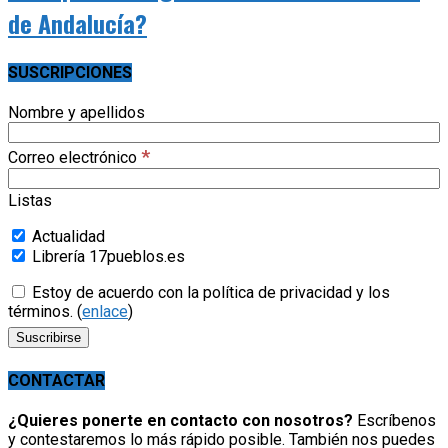
de Andalucía?
SUSCRIPCIONES
Nombre y apellidos
*
Correo electrónico
Listas
Actualidad
Librería 17pueblos.es
Estoy de acuerdo con la política de privacidad y los
términos. (
enlace
)
CONTACTAR
¿Quieres ponerte en contacto con nosotros?
Escríbenos
y contestaremos lo más rápido posible. También nos puedes