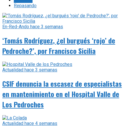
Lo último
Repasando
En-Red-Ando
hace 3 semanas
‘Tomás Rodríguez, ¿el burgués ‘rojo’ de
Pedroche?’, por Francisco Sicilia
Actualidad
hace 3 semanas
CSIF denuncia la escasez de especialistas
en mantenimiento en el Hospital Valle de
Los Pedroches
Actualidad
hace 4 semanas