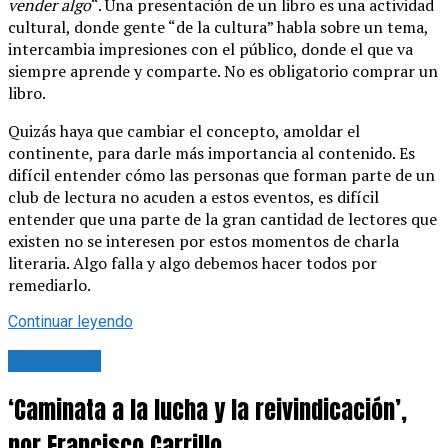
vender algo
“. Una presentación de un libro es una actividad
cultural, donde gente “de la cultura” habla sobre un tema,
intercambia impresiones con el público, donde el que va
siempre aprende y comparte. No es obligatorio comprar un
libro.
Quizás haya que cambiar el concepto, amoldar el
continente, para darle más importancia al contenido. Es
difícil entender cómo las personas que forman parte de un
club de lectura no acuden a estos eventos, es difícil
entender que una parte de la gran cantidad de lectores que
existen no se interesen por estos momentos de charla
literaria. Algo falla y algo debemos hacer todos por
remediarlo.
Continuar leyendo
Tu opinión
‘Caminata a la lucha y la reivindicación’,
por Francisco Carrillo