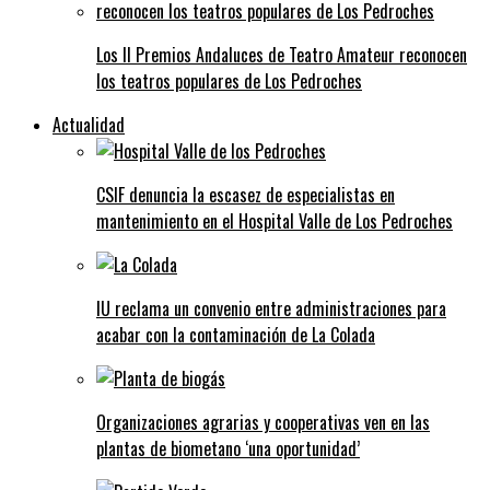
Los II Premios Andaluces de Teatro Amateur reconocen
los teatros populares de Los Pedroches
Actualidad
CSIF denuncia la escasez de especialistas en
mantenimiento en el Hospital Valle de Los Pedroches
IU reclama un convenio entre administraciones para
acabar con la contaminación de La Colada
Organizaciones agrarias y cooperativas ven en las
plantas de biometano ‘una oportunidad’