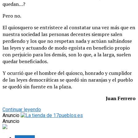
quedan…?
Pero no.
El quiosquero se entristece al constatar una vez más que en
nuestra sociedad las personas decentes siempre salen
perdiendo y los que no respetan nada y actúan saltándose
las leyes y actuando de modo egoísta en beneficio propio
con perjuicio para los demás, son lo que, a la larga, suelen
quedar beneficiados.
Y ocurrió que el hombre del quiosco, honrado y cumplidor
de las leyes democráticas se quedó sin naranjas y el pueblo
se quedó sin fuente en la plaza.
Juan Ferrero
Continuar leyendo
Anuncio
Anuncio