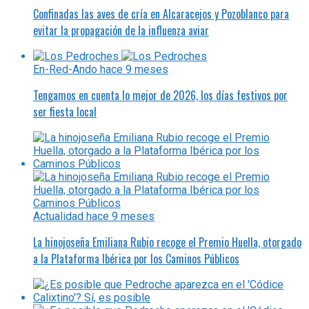
Confinadas las aves de cría en Alcaracejos y Pozoblanco para
evitar la propagación de la influenza aviar
En-Red-Ando
hace 9 meses
Tengamos en cuenta lo mejor de 2026, los días festivos por
ser fiesta local
Actualidad
hace 9 meses
La hinojoseña Emiliana Rubio recoge el Premio Huella, otorgado
a la Plataforma Ibérica por los Caminos Públicos