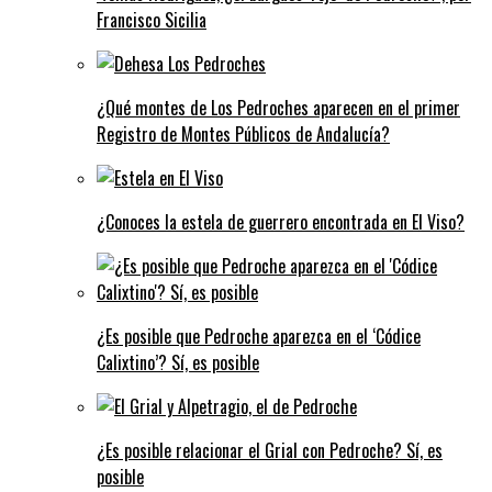
Francisco Sicilia
¿Qué montes de Los Pedroches aparecen en el primer
Registro de Montes Públicos de Andalucía?
¿Conoces la estela de guerrero encontrada en El Viso?
¿Es posible que Pedroche aparezca en el ‘Códice
Calixtino’? Sí, es posible
¿Es posible relacionar el Grial con Pedroche? Sí, es
posible