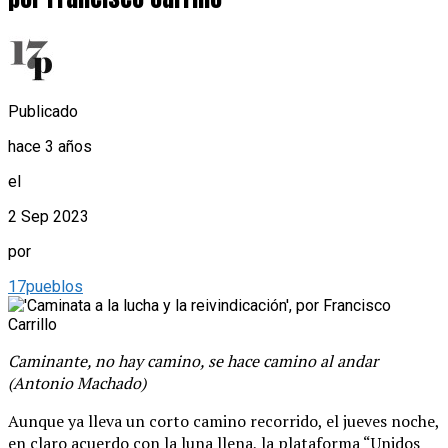
Publicado
hace 3 años
el
2 Sep 2023
por
17pueblos
Caminante, no hay camino, se hace camino al andar
(Antonio Machado)
Aunque ya lleva un corto camino recorrido, el jueves noche,
en claro acuerdo con la luna llena, la plataforma “Unidos