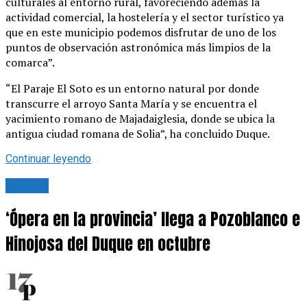
culturales al entorno rural, favoreciendo además la
actividad comercial, la hostelería y el sector turístico ya
que en este municipio podemos disfrutar de uno de los
puntos de observación astronómica más limpios de la
comarca”.
“El Paraje El Soto es un entorno natural por donde
transcurre el arroyo Santa María y se encuentra el
yacimiento romano de Majadaiglesia, donde se ubica la
antigua ciudad romana de Solia”, ha concluido Duque.
Continuar leyendo
Cultura
‘Ópera en la provincia’ llega a Pozoblanco e
Hinojosa del Duque en octubre