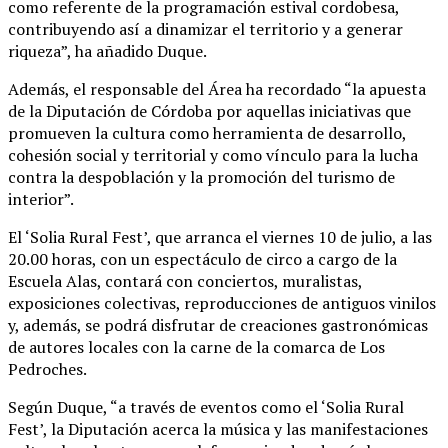
como referente de la programación estival cordobesa,
contribuyendo así a dinamizar el territorio y a generar
riqueza”, ha añadido Duque.
Además, el responsable del Área ha recordado “la apuesta
de la Diputación de Córdoba por aquellas iniciativas que
promueven la cultura como herramienta de desarrollo,
cohesión social y territorial y como vínculo para la lucha
contra la despoblación y la promoción del turismo de
interior”.
El ‘Solia Rural Fest’, que arranca el viernes 10 de julio, a las
20.00 horas, con un espectáculo de circo a cargo de la
Escuela Alas, contará con conciertos, muralistas,
exposiciones colectivas, reproducciones de antiguos vinilos
y, además, se podrá disfrutar de creaciones gastronómicas
de autores locales con la carne de la comarca de Los
Pedroches.
Según Duque, “a través de eventos como el ‘Solia Rural
Fest’, la Diputación acerca la música y las manifestaciones