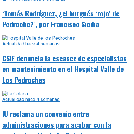
‘Tomás Rodríguez, ¿el burgués ‘rojo’ de
Pedroche?’, por Francisco Sicilia
Actualidad
hace 4 semanas
CSIF denuncia la escasez de especialistas
en mantenimiento en el Hospital Valle de
Los Pedroches
Actualidad
hace 4 semanas
IU reclama un convenio entre
administraciones para acabar con la