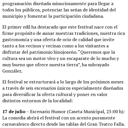
programación diseñada minuciosamente para llegar a
todos los públicos, potenciar las señas de identidad del
municipio y fomentar la participación ciudadana.
El primer edil ha destacado que este festival nace con el
firme propósito de aunar nuestras tradiciones, nuestra rica
gastronomía y una oferta de ocio de calidad que invite
tanto a los vecinos y vecinas como a los visitantes a
disfrutar del patrimonio hinojoseño. “Queremos que la
cultura sea un motor vivo y un escaparate de lo mucho y
muy bueno que ofrece nuestra tierra”, ha subrayado
González.
El festival se estructurará a lo largo de los próximos meses
a través de seis escenarios únicos especialmente diseñados
para diversificar la oferta cultural y poner en valor
distintos entornos de la localidad:
17 de julio
– Escenario Humor (Caseta Municipal, 23:00 h):
La comedia abrirá el festival con un acento puramente
carnavalesco directo desde las tablas del Gran Teatro Falla.