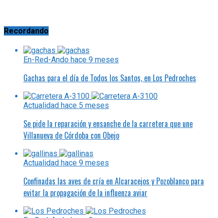
Recordando
En-Red-Ando
hace 9 meses
Gachas para el día de Todos los Santos, en Los Pedroches
Actualidad
hace 5 meses
Se pide la reparación y ensanche de la carretera que une
Villanueva de Córdoba con Obejo
Actualidad
hace 9 meses
Confinadas las aves de cría en Alcaracejos y Pozoblanco para
evitar la propagación de la influenza aviar