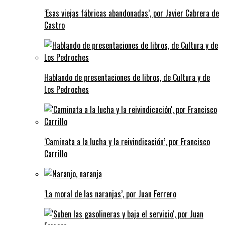
‘Esas viejas fábricas abandonadas’, por Javier Cabrera de
Castro
Hablando de presentaciones de libros, de Cultura y de
Los Pedroches
‘Caminata a la lucha y la reivindicación’, por Francisco
Carrillo
‘La moral de las naranjas’, por Juan Ferrero