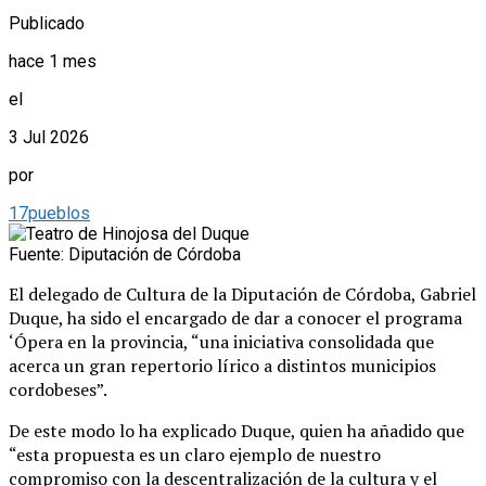
Publicado
hace 1 mes
el
3 Jul 2026
por
17pueblos
Fuente: Diputación de Córdoba
El delegado de Cultura de la Diputación de Córdoba, Gabriel
Duque, ha sido el encargado de dar a conocer el programa
‘Ópera en la provincia, “una iniciativa consolidada que
acerca un gran repertorio lírico a distintos municipios
cordobeses”.
De este modo lo ha explicado Duque, quien ha añadido que
“esta propuesta es un claro ejemplo de nuestro
compromiso con la descentralización de la cultura y el