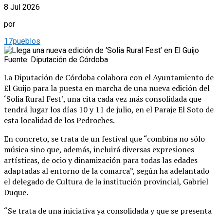
8 Jul 2026
por
17pueblos
Fuente: Diputación de Córdoba
La Diputación de Córdoba colabora con el Ayuntamiento de
El Guijo para la puesta en marcha de una nueva edición del
‘Solia Rural Fest’, una cita cada vez más consolidada que
tendrá lugar los días 10 y 11 de julio, en el Paraje El Soto de
esta localidad de los Pedroches.
En concreto, se trata de un festival que “combina no sólo
música sino que, además, incluirá diversas expresiones
artísticas, de ocio y dinamización para todas las edades
adaptadas al entorno de la comarca”, según ha adelantado
el delegado de Cultura de la institución provincial, Gabriel
Duque.
“Se trata de una iniciativa ya consolidada y que se presenta