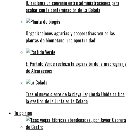
IU reclama un convenio entre administraciones para
acabar con la contaminación de La Colada
Organizaciones agrarias y cooperativas ven en las
plantas de biometano ‘una oportunidad’
El Partido Verde rechaza la expansión de la macrogranja
de Alcaracejos
Tras el nuevo cierre de la playa, Izquierda Unida critica
la gestión de la Junta en La Colada
Tu opinión