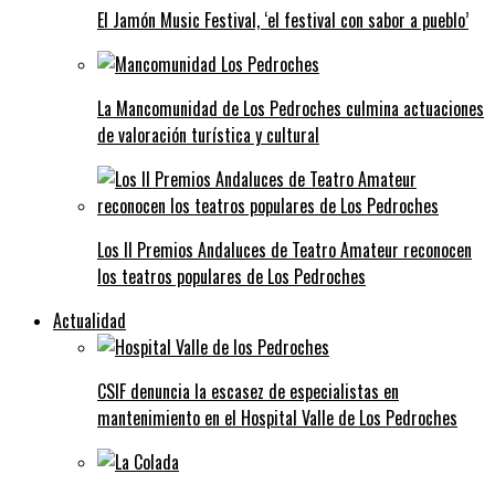
El Jamón Music Festival, ‘el festival con sabor a pueblo’
La Mancomunidad de Los Pedroches culmina actuaciones
de valoración turística y cultural
Los II Premios Andaluces de Teatro Amateur reconocen
los teatros populares de Los Pedroches
Actualidad
CSIF denuncia la escasez de especialistas en
mantenimiento en el Hospital Valle de Los Pedroches