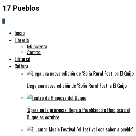
17 Pueblos
0
Inicio
Librería
Mi cuenta
Carrito
Editorial
Cultura
Llega una nueva edición de ‘Solia Rural Fest’ a El Guijo
‘Ópera en la provincia’ llega a Pozoblanco e Hinojosa del
Duque en octubre