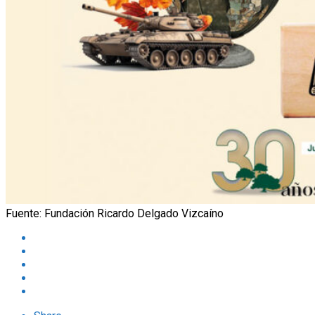
Fuente: Fundación Ricardo Delgado Vizcaíno