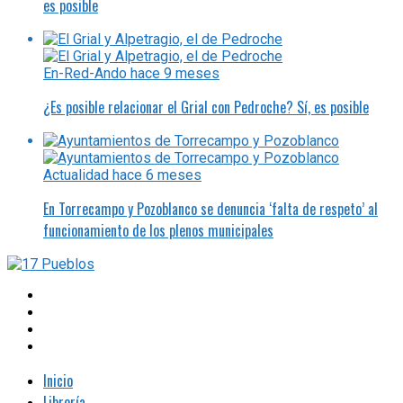
es posible
En-Red-Ando
hace 9 meses
¿Es posible relacionar el Grial con Pedroche? Sí, es posible
Actualidad
hace 6 meses
En Torrecampo y Pozoblanco se denuncia ‘falta de respeto’ al
funcionamiento de los plenos municipales
Inicio
Librería