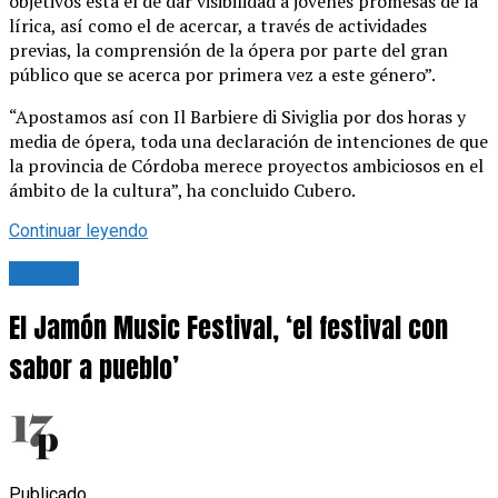
objetivos está el de dar visibilidad a jóvenes promesas de la
lírica, así como el de acercar, a través de actividades
previas, la comprensión de la ópera por parte del gran
público que se acerca por primera vez a este género”.
“Apostamos así con Il Barbiere di Siviglia por dos horas y
media de ópera, toda una declaración de intenciones de que
la provincia de Córdoba merece proyectos ambiciosos en el
ámbito de la cultura”, ha concluido Cubero.
Continuar leyendo
Cultura
El Jamón Music Festival, ‘el festival con
sabor a pueblo’
Publicado