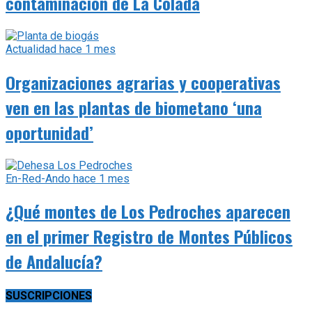
contaminación de La Colada
Actualidad
hace 1 mes
Organizaciones agrarias y cooperativas
ven en las plantas de biometano ‘una
oportunidad’
En-Red-Ando
hace 1 mes
¿Qué montes de Los Pedroches aparecen
en el primer Registro de Montes Públicos
de Andalucía?
SUSCRIPCIONES