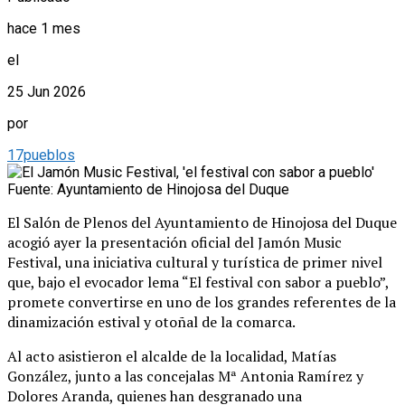
hace 1 mes
el
25 Jun 2026
por
17pueblos
Fuente: Ayuntamiento de Hinojosa del Duque
El Salón de Plenos del Ayuntamiento de Hinojosa del Duque
acogió ayer la presentación oficial del Jamón Music
Festival, una iniciativa cultural y turística de primer nivel
que, bajo el evocador lema “El festival con sabor a pueblo”,
promete convertirse en uno de los grandes referentes de la
dinamización estival y otoñal de la comarca.
Al acto asistieron el alcalde de la localidad, Matías
González, junto a las concejalas Mª Antonia Ramírez y
Dolores Aranda, quienes han desgranado una