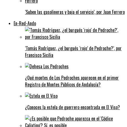
‘Suben las gasolineras y baja el servicio’, por Juan Ferrero
En-Red-Ando
‘Tomás Rodríguez, ¿el burgués ‘rojo’ de Pedroche?’, por
Francisco Sicilia
¿Qué montes de Los Pedroches aparecen en el primer
Registro de Montes Públicos de Andalucía?
¿Conoces la estela de guerrero encontrada en El Viso?