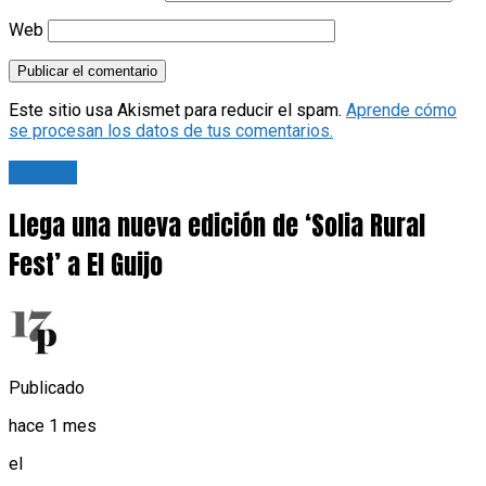
Web
Este sitio usa Akismet para reducir el spam.
Aprende cómo
se procesan los datos de tus comentarios.
Cultura
Llega una nueva edición de ‘Solia Rural
Fest’ a El Guijo
Publicado
hace 1 mes
el