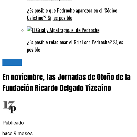
¿Es posible que Pedroche aparezca en el ‘Códice
Calixtino’? Sí, es posible
¿Es posible relacionar el Grial con Pedroche? Sí, es
posible
Cultura
En noviembre, las Jornadas de Otoño de la
Fundación Ricardo Delgado Vizcaíno
Publicado
hace 9 meses