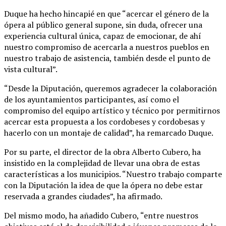
Duque ha hecho hincapié en que “acercar el género de la
ópera al público general supone, sin duda, ofrecer una
experiencia cultural única, capaz de emocionar, de ahí
nuestro compromiso de acercarla a nuestros pueblos en
nuestro trabajo de asistencia, también desde el punto de
vista cultural”.
“Desde la Diputación, queremos agradecer la colaboración
de los ayuntamientos participantes, así como el
compromiso del equipo artístico y técnico por permitirnos
acercar esta propuesta a los cordobeses y cordobesas y
hacerlo con un montaje de calidad”, ha remarcado Duque.
Por su parte, el director de la obra Alberto Cubero, ha
insistido en la complejidad de llevar una obra de estas
características a los municipios. “Nuestro trabajo comparte
con la Diputación la idea de que la ópera no debe estar
reservada a grandes ciudades”, ha afirmado.
Del mismo modo, ha añadido Cubero, “entre nuestros