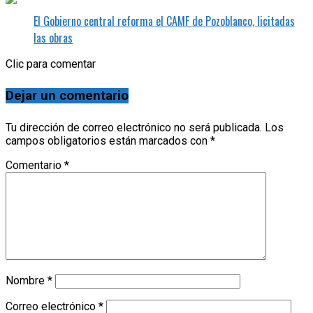
El Gobierno central reforma el CAMF de Pozoblanco, licitadas
las obras
Clic para comentar
Dejar un comentario
Tu dirección de correo electrónico no será publicada.
Los
campos obligatorios están marcados con
*
Comentario
*
Nombre
*
Correo electrónico
*