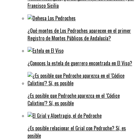
Francisco Sicilia
¿Qué montes de Los Pedroches aparecen en el primer
Registro de Montes Públicos de Andalucía?
¿Conoces la estela de guerrero encontrada en El Viso?
¿Es posible que Pedroche aparezca en el ‘Códice
Calixtino’? Sí, es posible
¿Es posible relacionar el Grial con Pedroche? Sí, es
posible