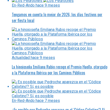
En-Red-Ando
hace 9 meses
Tengamos en cuenta lo mejor de 2026, los días festivos por
ser fiesta local
Actualidad
hace 9 meses
La hinojoseña Emiliana Rubio recoge el Premio Huella, otorgado
a la Plataforma Ibérica por los Caminos Públicos
En-Red-Ando
hace 7 meses
¿Es posible que Pedroche aparezca en el ‘Códice Calixtino’? Sí,