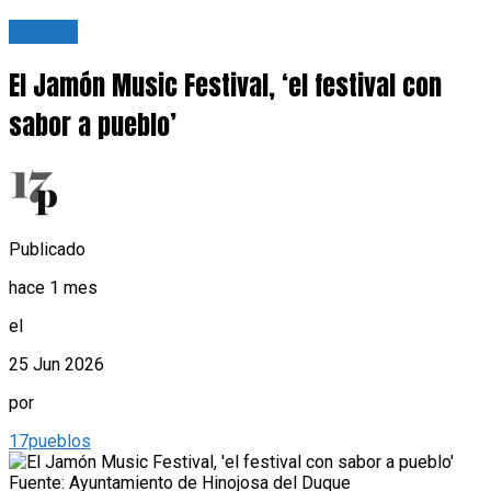
Cultura
El Jamón Music Festival, ‘el festival con
sabor a pueblo’
Publicado
hace 1 mes
el
25 Jun 2026
por
17pueblos
Fuente: Ayuntamiento de Hinojosa del Duque