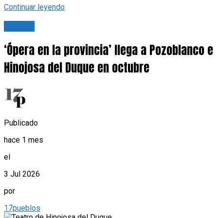
Continuar leyendo
Cultura
‘Ópera en la provincia’ llega a Pozoblanco e
Hinojosa del Duque en octubre
Publicado
hace 1 mes
el
3 Jul 2026
por
17pueblos