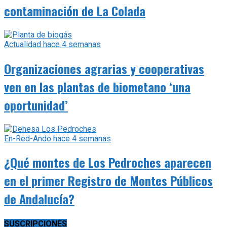
contaminación de La Colada
Actualidad
hace 4 semanas
Organizaciones agrarias y cooperativas
ven en las plantas de biometano ‘una
oportunidad’
En-Red-Ando
hace 4 semanas
¿Qué montes de Los Pedroches aparecen
en el primer Registro de Montes Públicos
de Andalucía?
SUSCRIPCIONES