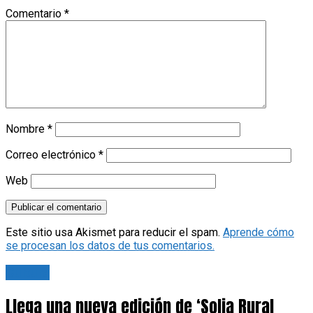
Comentario
*
Nombre
*
Correo electrónico
*
Web
Este sitio usa Akismet para reducir el spam.
Aprende cómo
se procesan los datos de tus comentarios.
Cultura
Llega una nueva edición de ‘Solia Rural