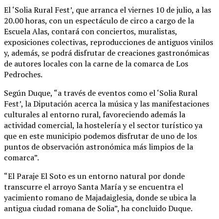
El ‘Solia Rural Fest’, que arranca el viernes 10 de julio, a las
20.00 horas, con un espectáculo de circo a cargo de la
Escuela Alas, contará con conciertos, muralistas,
exposiciones colectivas, reproducciones de antiguos vinilos
y, además, se podrá disfrutar de creaciones gastronómicas
de autores locales con la carne de la comarca de Los
Pedroches.
Según Duque, “a través de eventos como el ‘Solia Rural
Fest’, la Diputación acerca la música y las manifestaciones
culturales al entorno rural, favoreciendo además la
actividad comercial, la hostelería y el sector turístico ya
que en este municipio podemos disfrutar de uno de los
puntos de observación astronómica más limpios de la
comarca”.
“El Paraje El Soto es un entorno natural por donde
transcurre el arroyo Santa María y se encuentra el
yacimiento romano de Majadaiglesia, donde se ubica la
antigua ciudad romana de Solia”, ha concluido Duque.