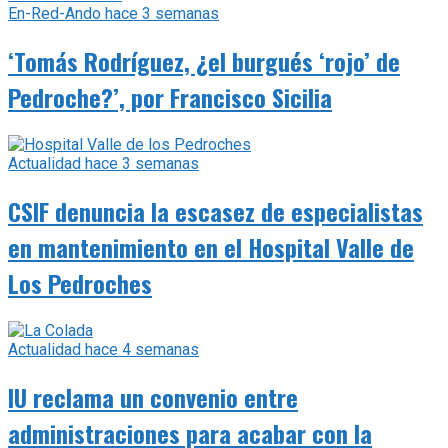
En-Red-Ando
hace 3 semanas
‘Tomás Rodríguez, ¿el burgués ‘rojo’ de
Pedroche?’, por Francisco Sicilia
Actualidad
hace 3 semanas
CSIF denuncia la escasez de especialistas
en mantenimiento en el Hospital Valle de
Los Pedroches
Actualidad
hace 4 semanas
IU reclama un convenio entre
administraciones para acabar con la