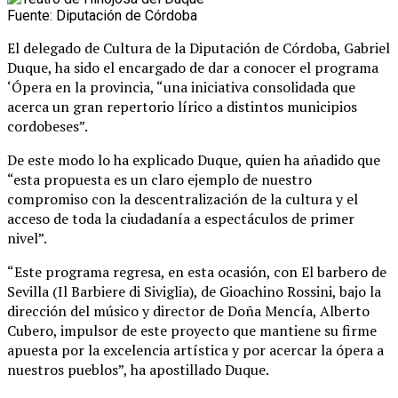
Fuente: Diputación de Córdoba
El delegado de Cultura de la Diputación de Córdoba, Gabriel
Duque, ha sido el encargado de dar a conocer el programa
‘Ópera en la provincia, “una iniciativa consolidada que
acerca un gran repertorio lírico a distintos municipios
cordobeses”.
De este modo lo ha explicado Duque, quien ha añadido que
“esta propuesta es un claro ejemplo de nuestro
compromiso con la descentralización de la cultura y el
acceso de toda la ciudadanía a espectáculos de primer
nivel”.
“Este programa regresa, en esta ocasión, con El barbero de
Sevilla (Il Barbiere di Siviglia), de Gioachino Rossini, bajo la
dirección del músico y director de Doña Mencía, Alberto
Cubero, impulsor de este proyecto que mantiene su firme
apuesta por la excelencia artística y por acercar la ópera a
nuestros pueblos”, ha apostillado Duque.