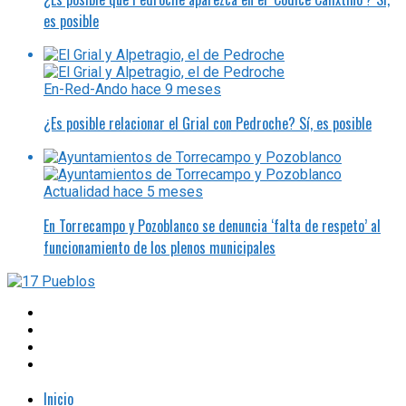
es posible
En-Red-Ando
hace 9 meses
¿Es posible relacionar el Grial con Pedroche? Sí, es posible
Actualidad
hace 5 meses
En Torrecampo y Pozoblanco se denuncia ‘falta de respeto’ al
funcionamiento de los plenos municipales
Inicio