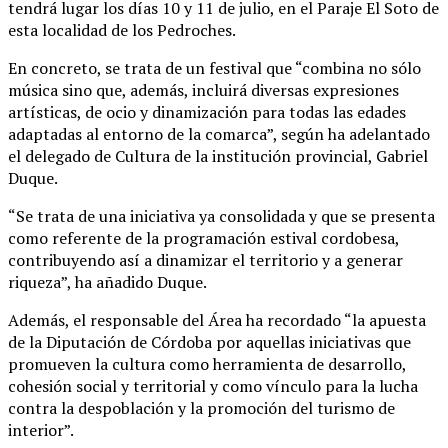
tendrá lugar los días 10 y 11 de julio, en el Paraje El Soto de
esta localidad de los Pedroches.
En concreto, se trata de un festival que “combina no sólo
música sino que, además, incluirá diversas expresiones
artísticas, de ocio y dinamización para todas las edades
adaptadas al entorno de la comarca”, según ha adelantado
el delegado de Cultura de la institución provincial, Gabriel
Duque.
“Se trata de una iniciativa ya consolidada y que se presenta
como referente de la programación estival cordobesa,
contribuyendo así a dinamizar el territorio y a generar
riqueza”, ha añadido Duque.
Además, el responsable del Área ha recordado “la apuesta
de la Diputación de Córdoba por aquellas iniciativas que
promueven la cultura como herramienta de desarrollo,
cohesión social y territorial y como vínculo para la lucha
contra la despoblación y la promoción del turismo de
interior”.