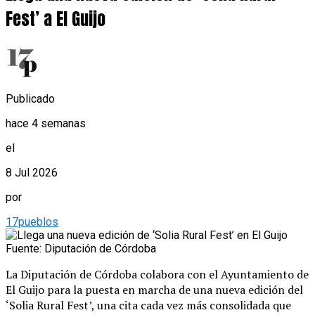
Fest’ a El Guijo
Publicado
hace 4 semanas
el
8 Jul 2026
por
17pueblos
Fuente: Diputación de Córdoba
La Diputación de Córdoba colabora con el Ayuntamiento de
El Guijo para la puesta en marcha de una nueva edición del
‘Solia Rural Fest’, una cita cada vez más consolidada que