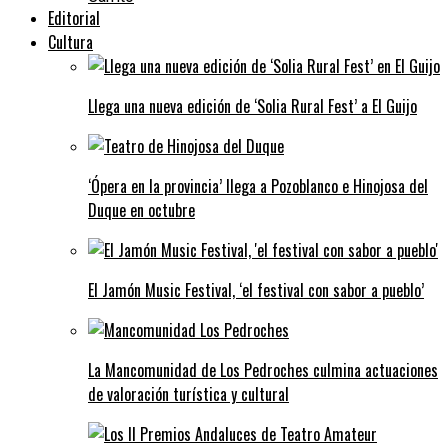
Editorial
Cultura
Llega una nueva edición de ‘Solia Rural Fest’ a El Guijo
‘Ópera en la provincia’ llega a Pozoblanco e Hinojosa del
Duque en octubre
El Jamón Music Festival, ‘el festival con sabor a pueblo’
La Mancomunidad de Los Pedroches culmina actuaciones
de valoración turística y cultural