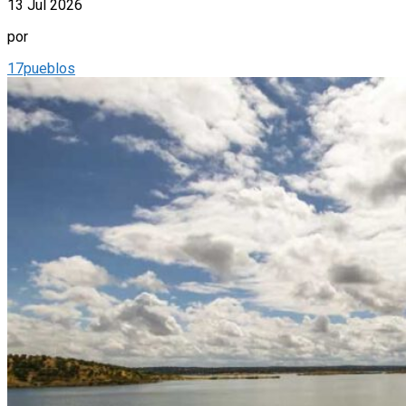
13 Jul 2026
por
17pueblos