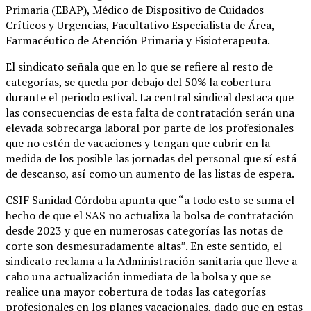
Primaria (EBAP), Médico de Dispositivo de Cuidados
Críticos y Urgencias, Facultativo Especialista de Área,
Farmacéutico de Atención Primaria y Fisioterapeuta.
El sindicato señala que en lo que se refiere al resto de
categorías, se queda por debajo del 50% la cobertura
durante el periodo estival. La central sindical destaca que
las consecuencias de esta falta de contratación serán una
elevada sobrecarga laboral por parte de los profesionales
que no estén de vacaciones y tengan que cubrir en la
medida de los posible las jornadas del personal que sí está
de descanso, así como un aumento de las listas de espera.
CSIF Sanidad Córdoba apunta que “a todo esto se suma el
hecho de que el SAS no actualiza la bolsa de contratación
desde 2023 y que en numerosas categorías las notas de
corte son desmesuradamente altas”. En este sentido, el
sindicato reclama a la Administración sanitaria que lleve a
cabo una actualización inmediata de la bolsa y que se
realice una mayor cobertura de todas las categorías
profesionales en los planes vacacionales, dado que en estas