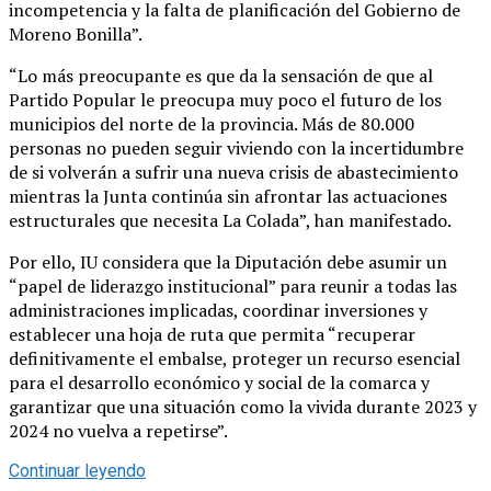
incompetencia y la falta de planificación del Gobierno de
Moreno Bonilla”.
“Lo más preocupante es que da la sensación de que al
Partido Popular le preocupa muy poco el futuro de los
municipios del norte de la provincia. Más de 80.000
personas no pueden seguir viviendo con la incertidumbre
de si volverán a sufrir una nueva crisis de abastecimiento
mientras la Junta continúa sin afrontar las actuaciones
estructurales que necesita La Colada”, han manifestado.
Por ello, IU considera que la Diputación debe asumir un
“papel de liderazgo institucional” para reunir a todas las
administraciones implicadas, coordinar inversiones y
establecer una hoja de ruta que permita “recuperar
definitivamente el embalse, proteger un recurso esencial
para el desarrollo económico y social de la comarca y
garantizar que una situación como la vivida durante 2023 y
2024 no vuelva a repetirse”.
Continuar leyendo