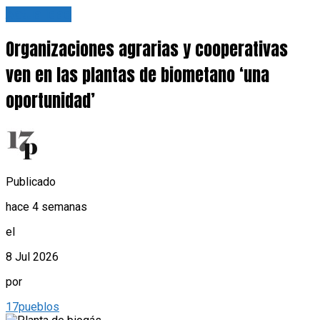
Actualidad
Organizaciones agrarias y cooperativas
ven en las plantas de biometano ‘una
oportunidad’
Publicado
hace 4 semanas
el
8 Jul 2026
por
17pueblos