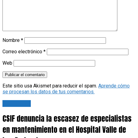
Nombre
*
Correo electrónico
*
Web
Este sitio usa Akismet para reducir el spam.
Aprende cómo
se procesan los datos de tus comentarios.
Actualidad
CSIF denuncia la escasez de especialistas
en mantenimiento en el Hospital Valle de