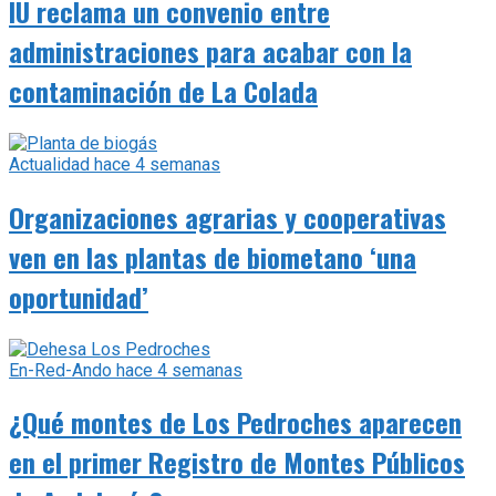
IU reclama un convenio entre
administraciones para acabar con la
contaminación de La Colada
Actualidad
hace 4 semanas
Organizaciones agrarias y cooperativas
ven en las plantas de biometano ‘una
oportunidad’
En-Red-Ando
hace 4 semanas
¿Qué montes de Los Pedroches aparecen
en el primer Registro de Montes Públicos