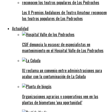
Los II Premios Andaluces de Teatro Amateur reconocen
los teatros populares de Los Pedroches
Actualidad
CSIF denuncia la escasez de especialistas en
mantenimiento en el Hospital Valle de Los Pedroches
IU reclama un convenio entre administraciones para
acabar con la contaminación de La Colada
Organizaciones agrarias y cooperativas ven en las
plantas de biometano ‘una oportunidad’