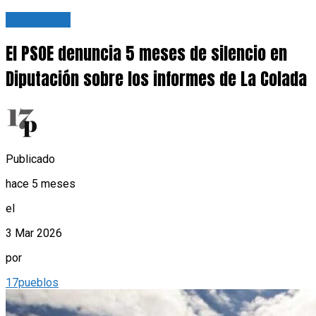
Actualidad
El PSOE denuncia 5 meses de silencio en
Diputación sobre los informes de La Colada
Publicado
hace 5 meses
el
3 Mar 2026
por
17pueblos