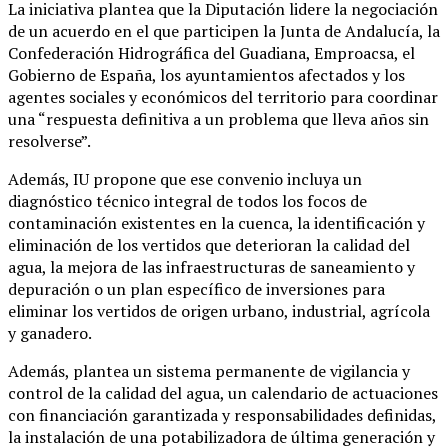
La iniciativa plantea que la Diputación lidere la negociación
de un acuerdo en el que participen la Junta de Andalucía, la
Confederación Hidrográfica del Guadiana, Emproacsa, el
Gobierno de España, los ayuntamientos afectados y los
agentes sociales y económicos del territorio para coordinar
una “respuesta definitiva a un problema que lleva años sin
resolverse”.
Además, IU propone que ese convenio incluya un
diagnóstico técnico integral de todos los focos de
contaminación existentes en la cuenca, la identificación y
eliminación de los vertidos que deterioran la calidad del
agua, la mejora de las infraestructuras de saneamiento y
depuración o un plan específico de inversiones para
eliminar los vertidos de origen urbano, industrial, agrícola
y ganadero.
Además, plantea un sistema permanente de vigilancia y
control de la calidad del agua, un calendario de actuaciones
con financiación garantizada y responsabilidades definidas,
la instalación de una potabilizadora de última generación y