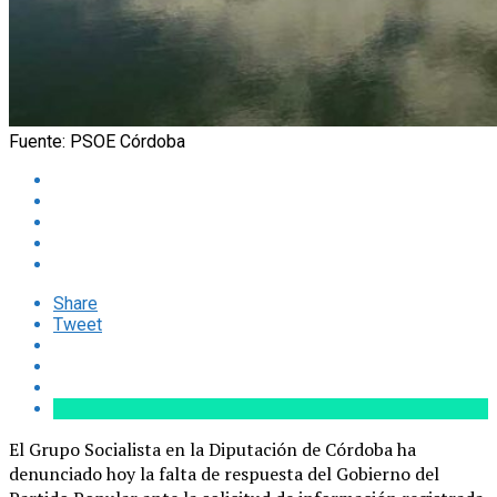
Fuente: PSOE Córdoba
Share
Tweet
El Grupo Socialista en la Diputación de Córdoba ha
denunciado hoy la falta de respuesta del Gobierno del