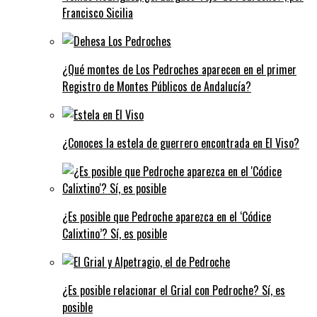
Francisco Sicilia
¿Qué montes de Los Pedroches aparecen en el primer
Registro de Montes Públicos de Andalucía?
¿Conoces la estela de guerrero encontrada en El Viso?
¿Es posible que Pedroche aparezca en el ‘Códice
Calixtino’? Sí, es posible
¿Es posible relacionar el Grial con Pedroche? Sí, es
posible