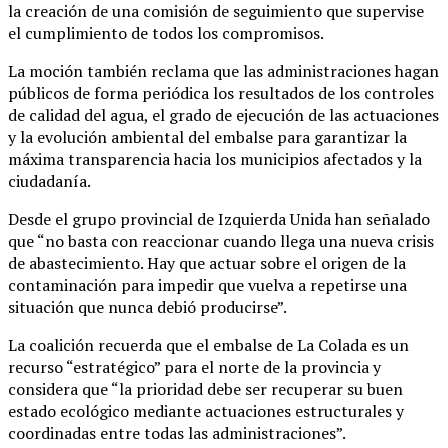
la creación de una comisión de seguimiento que supervise
el cumplimiento de todos los compromisos.
La moción también reclama que las administraciones hagan
públicos de forma periódica los resultados de los controles
de calidad del agua, el grado de ejecución de las actuaciones
y la evolución ambiental del embalse para garantizar la
máxima transparencia hacia los municipios afectados y la
ciudadanía.
Desde el grupo provincial de Izquierda Unida han señalado
que “no basta con reaccionar cuando llega una nueva crisis
de abastecimiento. Hay que actuar sobre el origen de la
contaminación para impedir que vuelva a repetirse una
situación que nunca debió producirse”.
La coalición recuerda que el embalse de La Colada es un
recurso “estratégico” para el norte de la provincia y
considera que “la prioridad debe ser recuperar su buen
estado ecológico mediante actuaciones estructurales y
coordinadas entre todas las administraciones”.