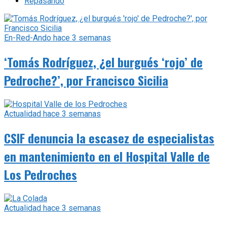
Repasando
En-Red-Ando
hace 3 semanas
‘Tomás Rodríguez, ¿el burgués ‘rojo’ de
Pedroche?’, por Francisco Sicilia
Actualidad
hace 3 semanas
CSIF denuncia la escasez de especialistas
en mantenimiento en el Hospital Valle de
Los Pedroches
Actualidad
hace 3 semanas