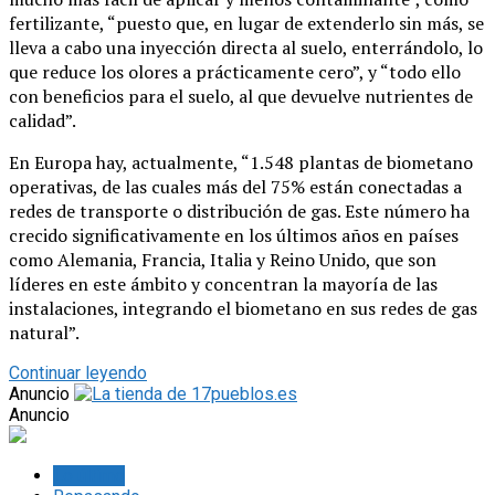
fertilizante, “puesto que, en lugar de extenderlo sin más, se
lleva a cabo una inyección directa al suelo, enterrándolo, lo
que reduce los olores a prácticamente cero”, y “todo ello
con beneficios para el suelo, al que devuelve nutrientes de
calidad”.
En Europa hay, actualmente, “1.548 plantas de biometano
operativas, de las cuales más del 75% están conectadas a
redes de transporte o distribución de gas. Este número ha
crecido significativamente en los últimos años en países
como Alemania, Francia, Italia y Reino Unido, que son
líderes en este ámbito y concentran la mayoría de las
instalaciones, integrando el biometano en sus redes de gas
natural”.
Continuar leyendo
Anuncio
Anuncio
Lo último