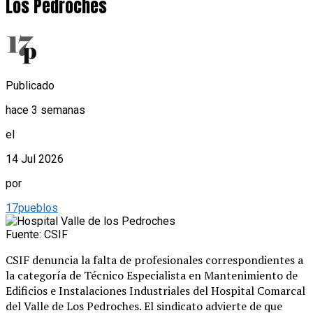
Los Pedroches
Publicado
hace 3 semanas
el
14 Jul 2026
por
17pueblos
Fuente: CSIF
CSIF denuncia la falta de profesionales correspondientes a
la categoría de Técnico Especialista en Mantenimiento de
Edificios e Instalaciones Industriales del Hospital Comarcal
del Valle de Los Pedroches. El sindicato advierte de que