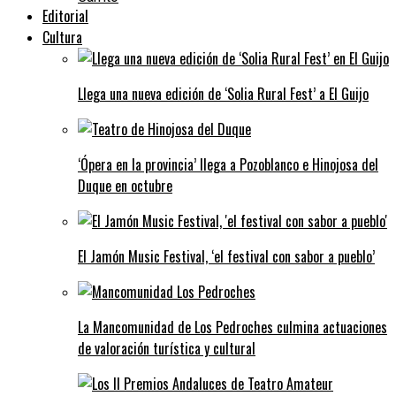
Editorial
Cultura
Llega una nueva edición de ‘Solia Rural Fest’ a El Guijo
‘Ópera en la provincia’ llega a Pozoblanco e Hinojosa del
Duque en octubre
El Jamón Music Festival, ‘el festival con sabor a pueblo’
La Mancomunidad de Los Pedroches culmina actuaciones
de valoración turística y cultural