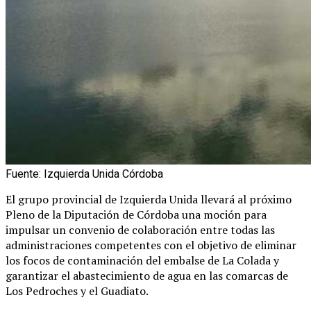
Fuente: Izquierda Unida Córdoba
El grupo provincial de Izquierda Unida llevará al próximo
Pleno de la Diputación de Córdoba una moción para
impulsar un convenio de colaboración entre todas las
administraciones competentes con el objetivo de eliminar
los focos de contaminación del embalse de La Colada y
garantizar el abastecimiento de agua en las comarcas de
Los Pedroches y el Guadiato.