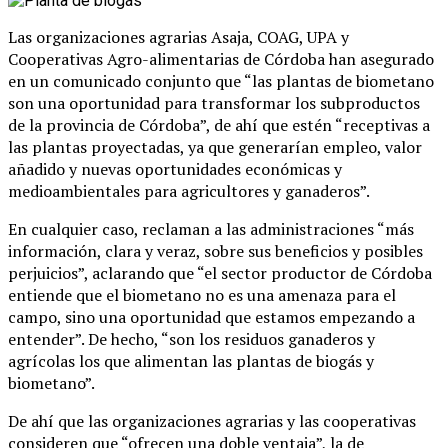
Las organizaciones agrarias Asaja, COAG, UPA y
Cooperativas Agro-alimentarias de Córdoba han asegurado
en un comunicado conjunto que “las plantas de biometano
son una oportunidad para transformar los subproductos
de la provincia de Córdoba”, de ahí que estén “receptivas a
las plantas proyectadas, ya que generarían empleo, valor
añadido y nuevas oportunidades económicas y
medioambientales para agricultores y ganaderos”.
En cualquier caso, reclaman a las administraciones “más
información, clara y veraz, sobre sus beneficios y posibles
perjuicios”, aclarando que “el sector productor de Córdoba
entiende que el biometano no es una amenaza para el
campo, sino una oportunidad que estamos empezando a
entender”. De hecho, “son los residuos ganaderos y
agrícolas los que alimentan las plantas de biogás y
biometano”.
De ahí que las organizaciones agrarias y las cooperativas
consideren que “ofrecen una doble ventaja”, la de