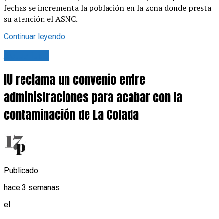
fechas se incrementa la población en la zona donde presta
su atención el ASNC.
Continuar leyendo
Actualidad
IU reclama un convenio entre
administraciones para acabar con la
contaminación de La Colada
Publicado
hace 3 semanas
el