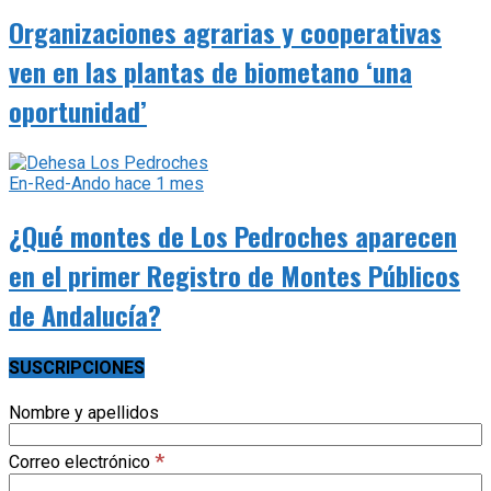
Organizaciones agrarias y cooperativas
ven en las plantas de biometano ‘una
oportunidad’
En-Red-Ando
hace 1 mes
¿Qué montes de Los Pedroches aparecen
en el primer Registro de Montes Públicos
de Andalucía?
SUSCRIPCIONES
Nombre y apellidos
*
Correo electrónico