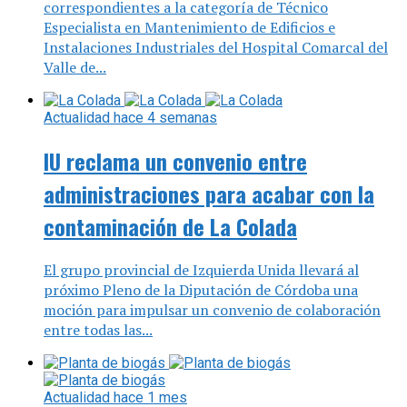
correspondientes a la categoría de Técnico
Especialista en Mantenimiento de Edificios e
Instalaciones Industriales del Hospital Comarcal del
Valle de...
Actualidad
hace 4 semanas
IU reclama un convenio entre
administraciones para acabar con la
contaminación de La Colada
El grupo provincial de Izquierda Unida llevará al
próximo Pleno de la Diputación de Córdoba una
moción para impulsar un convenio de colaboración
entre todas las...
Actualidad
hace 1 mes