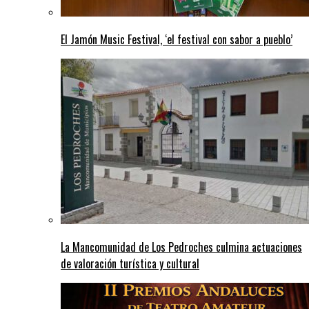
El Jamón Music Festival, ‘el festival con sabor a pueblo’
La Mancomunidad de Los Pedroches culmina actuaciones
de valoración turística y cultural