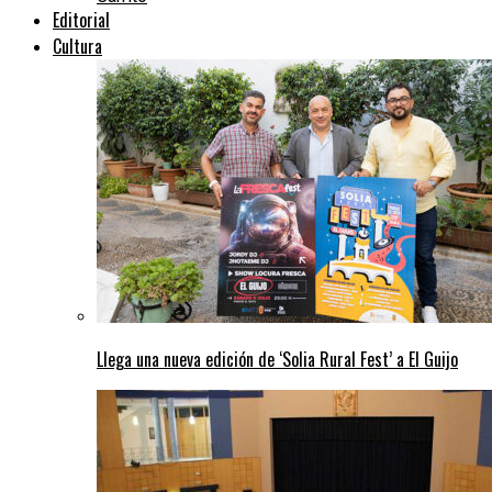
Editorial
Cultura
Llega una nueva edición de ‘Solia Rural Fest’ a El Guijo