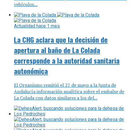
vehículos...
Actualidad
hace 1 mes
La CHG aclara que la decisión de
apertura al baño de La Colada
corresponde a la autoridad sanitaria
autonómica
El Organismo remitió el 27 de mayo a la Junta de
Andalucía información analítica sobre el embalse de
La Colada con datos similares a los del...