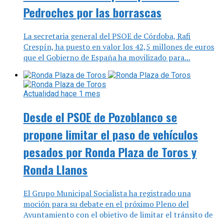
Pedroches por las borrascas
La secretaria general del PSOE de Córdoba, Rafi
Crespín, ha puesto en valor los 42,5 millones de euros
que el Gobierno de España ha movilizado para...
Actualidad
hace 1 mes
Desde el PSOE de Pozoblanco se
propone limitar el paso de vehículos
pesados por Ronda Plaza de Toros y
Ronda Llanos
El Grupo Municipal Socialista ha registrado una
moción para su debate en el próximo Pleno del
Ayuntamiento con el objetivo de limitar el tránsito de