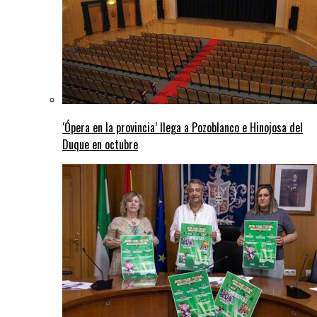
‘Ópera en la provincia’ llega a Pozoblanco e Hinojosa del
Duque en octubre