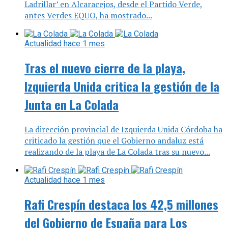
Ladrillar’ en Alcaracejos, desde el Partido Verde,
antes Verdes EQUO, ha mostrado...
Actualidad
hace 1 mes
Tras el nuevo cierre de la playa,
Izquierda Unida critica la gestión de la
Junta en La Colada
La dirección provincial de Izquierda Unida Córdoba ha
criticado la gestión que el Gobierno andaluz está
realizando de la playa de La Colada tras su nuevo...
Actualidad
hace 1 mes
Rafi Crespín destaca los 42,5 millones
del Gobierno de España para Los