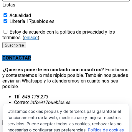
Listas
Actualidad
Librería 17pueblos.es
Estoy de acuerdo con la política de privacidad y los
términos. (
enlace
)
CONTACTAR
¿Quieres ponerte en contacto con nosotros?
Escríbenos
y contestaremos lo más rápido posible. También nos puedes
enviar un Whatsapp y lo atenderemos en cuanto nos sea
posible.
Tlf:
646 175 273
Correo:
info@17pueblos.es
Utilizamos cookies propias y de terceros para garantizar el
funcionamiento de la web, medir su uso y mejorar nuestros
servicios. Puede aceptar todas las cookies, rechazar las no
necesarias o configurar sus preferencias.
Política de cookies