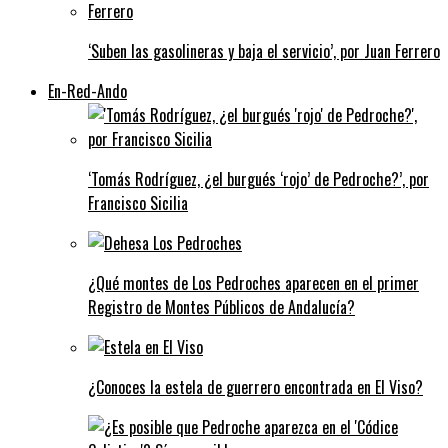
‘Suben las gasolineras y baja el servicio’, por Juan Ferrero
En-Red-Ando
‘Tomás Rodríguez, ¿el burgués ‘rojo’ de Pedroche?’, por
Francisco Sicilia
¿Qué montes de Los Pedroches aparecen en el primer
Registro de Montes Públicos de Andalucía?
¿Conoces la estela de guerrero encontrada en El Viso?