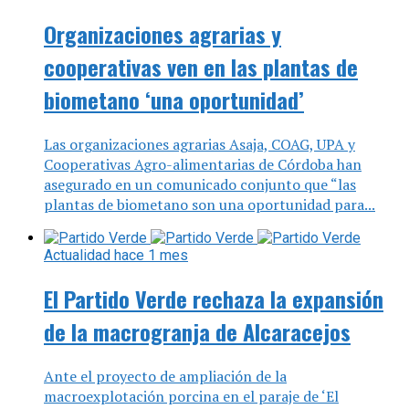
Organizaciones agrarias y
cooperativas ven en las plantas de
biometano ‘una oportunidad’
Las organizaciones agrarias Asaja, COAG, UPA y
Cooperativas Agro-alimentarias de Córdoba han
asegurado en un comunicado conjunto que “las
plantas de biometano son una oportunidad para...
Actualidad
hace 1 mes
El Partido Verde rechaza la expansión
de la macrogranja de Alcaracejos
Ante el proyecto de ampliación de la
macroexplotación porcina en el paraje de ‘El