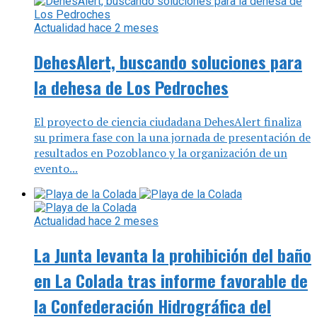
Actualidad
hace 2 meses
DehesAlert, buscando soluciones para
la dehesa de Los Pedroches
El proyecto de ciencia ciudadana DehesAlert finaliza
su primera fase con la una jornada de presentación de
resultados en Pozoblanco y la organización de un
evento...
Actualidad
hace 2 meses
La Junta levanta la prohibición del baño
en La Colada tras informe favorable de
la Confederación Hidrográfica del