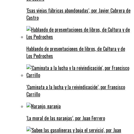
‘Esas viejas fábricas abandonadas’, por Javier Cabrera de
Castro
Hablando de presentaciones de libros, de Cultura y de
Los Pedroches
‘Caminata a la lucha y la reivindicación’, por Francisco
Carrillo
‘La moral de las naranjas’, por Juan Ferrero