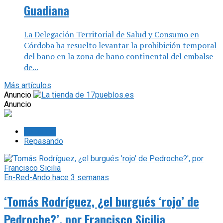
Guadiana
La Delegación Territorial de Salud y Consumo en
Córdoba ha resuelto levantar la prohibición temporal
del baño en la zona de baño continental del embalse
de...
Más artículos
Anuncio
Anuncio
Lo último
Repasando
En-Red-Ando
hace 3 semanas
‘Tomás Rodríguez, ¿el burgués ‘rojo’ de
Pedroche?’, por Francisco Sicilia