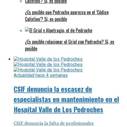
¿Es posible que Pedroche aparezca en el ‘Códice
Calixtino’? Sí, es posible
¿Es posible relacionar el Grial con Pedroche? Sí, es
posible
Actualidad
hace 4 semanas
CSIF denuncia la escasez de
especialistas en mantenimiento en el
Hospital Valle de Los Pedroches
CSIF denuncia la falta de profesionales