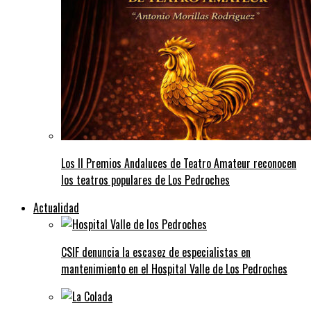
Los II Premios Andaluces de Teatro Amateur reconocen
los teatros populares de Los Pedroches
Actualidad
CSIF denuncia la escasez de especialistas en
mantenimiento en el Hospital Valle de Los Pedroches