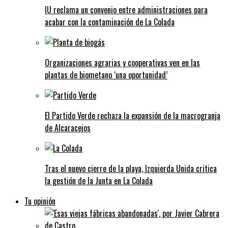
IU reclama un convenio entre administraciones para
acabar con la contaminación de La Colada
Organizaciones agrarias y cooperativas ven en las
plantas de biometano ‘una oportunidad’
El Partido Verde rechaza la expansión de la macrogranja
de Alcaracejos
Tras el nuevo cierre de la playa, Izquierda Unida critica
la gestión de la Junta en La Colada
Tu opinión