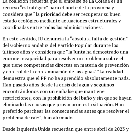
La coalición recuerda que el embalse de La Colada es un
recurso “estratégico” para el norte de la provincia y
considera que “la prioridad debe ser recuperar su buen
estado ecológico mediante actuaciones estructurales y
coordinadas entre todas las administraciones”.
En este sentido, IU denuncia la “absoluta falta de gestión”
del Gobierno andaluz del Partido Popular durante los
últimos años y considera que “la Junta ha demostrado una
enorme incapacidad para resolver un problema sobre el
que tiene competencias directas en materia de prevención
y control de la contaminación de las aguas”.”La realidad
demuestra que el PP no ha aprendido absolutamente nada.
Han pasado años desde la crisis del agua y seguimos
encontrándonos con un embalse que mantiene
restricciones, con la prohibición del baño y sin que se hayan
eliminado las causas que provocaron esta situación. Han
preferido parchear las consecuencias antes que resolver el
problema de raíz”, han afirmado.
Desde Izquierda Unida recuerdan que entre abril de 2023 y