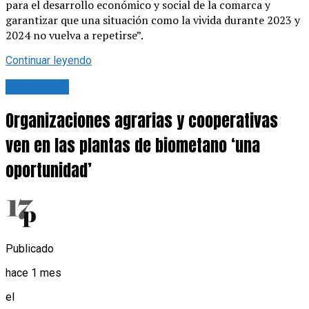
para el desarrollo económico y social de la comarca y
garantizar que una situación como la vivida durante 2023 y
2024 no vuelva a repetirse”.
Continuar leyendo
Actualidad
Organizaciones agrarias y cooperativas
ven en las plantas de biometano ‘una
oportunidad’
Publicado
hace 1 mes
el