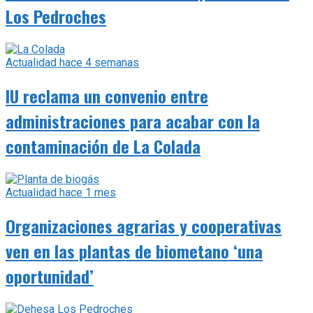
Los Pedroches
Actualidad
hace 4 semanas
IU reclama un convenio entre
administraciones para acabar con la
contaminación de La Colada
Actualidad
hace 1 mes
Organizaciones agrarias y cooperativas
ven en las plantas de biometano ‘una
oportunidad’