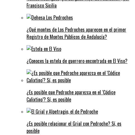
Francisco Sicilia
¿Qué montes de Los Pedroches aparecen en el primer
Registro de Montes Públicos de Andalucía?
¿Conoces la estela de guerrero encontrada en El Viso?
¿Es posible que Pedroche aparezca en el ‘Códice
Calixtino’? Sí, es posible
¿Es posible relacionar el Grial con Pedroche? Sí, es
posible