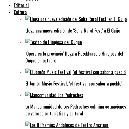
Editorial
Cultura
Llega una nueva edición de ‘Solia Rural Fest’ a El Guijo
‘Ópera en la provincia’ llega a Pozoblanco e Hinojosa del
Duque en octubre
El Jamón Music Festival, ‘el festival con sabor a pueblo’
La Mancomunidad de Los Pedroches culmina actuaciones
de valoración turística y cultural