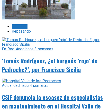
Lo último
Repasando
En-Red-Ando
hace 3 semanas
‘Tomás Rodríguez, ¿el burgués ‘rojo’ de
Pedroche?’, por Francisco Sicilia
Actualidad
hace 4 semanas
CSIF denuncia la escasez de especialistas
en mantenimiento en el Hospital Valle de