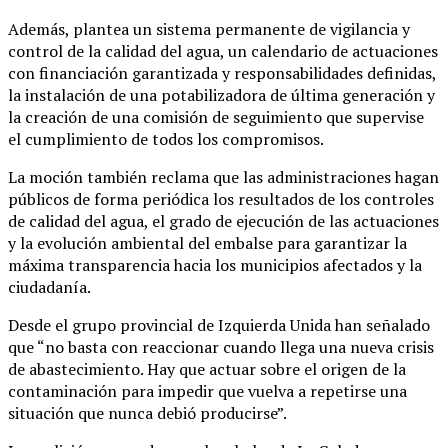
Además, plantea un sistema permanente de vigilancia y
control de la calidad del agua, un calendario de actuaciones
con financiación garantizada y responsabilidades definidas,
la instalación de una potabilizadora de última generación y
la creación de una comisión de seguimiento que supervise
el cumplimiento de todos los compromisos.
La moción también reclama que las administraciones hagan
públicos de forma periódica los resultados de los controles
de calidad del agua, el grado de ejecución de las actuaciones
y la evolución ambiental del embalse para garantizar la
máxima transparencia hacia los municipios afectados y la
ciudadanía.
Desde el grupo provincial de Izquierda Unida han señalado
que “no basta con reaccionar cuando llega una nueva crisis
de abastecimiento. Hay que actuar sobre el origen de la
contaminación para impedir que vuelva a repetirse una
situación que nunca debió producirse”.