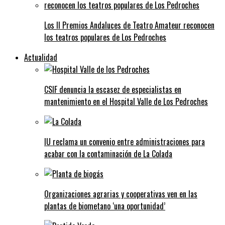
Los II Premios Andaluces de Teatro Amateur reconocen
los teatros populares de Los Pedroches
Actualidad
CSIF denuncia la escasez de especialistas en
mantenimiento en el Hospital Valle de Los Pedroches
IU reclama un convenio entre administraciones para
acabar con la contaminación de La Colada
Organizaciones agrarias y cooperativas ven en las
plantas de biometano ‘una oportunidad’