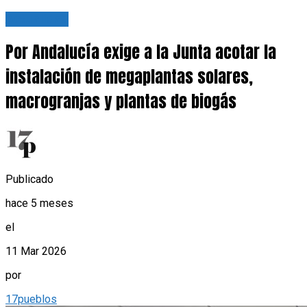
Actualidad
Por Andalucía exige a la Junta acotar la
instalación de megaplantas solares,
macrogranjas y plantas de biogás
Publicado
hace 5 meses
el
11 Mar 2026
por
17pueblos