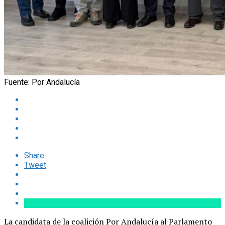
Fuente: Por Andalucía
Share
Tweet
La candidata de la coalición Por Andalucía al Parlamento