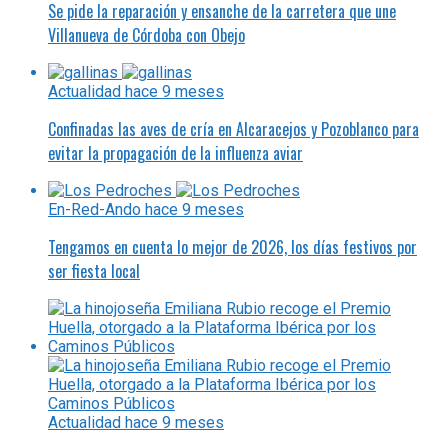
Se pide la reparación y ensanche de la carretera que une
Villanueva de Córdoba con Obejo
Actualidad
hace 9 meses
Confinadas las aves de cría en Alcaracejos y Pozoblanco para
evitar la propagación de la influenza aviar
En-Red-Ando
hace 9 meses
Tengamos en cuenta lo mejor de 2026, los días festivos por
ser fiesta local
Actualidad
hace 9 meses