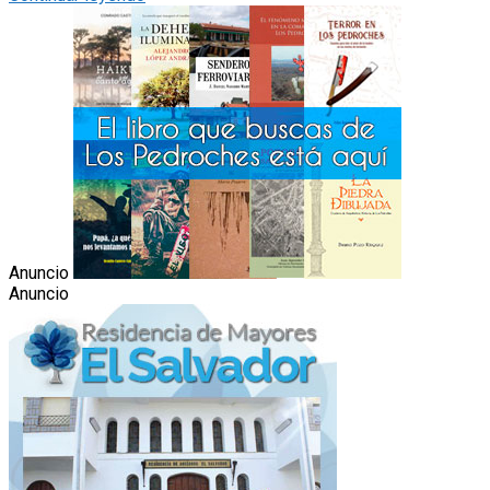
Anuncio
Anuncio