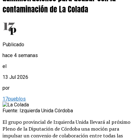
contaminación de La Colada
Publicado
hace 4 semanas
el
13 Jul 2026
por
17pueblos
Fuente: Izquierda Unida Córdoba
El grupo provincial de Izquierda Unida llevará al próximo
Pleno de la Diputación de Córdoba una moción para
impulsar un convenio de colaboración entre todas las