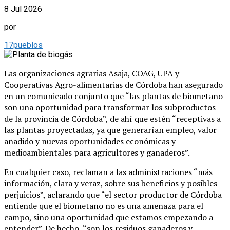
8 Jul 2026
por
17pueblos
Las organizaciones agrarias Asaja, COAG, UPA y
Cooperativas Agro-alimentarias de Córdoba han asegurado
en un comunicado conjunto que “las plantas de biometano
son una oportunidad para transformar los subproductos
de la provincia de Córdoba”, de ahí que estén “receptivas a
las plantas proyectadas, ya que generarían empleo, valor
añadido y nuevas oportunidades económicas y
medioambientales para agricultores y ganaderos”.
En cualquier caso, reclaman a las administraciones “más
información, clara y veraz, sobre sus beneficios y posibles
perjuicios”, aclarando que “el sector productor de Córdoba
entiende que el biometano no es una amenaza para el
campo, sino una oportunidad que estamos empezando a
entender”. De hecho, “son los residuos ganaderos y