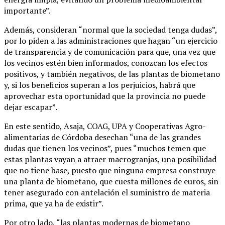
importante”.
Además, consideran “normal que la sociedad tenga dudas”,
por lo piden a las administraciones que hagan “un ejercicio
de transparencia y de comunicación para que, una vez que
los vecinos estén bien informados, conozcan los efectos
positivos, y también negativos, de las plantas de biometano
y, si los beneficios superan a los perjuicios, habrá que
aprovechar esta oportunidad que la provincia no puede
dejar escapar”.
En este sentido, Asaja, COAG, UPA y Cooperativas Agro-
alimentarias de Córdoba desechan “una de las grandes
dudas que tienen los vecinos”, pues “muchos temen que
estas plantas vayan a atraer macrogranjas, una posibilidad
que no tiene base, puesto que ninguna empresa construye
una planta de biometano, que cuesta millones de euros, sin
tener asegurado con antelación el suministro de materia
prima, que ya ha de existir”.
Por otro lado, “las plantas modernas de biometano