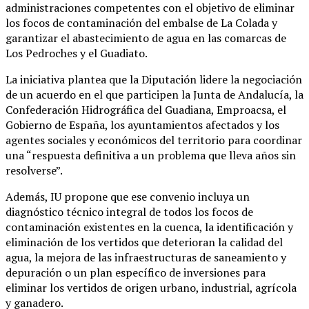
administraciones competentes con el objetivo de eliminar
los focos de contaminación del embalse de La Colada y
garantizar el abastecimiento de agua en las comarcas de
Los Pedroches y el Guadiato.
La iniciativa plantea que la Diputación lidere la negociación
de un acuerdo en el que participen la Junta de Andalucía, la
Confederación Hidrográfica del Guadiana, Emproacsa, el
Gobierno de España, los ayuntamientos afectados y los
agentes sociales y económicos del territorio para coordinar
una “respuesta definitiva a un problema que lleva años sin
resolverse”.
Además, IU propone que ese convenio incluya un
diagnóstico técnico integral de todos los focos de
contaminación existentes en la cuenca, la identificación y
eliminación de los vertidos que deterioran la calidad del
agua, la mejora de las infraestructuras de saneamiento y
depuración o un plan específico de inversiones para
eliminar los vertidos de origen urbano, industrial, agrícola
y ganadero.