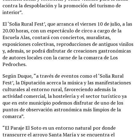
contra la despoblación y la promoción del turismo de
interior”.
El ‘Solia Rural Fest’, que arranca el viernes 10 de julio, a las
20.00 horas, con un espectáculo de circo a cargo de la
Escuela Alas, contará con conciertos, muralistas,
exposiciones colectivas, reproducciones de antiguos vinilos
y, además, se podrá disfrutar de creaciones gastronómicas
de autores locales con la carne de la comarca de Los
Pedroches.
Según Duque, “a través de eventos como el ‘Solia Rural
Fest’, la Diputación acerca la música y las manifestaciones
culturales al entorno rural, favoreciendo además la
actividad comercial, la hostelería y el sector turístico ya
que en este municipio podemos disfrutar de uno de los
puntos de observación astronómica más limpios de la
comarca”.
“El Paraje El Soto es un entorno natural por donde
transcurre el arroyo Santa María y se encuentra el