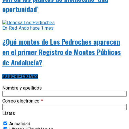
oportunidad’
En-Red-Ando
hace 1 mes
¿Qué montes de Los Pedroches aparecen
en el primer Registro de Montes Públicos
de Andalucía?
SUSCRIPCIONES
Nombre y apellidos
*
Correo electrónico
Listas
Actualidad