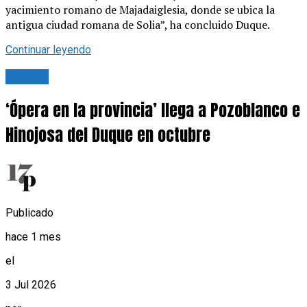
yacimiento romano de Majadaiglesia, donde se ubica la
antigua ciudad romana de Solia”, ha concluido Duque.
Continuar leyendo
Cultura
‘Ópera en la provincia’ llega a Pozoblanco e
Hinojosa del Duque en octubre
Publicado
hace 1 mes
el
3 Jul 2026