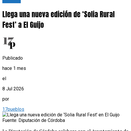
Cultura
Llega una nueva edición de ‘Solia Rural
Fest’ a El Guijo
Publicado
hace 1 mes
el
8 Jul 2026
por
17pueblos
Fuente: Diputación de Córdoba