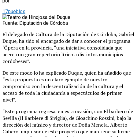
por
17pueblos
Fuente: Diputación de Córdoba
El delegado de Cultura de la Diputación de Córdoba, Gabriel
Duque, ha sido el encargado de dar a conocer el programa
‘Ópera en la provincia, “una iniciativa consolidada que
acerca un gran repertorio lírico a distintos municipios
cordobeses”.
De este modo lo ha explicado Duque, quien ha añadido que
“esta propuesta es un claro ejemplo de nuestro
compromiso con la descentralización de la cultura y el
acceso de toda la ciudadanía a espectáculos de primer
nivel”.
“Este programa regresa, en esta ocasión, con El barbero de
Sevilla (Il Barbiere di Siviglia), de Gioachino Rossini, bajo la
dirección del músico y director de Doña Mencía, Alberto
Cubero, impulsor de este proyecto que mantiene su firme