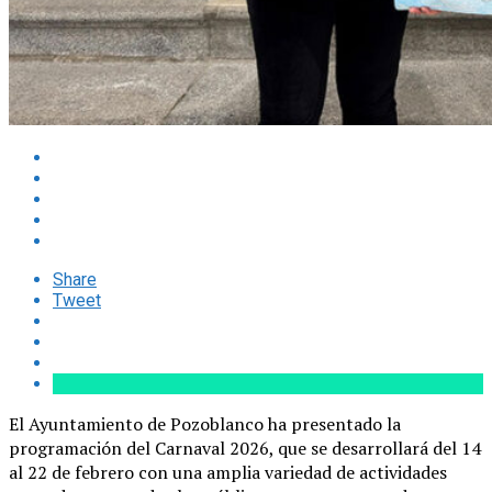
Share
Tweet
El Ayuntamiento de Pozoblanco ha presentado la
programación del Carnaval 2026, que se desarrollará del 14
al 22 de febrero con una amplia variedad de actividades