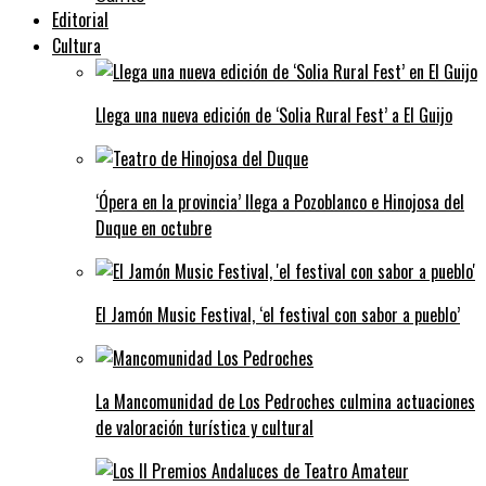
Editorial
Cultura
Llega una nueva edición de ‘Solia Rural Fest’ a El Guijo
‘Ópera en la provincia’ llega a Pozoblanco e Hinojosa del
Duque en octubre
El Jamón Music Festival, ‘el festival con sabor a pueblo’
La Mancomunidad de Los Pedroches culmina actuaciones
de valoración turística y cultural