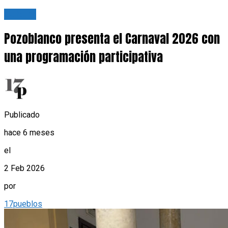
Cultura
Pozoblanco presenta el Carnaval 2026 con
una programación participativa
Publicado
hace 6 meses
el
2 Feb 2026
por
17pueblos