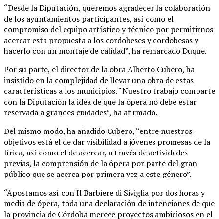
“Desde la Diputación, queremos agradecer la colaboración
de los ayuntamientos participantes, así como el
compromiso del equipo artístico y técnico por permitirnos
acercar esta propuesta a los cordobeses y cordobesas y
hacerlo con un montaje de calidad”, ha remarcado Duque.
Por su parte, el director de la obra Alberto Cubero, ha
insistido en la complejidad de llevar una obra de estas
características a los municipios. “Nuestro trabajo comparte
con la Diputación la idea de que la ópera no debe estar
reservada a grandes ciudades”, ha afirmado.
Del mismo modo, ha añadido Cubero, “entre nuestros
objetivos está el de dar visibilidad a jóvenes promesas de la
lírica, así como el de acercar, a través de actividades
previas, la comprensión de la ópera por parte del gran
público que se acerca por primera vez a este género”.
“Apostamos así con Il Barbiere di Siviglia por dos horas y
media de ópera, toda una declaración de intenciones de que
la provincia de Córdoba merece proyectos ambiciosos en el