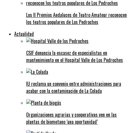
Los II Premios Andaluces de Teatro Amateur reconocen
los teatros populares de Los Pedroches
Actualidad
CSIF denuncia la escasez de especialistas en
mantenimiento en el Hospital Valle de Los Pedroches
IU reclama un convenio entre administraciones para
acabar con la contaminación de La Colada
Organizaciones agrarias y cooperativas ven en las
plantas de biometano ‘una oportunidad’