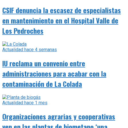
CSIF denuncia la escasez de especialistas
en mantenimiento en el Hospital Valle de
Los Pedroches
Actualidad
hace 4 semanas
IU reclama un convenio entre
administraciones para acabar con la
contaminación de La Colada
Actualidad
hace 1 mes
Organizaciones agrarias y cooperativas
ven en las plantas de biometano ‘una