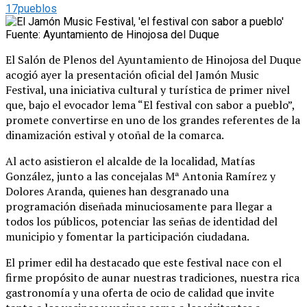
17pueblos
Fuente: Ayuntamiento de Hinojosa del Duque
El Salón de Plenos del Ayuntamiento de Hinojosa del Duque
acogió ayer la presentación oficial del Jamón Music
Festival, una iniciativa cultural y turística de primer nivel
que, bajo el evocador lema “El festival con sabor a pueblo”,
promete convertirse en uno de los grandes referentes de la
dinamización estival y otoñal de la comarca.
Al acto asistieron el alcalde de la localidad, Matías
González, junto a las concejalas Mª Antonia Ramírez y
Dolores Aranda, quienes han desgranado una
programación diseñada minuciosamente para llegar a
todos los públicos, potenciar las señas de identidad del
municipio y fomentar la participación ciudadana.
El primer edil ha destacado que este festival nace con el
firme propósito de aunar nuestras tradiciones, nuestra rica
gastronomía y una oferta de ocio de calidad que invite