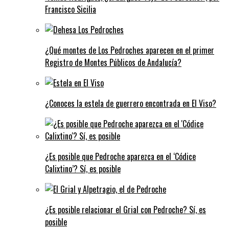
Francisco Sicilia
¿Qué montes de Los Pedroches aparecen en el primer
Registro de Montes Públicos de Andalucía?
¿Conoces la estela de guerrero encontrada en El Viso?
¿Es posible que Pedroche aparezca en el ‘Códice
Calixtino’? Sí, es posible
¿Es posible relacionar el Grial con Pedroche? Sí, es
posible