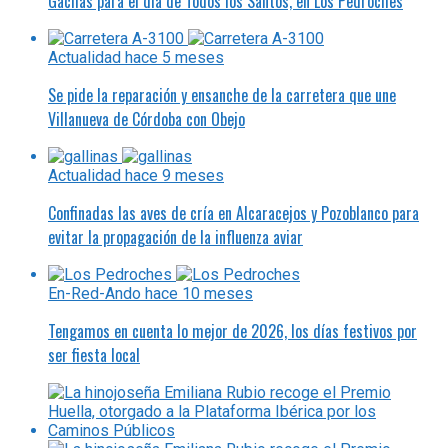
Gachas para el día de Todos los Santos, en Los Pedroches
Actualidad
hace 5 meses
Se pide la reparación y ensanche de la carretera que une
Villanueva de Córdoba con Obejo
Actualidad
hace 9 meses
Confinadas las aves de cría en Alcaracejos y Pozoblanco para
evitar la propagación de la influenza aviar
En-Red-Ando
hace 10 meses
Tengamos en cuenta lo mejor de 2026, los días festivos por
ser fiesta local