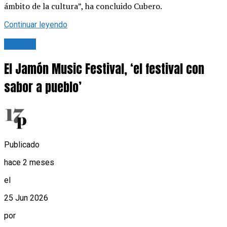
ámbito de la cultura”, ha concluido Cubero.
Continuar leyendo
Cultura
El Jamón Music Festival, ‘el festival con
sabor a pueblo’
Publicado
hace 2 meses
el
25 Jun 2026
por