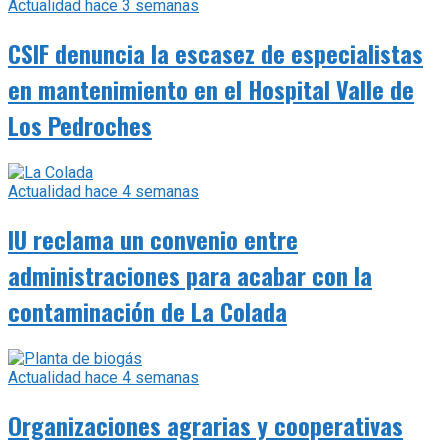
Actualidad
hace 3 semanas
CSIF denuncia la escasez de especialistas
en mantenimiento en el Hospital Valle de
Los Pedroches
Actualidad
hace 4 semanas
IU reclama un convenio entre
administraciones para acabar con la
contaminación de La Colada
Actualidad
hace 4 semanas
Organizaciones agrarias y cooperativas