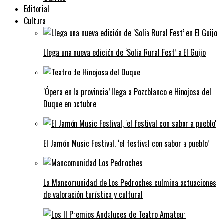
Editorial
Cultura
Llega una nueva edición de ‘Solia Rural Fest’ a El Guijo
‘Ópera en la provincia’ llega a Pozoblanco e Hinojosa del
Duque en octubre
El Jamón Music Festival, ‘el festival con sabor a pueblo’
La Mancomunidad de Los Pedroches culmina actuaciones
de valoración turística y cultural