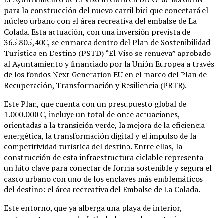
para la construcción del nuevo carril bici que conectará el
núcleo urbano con el área recreativa del embalse de La
Colada. Esta actuación, con una inversión prevista de
365.805,40€, se enmarca dentro del Plan de Sostenibilidad
Turística en Destino (PSTD) “El Viso se renueva” aprobado
al Ayuntamiento y financiado por la Unión Europea a través
de los fondos Next Generation EU en el marco del Plan de
Recuperación, Transformación y Resiliencia (PRTR).
Este Plan, que cuenta con un presupuesto global de
1.000.000 €, incluye un total de once actuaciones,
orientadas a la transición verde, la mejora de la eficiencia
energética, la transformación digital y el impulso de la
competitividad turística del destino. Entre ellas, la
construcción de esta infraestructura ciclable representa
un hito clave para conectar de forma sostenible y segura el
casco urbano con uno de los enclaves más emblemáticos
del destino: el área recreativa del Embalse de La Colada.
Este entorno, que ya alberga una playa de interior,