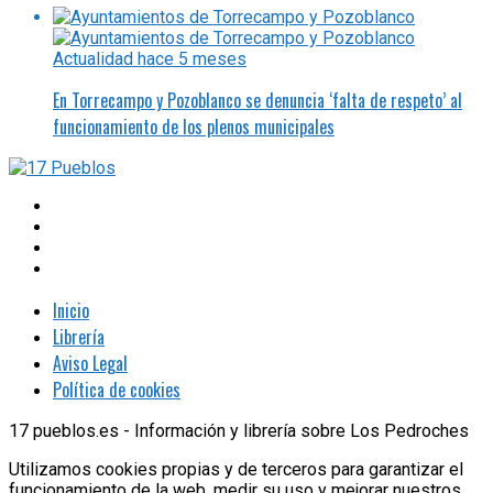
Actualidad
hace 5 meses
En Torrecampo y Pozoblanco se denuncia ‘falta de respeto’ al
funcionamiento de los plenos municipales
Inicio
Librería
Aviso Legal
Política de cookies
17 pueblos.es - Información y librería sobre Los Pedroches
Utilizamos cookies propias y de terceros para garantizar el
funcionamiento de la web, medir su uso y mejorar nuestros