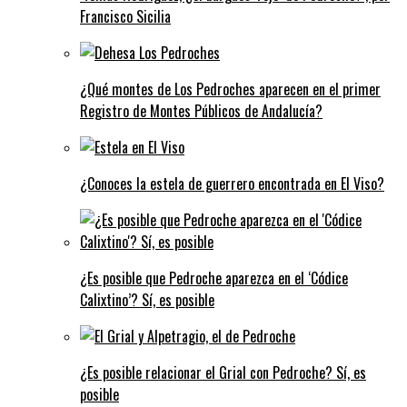
Francisco Sicilia
¿Qué montes de Los Pedroches aparecen en el primer
Registro de Montes Públicos de Andalucía?
¿Conoces la estela de guerrero encontrada en El Viso?
¿Es posible que Pedroche aparezca en el ‘Códice
Calixtino’? Sí, es posible
¿Es posible relacionar el Grial con Pedroche? Sí, es
posible