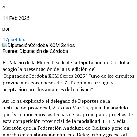
el
14 Feb 2025
por
17pueblos
Fuente: Diputación de Córdoba
El Palacio de la Merced, sede de la Diputación de Córdoba
acogió la presentación de la IX edición del
‘DiputaciónCórdoba XCM Series 2025’, “uno de los circuitos
provinciales cordobeses de BTT con más arraigo y
aceptación por los amantes del ciclismo”.
Así lo ha explicado el delegado de Deportes de la
institución provincial, Antonio Martín, quien ha añadido
que “ya conocemos las fechas de las principales pruebas de
esta competición provincial de la modalidad BTT Media
Maratón que la Federación Andaluza de Ciclismo pone en
marcha en colaboración con esta Delegación y gracias al