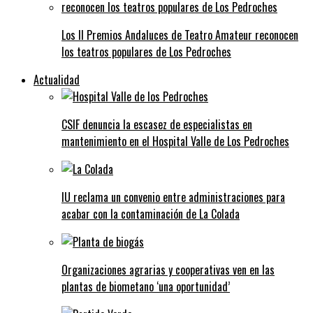
Los II Premios Andaluces de Teatro Amateur reconocen
los teatros populares de Los Pedroches
Actualidad
CSIF denuncia la escasez de especialistas en
mantenimiento en el Hospital Valle de Los Pedroches
IU reclama un convenio entre administraciones para
acabar con la contaminación de La Colada
Organizaciones agrarias y cooperativas ven en las
plantas de biometano ‘una oportunidad’