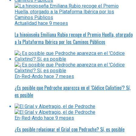
Actualidad
hace 9 meses
La hinojoseña Emiliana Rubio recoge el Premio Huella, otorgado
a la Plataforma Ibérica por los Caminos Públicos
En-Red-Ando
hace 7 meses
¿Es posible que Pedroche aparezca en el ‘Códice Calixtino’? Sí,
es posible
En-Red-Ando
hace 9 meses
¿Es posible relacionar el Grial con Pedroche? Sí, es posible