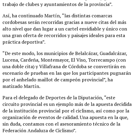
trabajo de clubes y ayuntamientos de la provincia”.
Así, ha continuado Martín, “las distintas comarcas
cordobesas serán recorridas gracias a nueve citas del más
alto nivel que dan lugar a un cartel envidiable y único con
una gran oferta de recorridos y paisajes ideales para esta
práctica deportiva”.
“De este modo, los municipios de Belalcázar, Guadalcázar,
Lucena, Cardeña, Montemayor, El Viso, Torrecampo (con
una doble cita) y Villafrana de Córdoba se convertirán en
escenario de pruebas en las que los participantes pugnarán
por el anhelado maillot de campeón provincial”, ha
matizado Martín.
Para el delegado de Deportes de la Diputación, “este
circuito provincial es un ejemplo más de la apuesta decidida
de la institución provincial por el ciclismo, así como por la
organización de eventos de calidad. Una apuesta en la que,
sin duda, contamos con el asesoramiento técnico de la
Federación Andaluza de Ciclismo”.