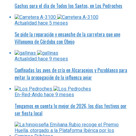
Gachas para el día de Todos los Santos, en Los Pedroches
Actualidad
hace 5 meses
Se pide la reparación y ensanche de la carretera que une
Villanueva de Córdoba con Obejo
Actualidad
hace 9 meses
Confinadas las aves de cría en Alcaracejos y Pozoblanco para
evitar la propagación de la influenza aviar
En-Red-Ando
hace 9 meses
Tengamos en cuenta lo mejor de 2026, los días festivos por
ser fiesta local