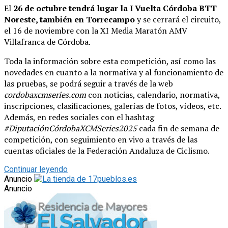
El
26 de octubre tendrá lugar la I Vuelta Córdoba BTT
Noreste, también en Torrecampo
y se cerrará el circuito,
el 16 de noviembre con la XI Media Maratón AMV
Villafranca de Córdoba.
Toda la información sobre esta competición, así como las
novedades en cuanto a la normativa y al funcionamiento de
las pruebas, se podrá seguir a través de la web
cordobaxcmseries.com
con noticias, calendario, normativa,
inscripciones, clasificaciones, galerías de fotos, vídeos, etc.
Además, en redes sociales con el hashtag
#DiputaciónCórdobaXCMSeries2025
cada fin de semana de
competición, con seguimiento en vivo a través de las
cuentas oficiales de la Federación Andaluza de Ciclismo.
Continuar leyendo
Anuncio
Anuncio