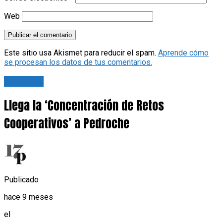
Web
Este sitio usa Akismet para reducir el spam.
Aprende cómo
se procesan los datos de tus comentarios.
Deportes
Llega la ‘Concentración de Retos
Cooperativos’ a Pedroche
Publicado
hace 9 meses
el