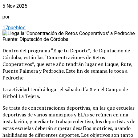
5 Nov 2025
por
17pueblos
Fuente: Diputación de Córdoba
Dentro del programa “Elije tu Deporte”, de Diputación de
Córdoba, están las “Concentraciones de Retos
Cooperativos”, que este año tendrán lugar en Luque, Rute,
Fuente Palmera y Pedroche. Este fin de semana le toca a
Pedroche.
La actividad tendrá lugar el sábado día 8 en el Campo de
Fútbol La Tejera.
Se trata de concentraciones deportivas, en las que escuelas
deportivas de varios municipios y ELAs se reúnen en una
instalación, y mediante trabajo colectivo, los deportistas de
estas escuelas deberán superar desafíos motrices, usando
habilidades de diferentes deportes. Los objetivos son tanto