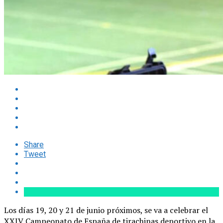
Share
Tweet
Los días 19, 20 y 21 de junio próximos, se va a celebrar el
XXIV Campeonato de España de tirachinas deportivo en la