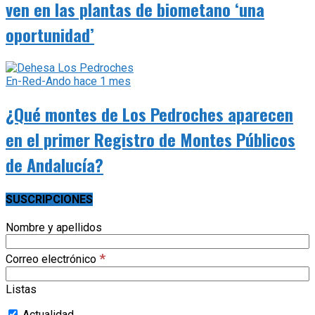
ven en las plantas de biometano ‘una
oportunidad’
En-Red-Ando
hace 1 mes
¿Qué montes de Los Pedroches aparecen
en el primer Registro de Montes Públicos
de Andalucía?
SUSCRIPCIONES
Nombre y apellidos
*
Correo electrónico
Listas
Actualidad