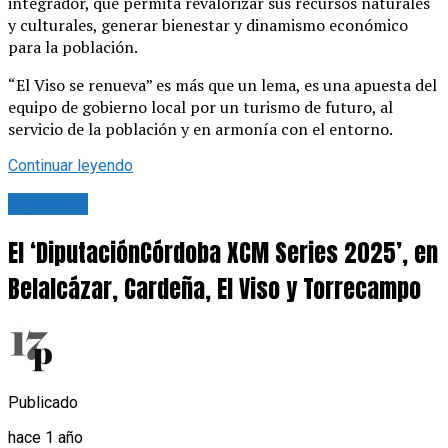
integrador, que permita revalorizar sus recursos naturales
y culturales, generar bienestar y dinamismo económico
para la población.
“El Viso se renueva” es más que un lema, es una apuesta del
equipo de gobierno local por un turismo de futuro, al
servicio de la población y en armonía con el entorno.
Continuar leyendo
Deportes
El ‘DiputaciónCórdoba XCM Series 2025’, en
Belalcázar, Cardeña, El Viso y Torrecampo
Publicado
hace 1 año