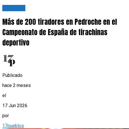
Deportes
Más de 200 tiradores en Pedroche en el
Campeonato de España de tirachinas
deportivo
Publicado
hace 2 meses
el
17 Jun 2026
por
17pueblos