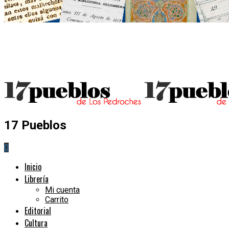
17 Pueblos
0
Inicio
Librería
Mi cuenta
Carrito
Editorial
Cultura