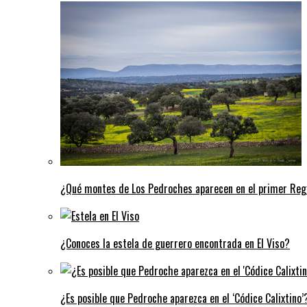
¿Qué montes de Los Pedroches aparecen en el primer Regi
¿Conoces la estela de guerrero encontrada en El Viso?
¿Es posible que Pedroche aparezca en el ‘Códice Calixtino’?