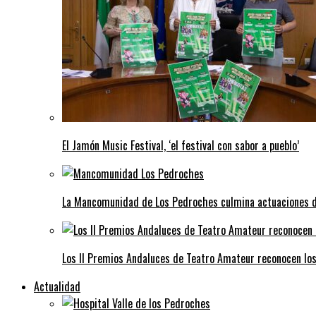
El Jamón Music Festival, ‘el festival con sabor a pueblo’
La Mancomunidad de Los Pedroches culmina actuaciones de 
Los II Premios Andaluces de Teatro Amateur reconocen lo
Actualidad