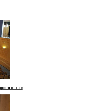
uque en octubre