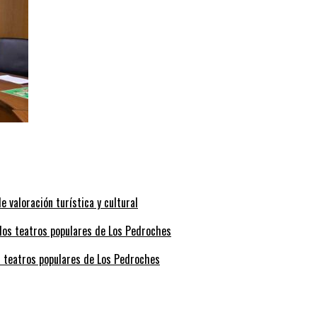
valoración turística y cultural
s teatros populares de Los Pedroches