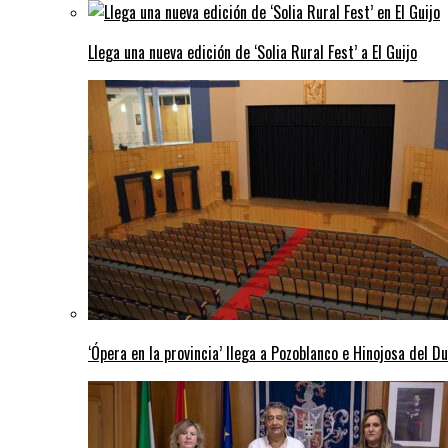
Llega una nueva edición de ‘Solia Rural Fest’ a El Guijo
‘Ópera en la provincia’ llega a Pozoblanco e Hinojosa del D