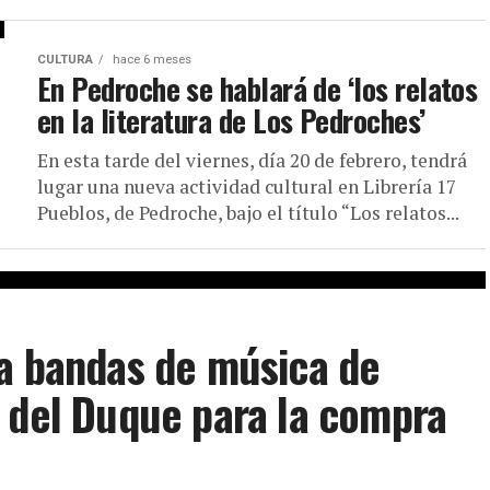
CULTURA
hace 6 meses
En Pedroche se hablará de ‘los relatos
en la literatura de Los Pedroches’
En esta tarde del viernes, día 20 de febrero, tendrá
lugar una nueva actividad cultural en Librería 17
Pueblos, de Pedroche, bajo el título “Los relatos...
 a bandas de música de
 del Duque para la compra