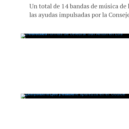
Un total de 14 bandas de música de 
las ayudas impulsadas por la Conseje