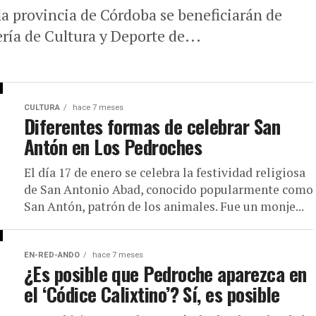
la provincia de Córdoba se beneficiarán de
ría de Cultura y Deporte de...
CULTURA
hace 7 meses
Diferentes formas de celebrar San
Antón en Los Pedroches
El día 17 de enero se celebra la festividad religiosa
de San Antonio Abad, conocido popularmente como
San Antón, patrón de los animales. Fue un monje...
EN-RED-ANDO
hace 7 meses
¿Es posible que Pedroche aparezca en
el ‘Códice Calixtino’? Sí, es posible