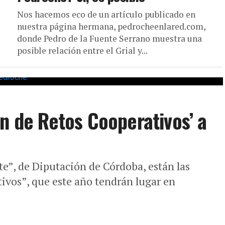
Nos hacemos eco de un artículo publicado en
nuestra página hermana, pedrocheenlared.com,
donde Pedro de la Fuente Serrano muestra una
posible relación entre el Grial y...
ón de Retos Cooperativos’ a
te”, de Diputación de Córdoba, están las
ivos”, que este año tendrán lugar en