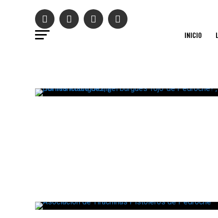
INICIO