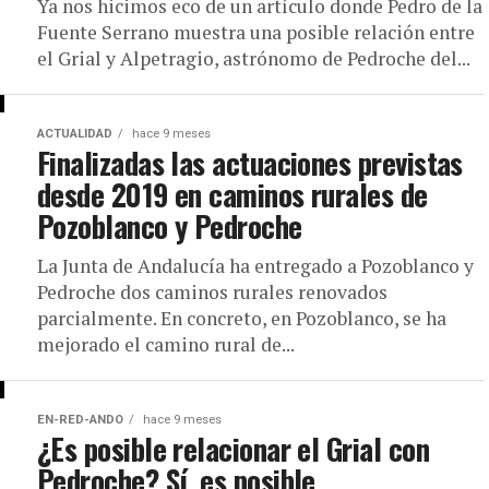
Ya nos hicimos eco de un artículo donde Pedro de la
Fuente Serrano muestra una posible relación entre
el Grial y Alpetragio, astrónomo de Pedroche del...
ACTUALIDAD
hace 9 meses
Finalizadas las actuaciones previstas
desde 2019 en caminos rurales de
Pozoblanco y Pedroche
La Junta de Andalucía ha entregado a Pozoblanco y
Pedroche dos caminos rurales renovados
parcialmente. En concreto, en Pozoblanco, se ha
mejorado el camino rural de...
EN-RED-ANDO
hace 9 meses
¿Es posible relacionar el Grial con
Pedroche? Sí, es posible