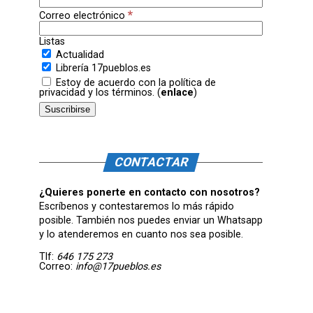
*
Correo electrónico
Listas
Actualidad
Librería 17pueblos.es
Estoy de acuerdo con la política de
privacidad y los términos. (
enlace
)
CONTACTAR
¿Quieres ponerte en contacto con nosotros?
Escríbenos y contestaremos lo más rápido
posible. También nos puedes enviar un Whatsapp
y lo atenderemos en cuanto nos sea posible.
Tlf:
646 175 273
Correo:
info@17pueblos.es