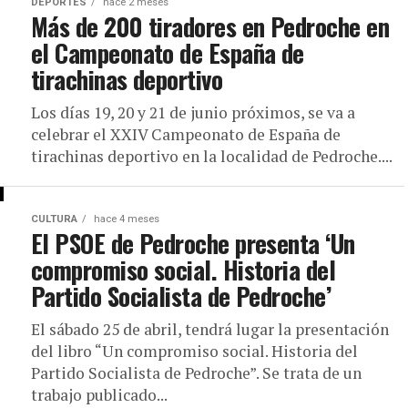
DEPORTES
hace 2 meses
Más de 200 tiradores en Pedroche en
el Campeonato de España de
tirachinas deportivo
Los días 19, 20 y 21 de junio próximos, se va a
celebrar el XXIV Campeonato de España de
tirachinas deportivo en la localidad de Pedroche....
CULTURA
hace 4 meses
El PSOE de Pedroche presenta ‘Un
compromiso social. Historia del
Partido Socialista de Pedroche’
El sábado 25 de abril, tendrá lugar la presentación
del libro “Un compromiso social. Historia del
Partido Socialista de Pedroche”. Se trata de un
trabajo publicado...