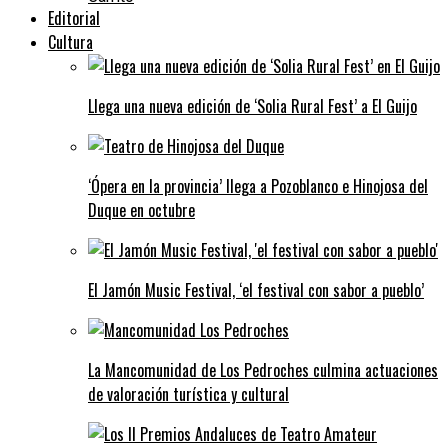
Editorial
Cultura
Llega una nueva edición de ‘Solia Rural Fest’ a El Guijo
‘Ópera en la provincia’ llega a Pozoblanco e Hinojosa del
Duque en octubre
El Jamón Music Festival, ‘el festival con sabor a pueblo’
La Mancomunidad de Los Pedroches culmina actuaciones
de valoración turística y cultural