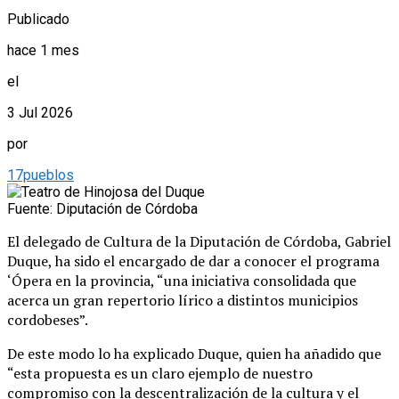
Publicado
hace 1 mes
el
3 Jul 2026
por
17pueblos
Fuente: Diputación de Córdoba
El delegado de Cultura de la Diputación de Córdoba, Gabriel
Duque, ha sido el encargado de dar a conocer el programa
‘Ópera en la provincia, “una iniciativa consolidada que
acerca un gran repertorio lírico a distintos municipios
cordobeses”.
De este modo lo ha explicado Duque, quien ha añadido que
“esta propuesta es un claro ejemplo de nuestro
compromiso con la descentralización de la cultura y el