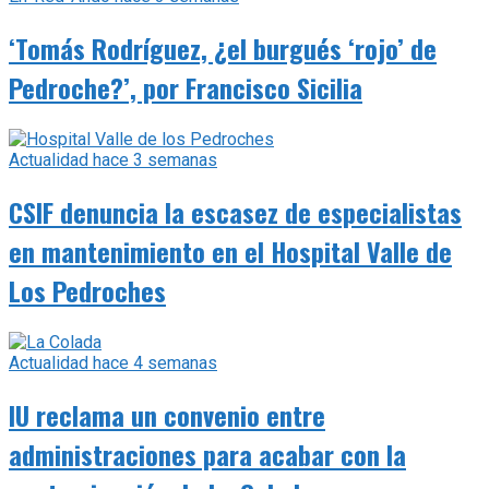
‘Tomás Rodríguez, ¿el burgués ‘rojo’ de
Pedroche?’, por Francisco Sicilia
Actualidad
hace 3 semanas
CSIF denuncia la escasez de especialistas
en mantenimiento en el Hospital Valle de
Los Pedroches
Actualidad
hace 4 semanas
IU reclama un convenio entre
administraciones para acabar con la