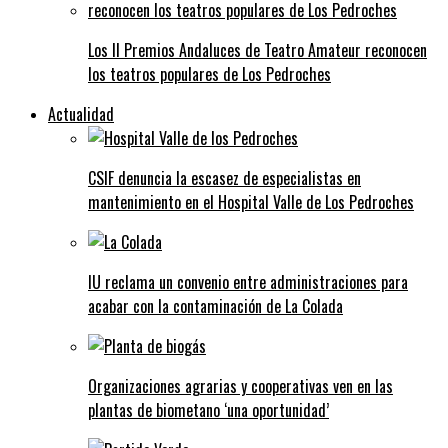
Los II Premios Andaluces de Teatro Amateur reconocen
los teatros populares de Los Pedroches
Actualidad
CSIF denuncia la escasez de especialistas en
mantenimiento en el Hospital Valle de Los Pedroches
IU reclama un convenio entre administraciones para
acabar con la contaminación de La Colada
Organizaciones agrarias y cooperativas ven en las
plantas de biometano ‘una oportunidad’