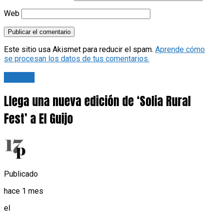
Web
Este sitio usa Akismet para reducir el spam.
Aprende cómo
se procesan los datos de tus comentarios.
Cultura
Llega una nueva edición de ‘Solia Rural
Fest’ a El Guijo
Publicado
hace 1 mes
el