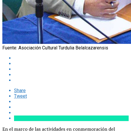
Fuente: Asociación Cultural Turdulia Belalcazarensis
Share
Tweet
En el marco de las actividades en conmemoración del