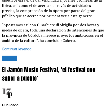
objetivos está el de dar visibilidad a jóvenes promesas de la
lírica, así como el de acercar, a través de actividades
previas, la comprensión de la ópera por parte del gran
público que se acerca por primera vez a este género”.
“Apostamos así con Il Barbiere di Siviglia por dos horas y
media de ópera, toda una declaración de intenciones de que
la provincia de Córdoba merece proyectos ambiciosos en el
ámbito de la cultura”, ha concluido Cubero.
Continuar leyendo
Cultura
El Jamón Music Festival, ‘el festival con
sabor a pueblo’
Publicado