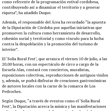
como referente de la programación estival cordobesa,
contribuyendo así a dinamizar el territorio y a generar
riqueza”, ha añadido Duque.
Además, el responsable del Área ha recordado “la apuesta
de la Diputación de Córdoba por aquellas iniciativas que
promueven la cultura como herramienta de desarrollo,
cohesión social y territorial y como vínculo para la lucha
contra la despoblación y la promoción del turismo de
interior”.
El ‘Solia Rural Fest’, que arranca el viernes 10 de julio, a las
20.00 horas, con un espectáculo de circo a cargo de la
Escuela Alas, contará con conciertos, muralistas,
exposiciones colectivas, reproducciones de antiguos vinilos
y, además, se podrá disfrutar de creaciones gastronómicas
de autores locales con la carne de la comarca de Los
Pedroches.
Según Duque, “a través de eventos como el ‘Solia Rural
Fest’, la Diputación acerca la música y las manifestaciones