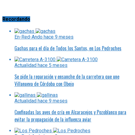
Recordando
En-Red-Ando
hace 9 meses
Gachas para el día de Todos los Santos, en Los Pedroches
Actualidad
hace 5 meses
Se pide la reparación y ensanche de la carretera que une
Villanueva de Córdoba con Obejo
Actualidad
hace 9 meses
Confinadas las aves de cría en Alcaracejos y Pozoblanco para
evitar la propagación de la influenza aviar