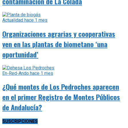
contaminación de La Colada
Actualidad
hace 1 mes
Organizaciones agrarias y cooperativas
ven en las plantas de biometano ‘una
oportunidad’
En-Red-Ando
hace 1 mes
¿Qué montes de Los Pedroches aparecen
en el primer Registro de Montes Públicos
de Andalucía?
SUSCRIPCIONES