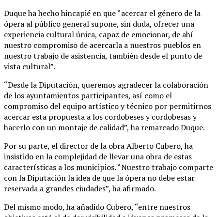
Duque ha hecho hincapié en que “acercar el género de la
ópera al público general supone, sin duda, ofrecer una
experiencia cultural única, capaz de emocionar, de ahí
nuestro compromiso de acercarla a nuestros pueblos en
nuestro trabajo de asistencia, también desde el punto de
vista cultural”.
“Desde la Diputación, queremos agradecer la colaboración
de los ayuntamientos participantes, así como el
compromiso del equipo artístico y técnico por permitirnos
acercar esta propuesta a los cordobeses y cordobesas y
hacerlo con un montaje de calidad”, ha remarcado Duque.
Por su parte, el director de la obra Alberto Cubero, ha
insistido en la complejidad de llevar una obra de estas
características a los municipios. “Nuestro trabajo comparte
con la Diputación la idea de que la ópera no debe estar
reservada a grandes ciudades”, ha afirmado.
Del mismo modo, ha añadido Cubero, “entre nuestros