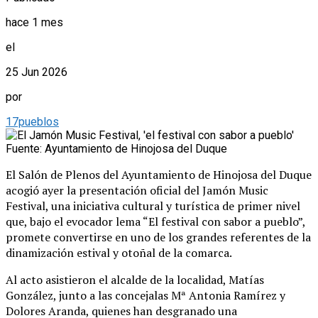
hace 1 mes
el
25 Jun 2026
por
17pueblos
Fuente: Ayuntamiento de Hinojosa del Duque
El Salón de Plenos del Ayuntamiento de Hinojosa del Duque
acogió ayer la presentación oficial del Jamón Music
Festival, una iniciativa cultural y turística de primer nivel
que, bajo el evocador lema “El festival con sabor a pueblo”,
promete convertirse en uno de los grandes referentes de la
dinamización estival y otoñal de la comarca.
Al acto asistieron el alcalde de la localidad, Matías
González, junto a las concejalas Mª Antonia Ramírez y
Dolores Aranda, quienes han desgranado una