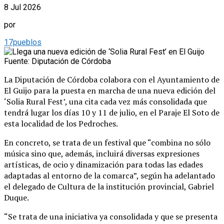
8 Jul 2026
por
17pueblos
Fuente: Diputación de Córdoba
La Diputación de Córdoba colabora con el Ayuntamiento de
El Guijo para la puesta en marcha de una nueva edición del
‘Solia Rural Fest’, una cita cada vez más consolidada que
tendrá lugar los días 10 y 11 de julio, en el Paraje El Soto de
esta localidad de los Pedroches.
En concreto, se trata de un festival que “combina no sólo
música sino que, además, incluirá diversas expresiones
artísticas, de ocio y dinamización para todas las edades
adaptadas al entorno de la comarca”, según ha adelantado
el delegado de Cultura de la institución provincial, Gabriel
Duque.
“Se trata de una iniciativa ya consolidada y que se presenta