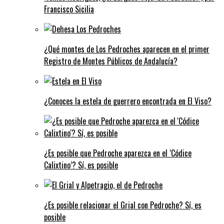
Francisco Sicilia
¿Qué montes de Los Pedroches aparecen en el primer
Registro de Montes Públicos de Andalucía?
¿Conoces la estela de guerrero encontrada en El Viso?
¿Es posible que Pedroche aparezca en el ‘Códice
Calixtino’? Sí, es posible
¿Es posible relacionar el Grial con Pedroche? Sí, es
posible