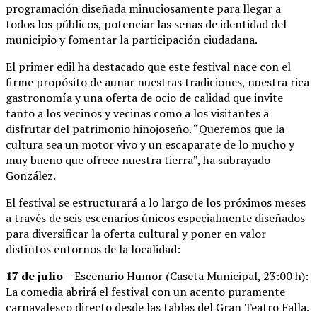
programación diseñada minuciosamente para llegar a
todos los públicos, potenciar las señas de identidad del
municipio y fomentar la participación ciudadana.
El primer edil ha destacado que este festival nace con el
firme propósito de aunar nuestras tradiciones, nuestra rica
gastronomía y una oferta de ocio de calidad que invite
tanto a los vecinos y vecinas como a los visitantes a
disfrutar del patrimonio hinojoseño. “Queremos que la
cultura sea un motor vivo y un escaparate de lo mucho y
muy bueno que ofrece nuestra tierra”, ha subrayado
González.
El festival se estructurará a lo largo de los próximos meses
a través de seis escenarios únicos especialmente diseñados
para diversificar la oferta cultural y poner en valor
distintos entornos de la localidad:
17 de julio
– Escenario Humor (Caseta Municipal, 23:00 h):
La comedia abrirá el festival con un acento puramente
carnavalesco directo desde las tablas del Gran Teatro Falla.