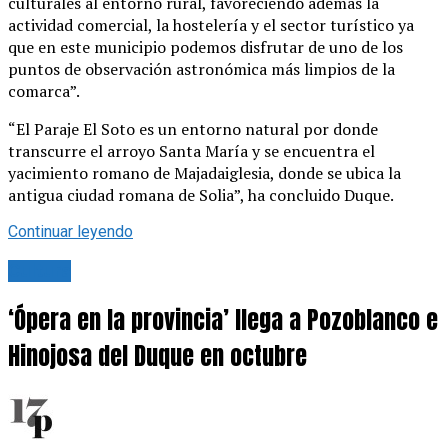
culturales al entorno rural, favoreciendo además la
actividad comercial, la hostelería y el sector turístico ya
que en este municipio podemos disfrutar de uno de los
puntos de observación astronómica más limpios de la
comarca”.
“El Paraje El Soto es un entorno natural por donde
transcurre el arroyo Santa María y se encuentra el
yacimiento romano de Majadaiglesia, donde se ubica la
antigua ciudad romana de Solia”, ha concluido Duque.
Continuar leyendo
Cultura
‘Ópera en la provincia’ llega a Pozoblanco e
Hinojosa del Duque en octubre