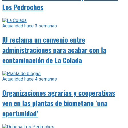
Los Pedroches
Actualidad
hace 3 semanas
IU reclama un convenio entre
administraciones para acabar con la
contaminación de La Colada
Actualidad
hace 4 semanas
Organizaciones agrarias y cooperativas
ven en las plantas de biometano ‘una
oportunidad’