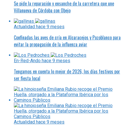
Se pide la reparación y ensanche de la carretera que une
Villanueva de Córdoba con Obejo
Actualidad
hace 9 meses
Confinadas las aves de cría en Alcaracejos y Pozoblanco para
evitar la propagación de la influenza aviar
En-Red-Ando
hace 9 meses
Tengamos en cuenta lo mejor de 2026, los días festivos por
ser fiesta local
Actualidad
hace 9 meses