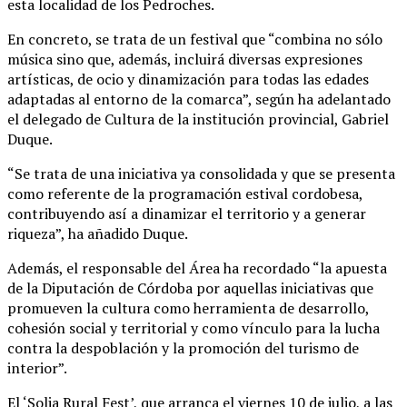
esta localidad de los Pedroches.
En concreto, se trata de un festival que “combina no sólo
música sino que, además, incluirá diversas expresiones
artísticas, de ocio y dinamización para todas las edades
adaptadas al entorno de la comarca”, según ha adelantado
el delegado de Cultura de la institución provincial, Gabriel
Duque.
“Se trata de una iniciativa ya consolidada y que se presenta
como referente de la programación estival cordobesa,
contribuyendo así a dinamizar el territorio y a generar
riqueza”, ha añadido Duque.
Además, el responsable del Área ha recordado “la apuesta
de la Diputación de Córdoba por aquellas iniciativas que
promueven la cultura como herramienta de desarrollo,
cohesión social y territorial y como vínculo para la lucha
contra la despoblación y la promoción del turismo de
interior”.
El ‘Solia Rural Fest’, que arranca el viernes 10 de julio, a las