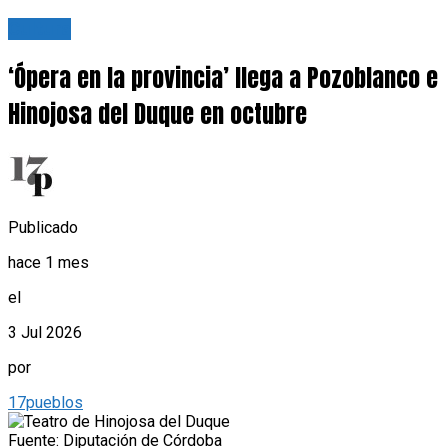
Cultura
‘Ópera en la provincia’ llega a Pozoblanco e
Hinojosa del Duque en octubre
Publicado
hace 1 mes
el
3 Jul 2026
por
17pueblos
Fuente: Diputación de Córdoba