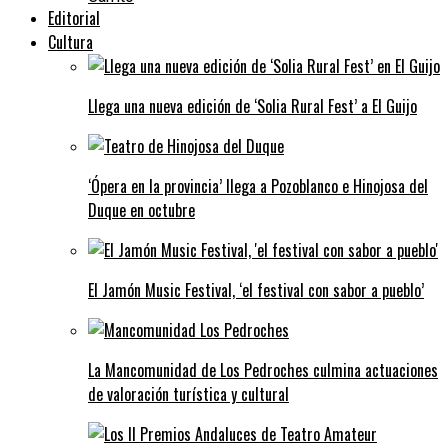
Editorial
Cultura
Llega una nueva edición de ‘Solia Rural Fest’ a El Guijo
‘Ópera en la provincia’ llega a Pozoblanco e Hinojosa del
Duque en octubre
El Jamón Music Festival, ‘el festival con sabor a pueblo’
La Mancomunidad de Los Pedroches culmina actuaciones
de valoración turística y cultural