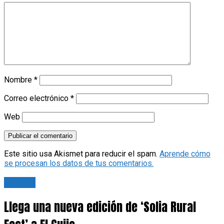
Nombre
*
Correo electrónico
*
Web
Este sitio usa Akismet para reducir el spam.
Aprende cómo
se procesan los datos de tus comentarios.
Cultura
Llega una nueva edición de ‘Solia Rural