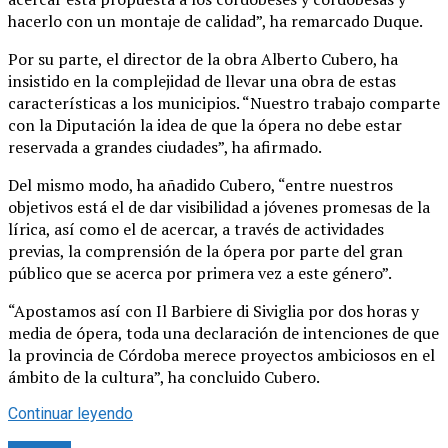
hacerlo con un montaje de calidad”, ha remarcado Duque.
Por su parte, el director de la obra Alberto Cubero, ha
insistido en la complejidad de llevar una obra de estas
características a los municipios. “Nuestro trabajo comparte
con la Diputación la idea de que la ópera no debe estar
reservada a grandes ciudades”, ha afirmado.
Del mismo modo, ha añadido Cubero, “entre nuestros
objetivos está el de dar visibilidad a jóvenes promesas de la
lírica, así como el de acercar, a través de actividades
previas, la comprensión de la ópera por parte del gran
público que se acerca por primera vez a este género”.
“Apostamos así con Il Barbiere di Siviglia por dos horas y
media de ópera, toda una declaración de intenciones de que
la provincia de Córdoba merece proyectos ambiciosos en el
ámbito de la cultura”, ha concluido Cubero.
Continuar leyendo