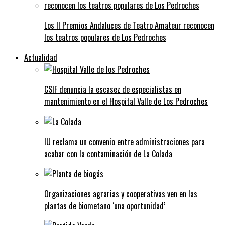
Los II Premios Andaluces de Teatro Amateur reconocen
los teatros populares de Los Pedroches
Actualidad
CSIF denuncia la escasez de especialistas en
mantenimiento en el Hospital Valle de Los Pedroches
IU reclama un convenio entre administraciones para
acabar con la contaminación de La Colada
Organizaciones agrarias y cooperativas ven en las
plantas de biometano ‘una oportunidad’