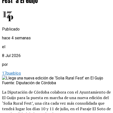
Fest’ a El Guijo
Publicado
hace 4 semanas
el
8 Jul 2026
por
17pueblos
Fuente: Diputación de Córdoba
La Diputación de Córdoba colabora con el Ayuntamiento de
El Guijo para la puesta en marcha de una nueva edición del
‘Solia Rural Fest’, una cita cada vez más consolidada que
tendrá lugar los días 10 y 11 de julio, en el Paraje El Soto de