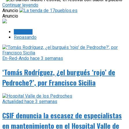
Continuar leyendo
Anuncio
Anuncio
Lo último
Repasando
En-Red-Ando
hace 3 semanas
‘Tomás Rodríguez, ¿el burgués ‘rojo’ de
Pedroche?’, por Francisco Sicilia
Actualidad
hace 3 semanas
CSIF denuncia la escasez de especialistas
en mantenimiento en el Hospital Valle de