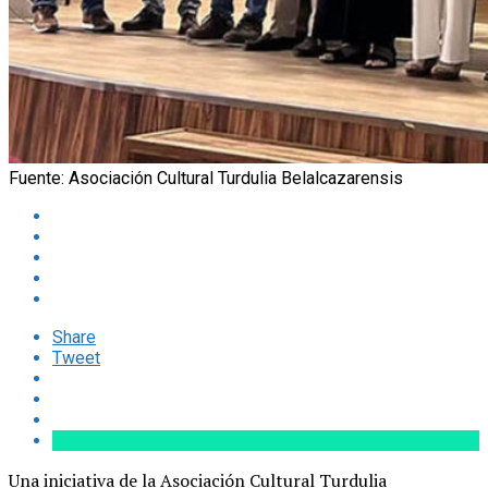
Fuente: Asociación Cultural Turdulia Belalcazarensis
Share
Tweet
Una iniciativa de la Asociación Cultural Turdulia