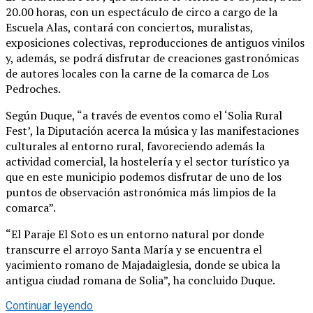
20.00 horas, con un espectáculo de circo a cargo de la
Escuela Alas, contará con conciertos, muralistas,
exposiciones colectivas, reproducciones de antiguos vinilos
y, además, se podrá disfrutar de creaciones gastronómicas
de autores locales con la carne de la comarca de Los
Pedroches.
Según Duque, “a través de eventos como el ‘Solia Rural
Fest’, la Diputación acerca la música y las manifestaciones
culturales al entorno rural, favoreciendo además la
actividad comercial, la hostelería y el sector turístico ya
que en este municipio podemos disfrutar de uno de los
puntos de observación astronómica más limpios de la
comarca”.
“El Paraje El Soto es un entorno natural por donde
transcurre el arroyo Santa María y se encuentra el
yacimiento romano de Majadaiglesia, donde se ubica la
antigua ciudad romana de Solia”, ha concluido Duque.
Continuar leyendo