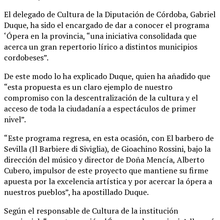
El delegado de Cultura de la Diputación de Córdoba, Gabriel
Duque, ha sido el encargado de dar a conocer el programa
‘Ópera en la provincia, “una iniciativa consolidada que
acerca un gran repertorio lírico a distintos municipios
cordobeses”.
De este modo lo ha explicado Duque, quien ha añadido que
“esta propuesta es un claro ejemplo de nuestro
compromiso con la descentralización de la cultura y el
acceso de toda la ciudadanía a espectáculos de primer
nivel”.
“Este programa regresa, en esta ocasión, con El barbero de
Sevilla (Il Barbiere di Siviglia), de Gioachino Rossini, bajo la
dirección del músico y director de Doña Mencía, Alberto
Cubero, impulsor de este proyecto que mantiene su firme
apuesta por la excelencia artística y por acercar la ópera a
nuestros pueblos”, ha apostillado Duque.
Según el responsable de Cultura de la institución