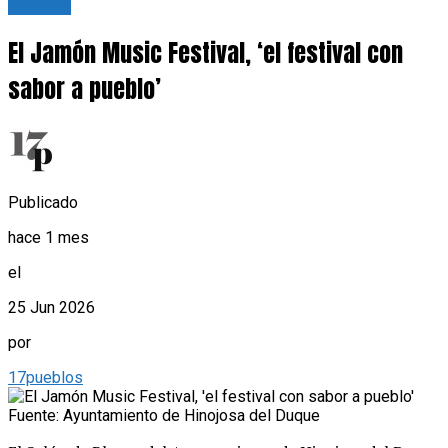
Cultura
El Jamón Music Festival, ‘el festival con
sabor a pueblo’
Publicado
hace 1 mes
el
25 Jun 2026
por
17pueblos
Fuente: Ayuntamiento de Hinojosa del Duque