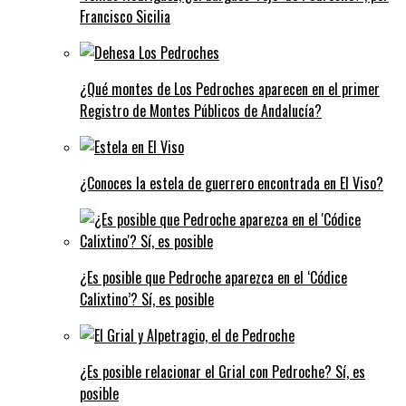
Francisco Sicilia
¿Qué montes de Los Pedroches aparecen en el primer
Registro de Montes Públicos de Andalucía?
¿Conoces la estela de guerrero encontrada en El Viso?
¿Es posible que Pedroche aparezca en el ‘Códice
Calixtino’? Sí, es posible
¿Es posible relacionar el Grial con Pedroche? Sí, es
posible