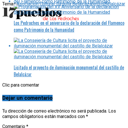
Temas:
Asociación Cultural Turdulia Belalcazarensis
Belalcázar
Los Pedroches en el aniversario de la declaración del Flamenco
como Patrimonio de la Humanidad
Licitado el proyecto de iluminación monumental del castillo de
Belalcázar
Clic para comentar
Dejar un comentario
Tu dirección de correo electrónico no será publicada.
Los
campos obligatorios están marcados con
*
Comentario
*