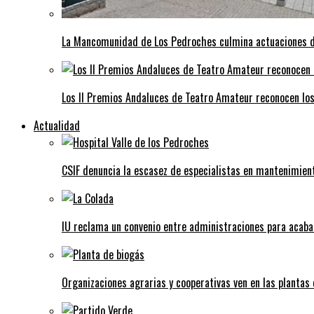
La Mancomunidad de Los Pedroches culmina actuaciones de 
Los II Premios Andaluces de Teatro Amateur reconocen lo
Actualidad
CSIF denuncia la escasez de especialistas en mantenimient
IU reclama un convenio entre administraciones para acaba
Organizaciones agrarias y cooperativas ven en las plantas