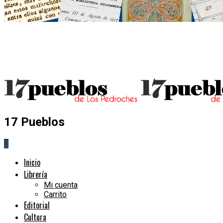
17 Pueblos
0
Inicio
Librería
Mi cuenta
Carrito
Editorial
Cultura