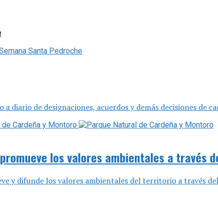
e
o a diario de designaciones, acuerdos y demás decisiones de ca
promueve los valores ambientales a través d
y difunde los valores ambientales del territorio a través del