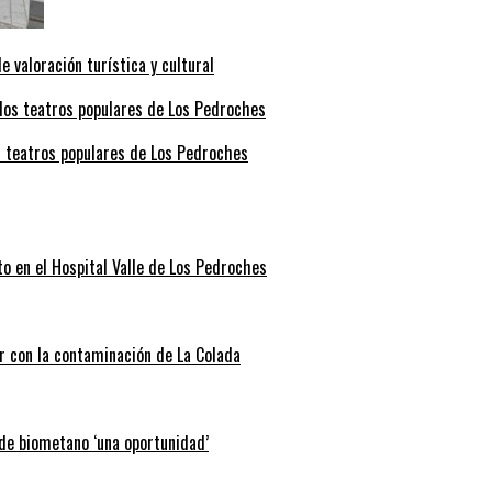
valoración turística y cultural
s teatros populares de Los Pedroches
o en el Hospital Valle de Los Pedroches
r con la contaminación de La Colada
 de biometano ‘una oportunidad’