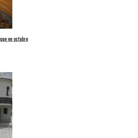
uque en octubre