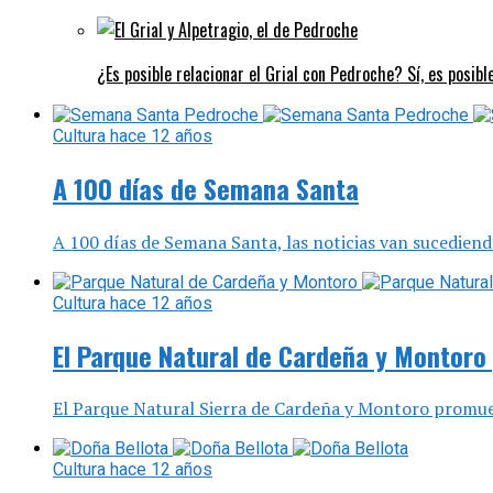
¿Es posible relacionar el Grial con Pedroche? Sí, es posibl
Cultura
hace 12 años
A 100 días de Semana Santa
A 100 días de Semana Santa, las noticias van sucediend
Cultura
hace 12 años
El Parque Natural de Cardeña y Montoro 
El Parque Natural Sierra de Cardeña y Montoro promueve 
Cultura
hace 12 años