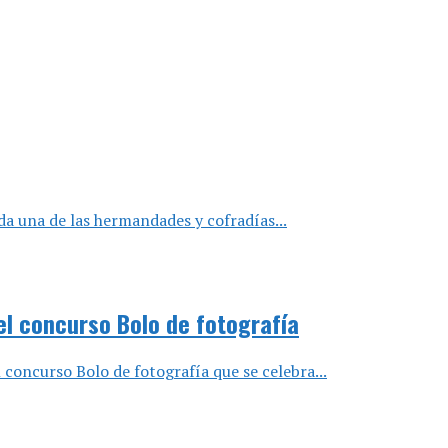
da una de las hermandades y cofradías...
el concurso Bolo de fotografía
 concurso Bolo de fotografía que se celebra...