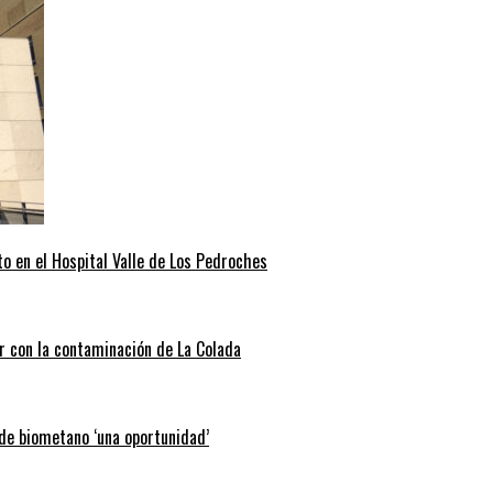
o en el Hospital Valle de Los Pedroches
r con la contaminación de La Colada
 de biometano ‘una oportunidad’