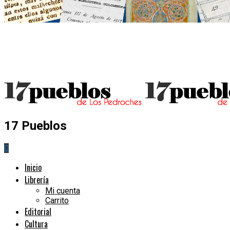
17 Pueblos
0
Inicio
Librería
Mi cuenta
Carrito
Editorial
Cultura