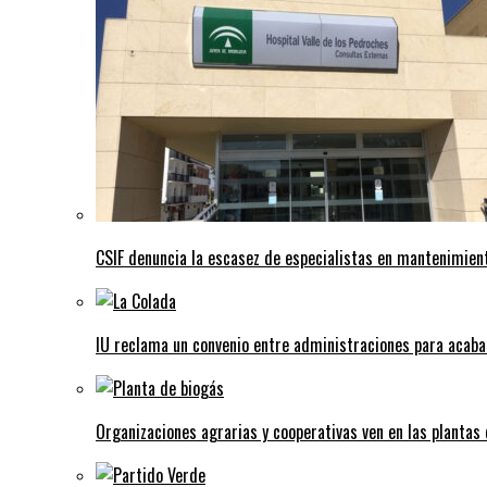
CSIF denuncia la escasez de especialistas en mantenimient
IU reclama un convenio entre administraciones para acaba
Organizaciones agrarias y cooperativas ven en las plantas