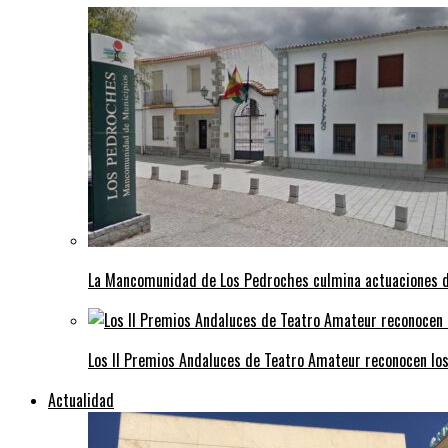
La Mancomunidad de Los Pedroches culmina actuaciones de 
Los II Premios Andaluces de Teatro Amateur reconocen lo
Actualidad