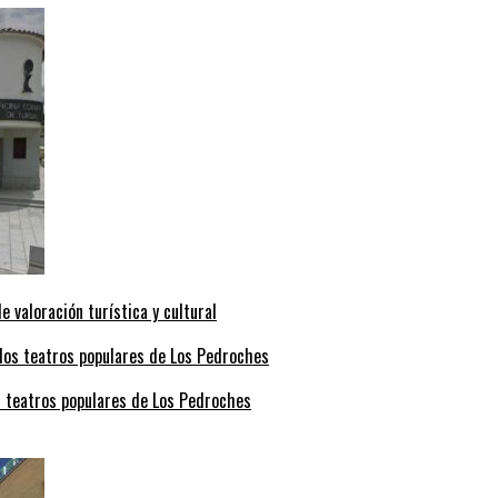
valoración turística y cultural
s teatros populares de Los Pedroches