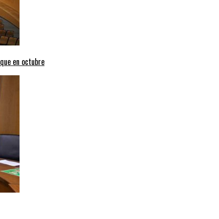
uque en octubre