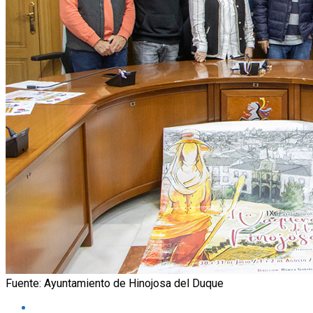
Fuente: Ayuntamiento de Hinojosa del Duque