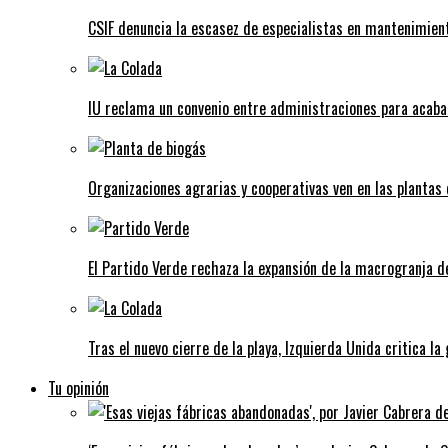
CSIF denuncia la escasez de especialistas en mantenimient
IU reclama un convenio entre administraciones para acaba
Organizaciones agrarias y cooperativas ven en las plantas
El Partido Verde rechaza la expansión de la macrogranja d
Tras el nuevo cierre de la playa, Izquierda Unida critica la
Tu opinión