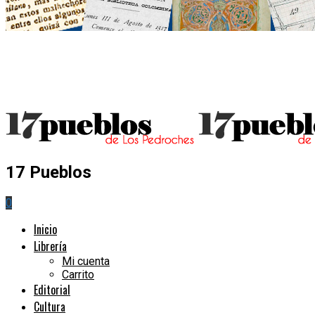
17 Pueblos
0
Inicio
Librería
Mi cuenta
Carrito
Editorial
Cultura