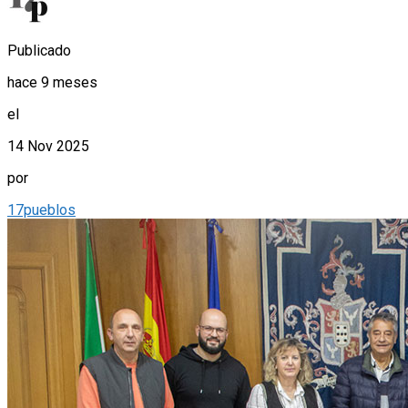
Publicado
hace 9 meses
el
14 Nov 2025
por
17pueblos