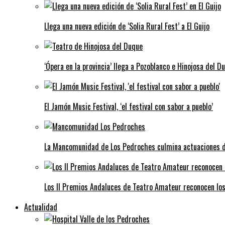
Llega una nueva edición de ‘Solia Rural Fest’ a El Guijo
‘Ópera en la provincia’ llega a Pozoblanco e Hinojosa del D
El Jamón Music Festival, ‘el festival con sabor a pueblo’
La Mancomunidad de Los Pedroches culmina actuaciones de 
Los II Premios Andaluces de Teatro Amateur reconocen lo
Actualidad