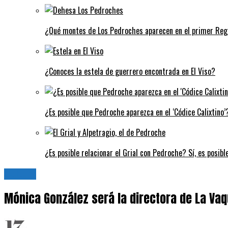
¿Qué montes de Los Pedroches aparecen en el primer Regi
¿Conoces la estela de guerrero encontrada en El Viso?
¿Es posible que Pedroche aparezca en el ‘Códice Calixtino’?
¿Es posible relacionar el Grial con Pedroche? Sí, es posibl
Cultura
Mónica González será la directora de La Vaq