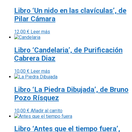
Libro ‘Un nido en las clavículas’, de
Pilar Cámara
12,00
€
Leer más
Libro ‘Candelaria’, de Purificación
Cabrera Diaz
10,00
€
Leer más
Libro ‘La Piedra Dibujada’, de Bruno
Pozo Rísquez
10,00
€
Añadir al carrito
Libro ‘Antes que el tiempo fuera’,