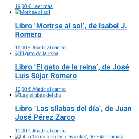
19,00
€
Leer más
Libro ‘Morirse al sol’, de Isabel J.
Romero
15,00
€
Añadir al carrito
Libro ‘El gato de la reina’, de José
Luis Sújar Romero
10,00
€
Añadir al carrito
Libro ‘Las sílabas del día’, de Juan
José Pérez Zarco
10,00
€
Añadir al carrito