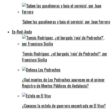
‘Suben las gasolineras y baja el servicio’, por Juan Ferrero
En-Red-Ando
‘Tomás Rodríguez, ¿el burgués ‘rojo’ de Pedroche?’, por
Francisco Sicilia
¿Qué montes de Los Pedroches aparecen en el primer
Registro de Montes Públicos de Andalucía?
¿Conoces la estela de guerrero encontrada en El Viso?