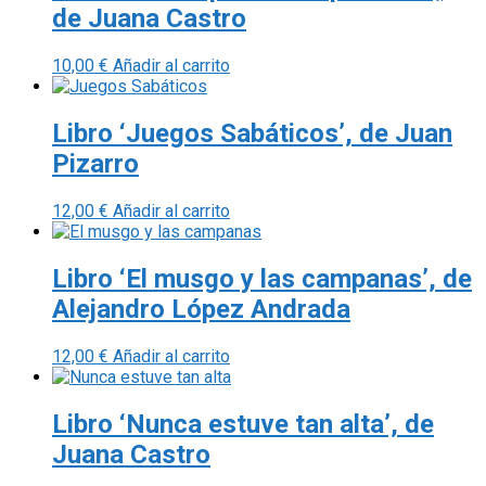
de Juana Castro
10,00
€
Añadir al carrito
Libro ‘Juegos Sabáticos’, de Juan
Pizarro
12,00
€
Añadir al carrito
Libro ‘El musgo y las campanas’, de
Alejandro López Andrada
12,00
€
Añadir al carrito
Libro ‘Nunca estuve tan alta’, de
Juana Castro