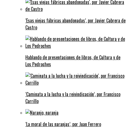
‘Esas viejas fábricas abandonadas’, por Javier Cabrera de
Castro
Hablando de presentaciones de libros, de Cultura y de
Los Pedroches
‘Caminata a la lucha y la reivindicación’, por Francisco
Carrillo
‘La moral de las naranjas’, por Juan Ferrero