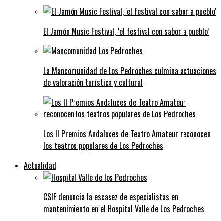
El Jamón Music Festival, ‘el festival con sabor a pueblo’
La Mancomunidad de Los Pedroches culmina actuaciones
de valoración turística y cultural
Los II Premios Andaluces de Teatro Amateur reconocen
los teatros populares de Los Pedroches
Actualidad
CSIF denuncia la escasez de especialistas en
mantenimiento en el Hospital Valle de Los Pedroches