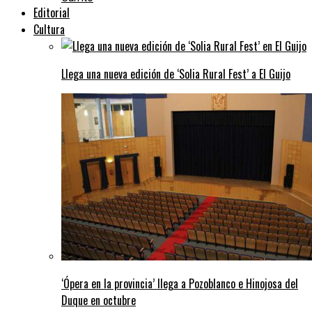
Editorial
Cultura
Llega una nueva edición de ‘Solia Rural Fest’ a El Guijo
‘Ópera en la provincia’ llega a Pozoblanco e Hinojosa del
Duque en octubre