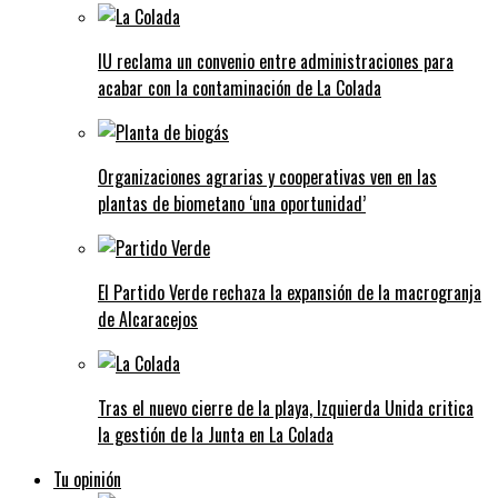
IU reclama un convenio entre administraciones para
acabar con la contaminación de La Colada
Organizaciones agrarias y cooperativas ven en las
plantas de biometano ‘una oportunidad’
El Partido Verde rechaza la expansión de la macrogranja
de Alcaracejos
Tras el nuevo cierre de la playa, Izquierda Unida critica
la gestión de la Junta en La Colada
Tu opinión