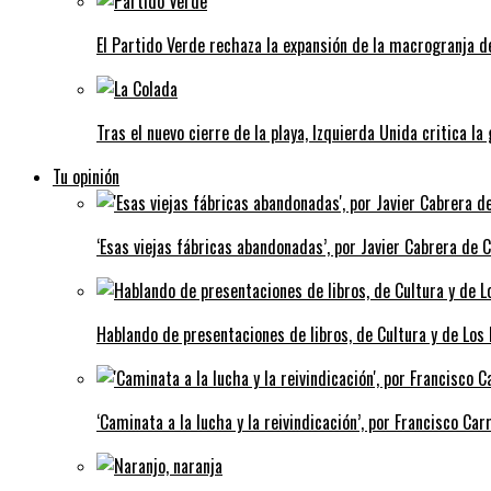
El Partido Verde rechaza la expansión de la macrogranja d
Tras el nuevo cierre de la playa, Izquierda Unida critica la
Tu opinión
‘Esas viejas fábricas abandonadas’, por Javier Cabrera de 
Hablando de presentaciones de libros, de Cultura y de Los
‘Caminata a la lucha y la reivindicación’, por Francisco Carr