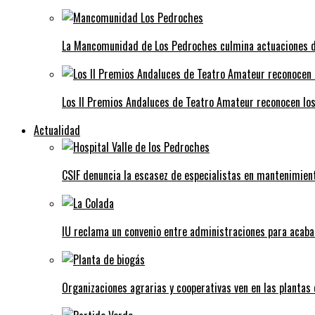
La Mancomunidad de Los Pedroches culmina actuaciones de 
Los II Premios Andaluces de Teatro Amateur reconocen lo
Actualidad
CSIF denuncia la escasez de especialistas en mantenimient
IU reclama un convenio entre administraciones para acaba
Organizaciones agrarias y cooperativas ven en las plantas