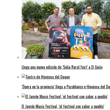
Llega una nueva edición de ‘Solia Rural Fest’ a El Guijo
‘Ópera en la provincia’ llega a Pozoblanco e Hinojosa del D
El Jamón Music Festival, ‘el festival con sabor a pueblo’