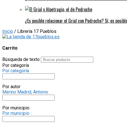
¿Es posible relacionar el Grial con Pedroche? Sí, es posibl
Inicio
/ Librería 17 Pueblos
Carrito
Búsqueda de texto
Por categoría
Por categoría
Por autor
Merino Madrid, Antonio
Por municipio
Por municipio