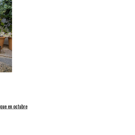
uque en octubre