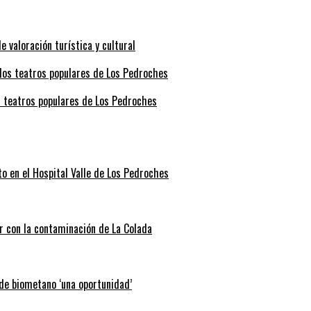
valoración turística y cultural
s teatros populares de Los Pedroches
o en el Hospital Valle de Los Pedroches
r con la contaminación de La Colada
 de biometano ‘una oportunidad’