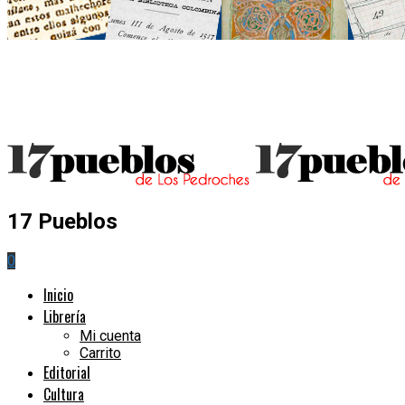
17 Pueblos
0
Inicio
Librería
Mi cuenta
Carrito
Editorial
Cultura