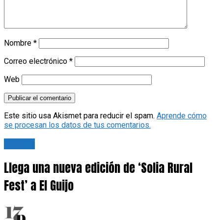
Nombre
*
Correo electrónico
*
Web
Este sitio usa Akismet para reducir el spam.
Aprende cómo
se procesan los datos de tus comentarios.
Cultura
Llega una nueva edición de ‘Solia Rural
Fest’ a El Guijo