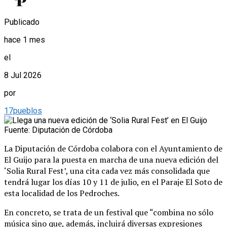
Publicado
hace 1 mes
el
8 Jul 2026
por
17pueblos
Fuente: Diputación de Córdoba
La Diputación de Córdoba colabora con el Ayuntamiento de
El Guijo para la puesta en marcha de una nueva edición del
‘Solia Rural Fest’, una cita cada vez más consolidada que
tendrá lugar los días 10 y 11 de julio, en el Paraje El Soto de
esta localidad de los Pedroches.
En concreto, se trata de un festival que “combina no sólo
música sino que, además, incluirá diversas expresiones