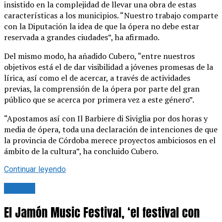
insistido en la complejidad de llevar una obra de estas
características a los municipios. “Nuestro trabajo comparte
con la Diputación la idea de que la ópera no debe estar
reservada a grandes ciudades”, ha afirmado.
Del mismo modo, ha añadido Cubero, “entre nuestros
objetivos está el de dar visibilidad a jóvenes promesas de la
lírica, así como el de acercar, a través de actividades
previas, la comprensión de la ópera por parte del gran
público que se acerca por primera vez a este género”.
“Apostamos así con Il Barbiere di Siviglia por dos horas y
media de ópera, toda una declaración de intenciones de que
la provincia de Córdoba merece proyectos ambiciosos en el
ámbito de la cultura”, ha concluido Cubero.
Continuar leyendo
Cultura
El Jamón Music Festival, ‘el festival con