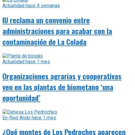
Actualidad
hace 4 semanas
IU reclama un convenio entre
administraciones para acabar con la
contaminación de La Colada
Actualidad
hace 1 mes
Organizaciones agrarias y cooperativas
ven en las plantas de biometano ‘una
oportunidad’
En-Red-Ando
hace 1 mes
¿Qué montes de Los Pedroches aparecen