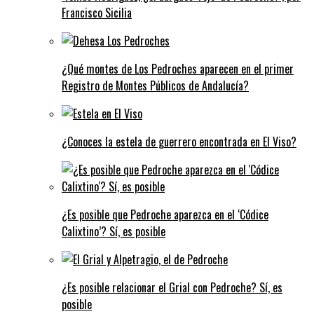
Francisco Sicilia
¿Qué montes de Los Pedroches aparecen en el primer
Registro de Montes Públicos de Andalucía?
¿Conoces la estela de guerrero encontrada en El Viso?
¿Es posible que Pedroche aparezca en el ‘Códice
Calixtino’? Sí, es posible
¿Es posible relacionar el Grial con Pedroche? Sí, es
posible