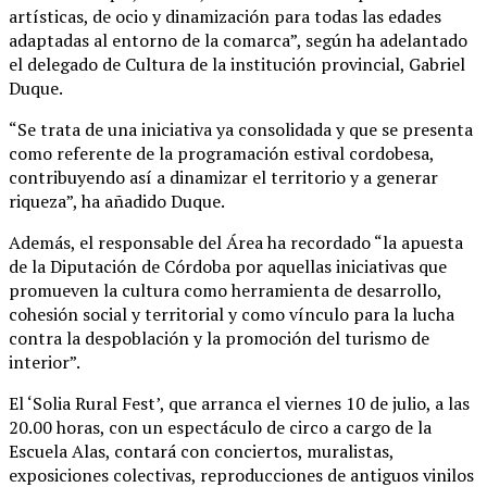
artísticas, de ocio y dinamización para todas las edades
adaptadas al entorno de la comarca”, según ha adelantado
el delegado de Cultura de la institución provincial, Gabriel
Duque.
“Se trata de una iniciativa ya consolidada y que se presenta
como referente de la programación estival cordobesa,
contribuyendo así a dinamizar el territorio y a generar
riqueza”, ha añadido Duque.
Además, el responsable del Área ha recordado “la apuesta
de la Diputación de Córdoba por aquellas iniciativas que
promueven la cultura como herramienta de desarrollo,
cohesión social y territorial y como vínculo para la lucha
contra la despoblación y la promoción del turismo de
interior”.
El ‘Solia Rural Fest’, que arranca el viernes 10 de julio, a las
20.00 horas, con un espectáculo de circo a cargo de la
Escuela Alas, contará con conciertos, muralistas,
exposiciones colectivas, reproducciones de antiguos vinilos