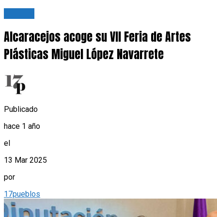
Cultura
Alcaracejos acoge su VII Feria de Artes
Plásticas Miguel López Navarrete
Publicado
hace 1 año
el
13 Mar 2025
por
17pueblos