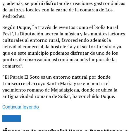
y, además, se podrá disfrutar de creaciones gastronómicas
de autores locales con la carne de la comarca de Los
Pedroches.
Según Duque, “a través de eventos como el ‘Solia Rural
Fest’, la Diputación acerca la música y las manifestaciones
culturales al entorno rural, favoreciendo además la
actividad comercial, la hostelería y el sector turístico ya
que en este municipio podemos disfrutar de uno de los
puntos de observación astronómica más limpios de la
comarca”.
“El Paraje El Soto es un entorno natural por donde
transcurre el arroyo Santa María y se encuentra el
yacimiento romano de Majadaiglesia, donde se ubica la
antigua ciudad romana de Solia”, ha concluido Duque.
Continuar leyendo
Cultura