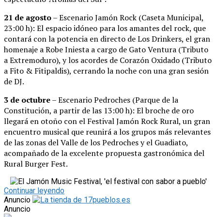
21 de agosto
– Escenario Jamón Rock (Caseta Municipal,
23:00 h): El espacio idóneo para los amantes del rock, que
contará con la potencia en directo de Los Drinkers, el gran
homenaje a Robe Iniesta a cargo de Gato Ventura (Tributo
a Extremoduro), y los acordes de Corazón Oxidado (Tributo
a Fito & Fitipaldis), cerrando la noche con una gran sesión
de DJ.
3 de octubre
– Escenario Pedroches (Parque de la
Constitución, a partir de las 13:00 h): El broche de oro
llegará en otoño con el Festival Jamón Rock Rural, un gran
encuentro musical que reunirá a los grupos más relevantes
de las zonas del Valle de los Pedroches y el Guadiato,
acompañado de la excelente propuesta gastronómica del
Rural Burger Fest.
Continuar leyendo
Anuncio
Anuncio