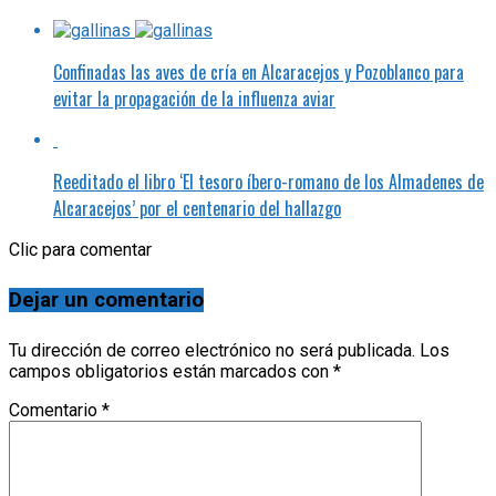
Confinadas las aves de cría en Alcaracejos y Pozoblanco para
evitar la propagación de la influenza aviar
Reeditado el libro ‘El tesoro íbero-romano de los Almadenes de
Alcaracejos’ por el centenario del hallazgo
Clic para comentar
Dejar un comentario
Tu dirección de correo electrónico no será publicada.
Los
campos obligatorios están marcados con
*
Comentario
*