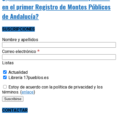
en el primer Registro de Montes Públicos
de Andalucía?
SUSCRIPCIONES
Nombre y apellidos
*
Correo electrónico
Listas
Actualidad
Librería 17pueblos.es
Estoy de acuerdo con la política de privacidad y los
términos. (
enlace
)
CONTACTAR