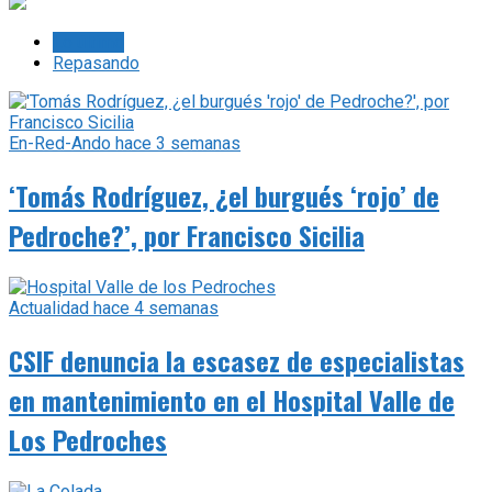
Lo último
Repasando
En-Red-Ando
hace 3 semanas
‘Tomás Rodríguez, ¿el burgués ‘rojo’ de
Pedroche?’, por Francisco Sicilia
Actualidad
hace 4 semanas
CSIF denuncia la escasez de especialistas
en mantenimiento en el Hospital Valle de
Los Pedroches