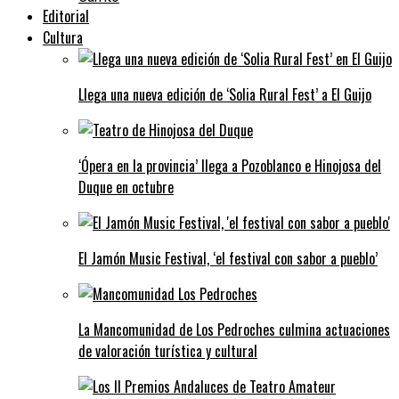
Editorial
Cultura
Llega una nueva edición de ‘Solia Rural Fest’ a El Guijo
‘Ópera en la provincia’ llega a Pozoblanco e Hinojosa del
Duque en octubre
El Jamón Music Festival, ‘el festival con sabor a pueblo’
La Mancomunidad de Los Pedroches culmina actuaciones
de valoración turística y cultural