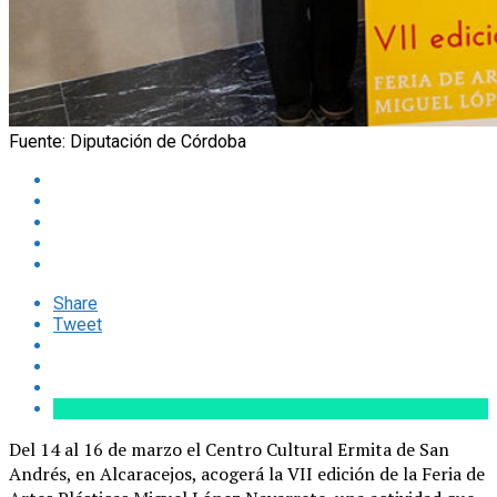
Fuente: Diputación de Córdoba
Share
Tweet
Del 14 al 16 de marzo el Centro Cultural Ermita de San
Andrés, en Alcaracejos, acogerá la VII edición de la Feria de