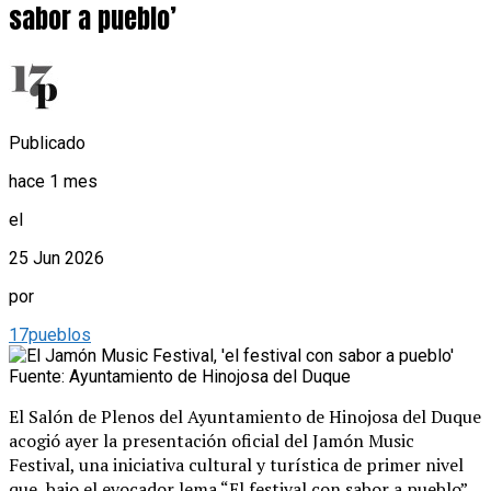
sabor a pueblo’
Publicado
hace 1 mes
el
25 Jun 2026
por
17pueblos
Fuente: Ayuntamiento de Hinojosa del Duque
El Salón de Plenos del Ayuntamiento de Hinojosa del Duque
acogió ayer la presentación oficial del Jamón Music
Festival, una iniciativa cultural y turística de primer nivel
que, bajo el evocador lema “El festival con sabor a pueblo”,