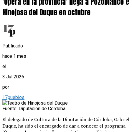
‘Ópera en la provincia’ llega a Pozoblanco e
Hinojosa del Duque en octubre
Publicado
hace 1 mes
el
3 Jul 2026
por
17pueblos
Fuente: Diputación de Córdoba
El delegado de Cultura de la Diputación de Córdoba, Gabriel
Duque, ha sido el encargado de dar a conocer el programa