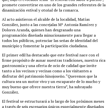
promete convertirse en uno de los grandes referentes de la
dinamización estival y otoñal de la comarca.
Al acto asistieron el alcalde de la localidad, Matías
González, junto a las concejalas Mª Antonia Ramírez y
Dolores Aranda, quienes han desgranado una
programación diseñada minuciosamente para llegar a
todos los públicos, potenciar las señas de identidad del
municipio y fomentar la participación ciudadana.
El primer edil ha destacado que este festival nace con el
firme propósito de aunar nuestras tradiciones, nuestra rica
gastronomía y una oferta de ocio de calidad que invite
tanto a los vecinos y vecinas como a los visitantes a
disfrutar del patrimonio hinojoseño. “Queremos que la
cultura sea un motor vivo y un escaparate de lo mucho y
muy bueno que ofrece nuestra tierra”, ha subrayado
González.
El festival se estructurará a lo largo de los próximos meses
a través de seis escenarios únicos especialmente diseñados