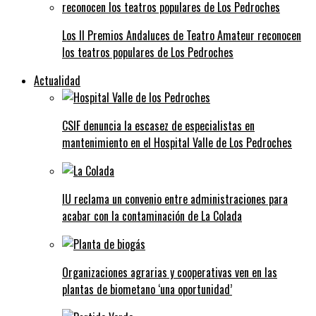
Los II Premios Andaluces de Teatro Amateur reconocen
los teatros populares de Los Pedroches
Actualidad
CSIF denuncia la escasez de especialistas en
mantenimiento en el Hospital Valle de Los Pedroches
IU reclama un convenio entre administraciones para
acabar con la contaminación de La Colada
Organizaciones agrarias y cooperativas ven en las
plantas de biometano ‘una oportunidad’