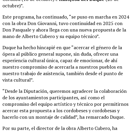
octubre)”.
Este programa, ha continuado, “se puso en marcha en 2024
con la obra Don Giovanni, tuvo continuidad en 2025 con
Don Pasquale y ahora llega con una nueva propuesta de la
mano de Alberto Cubero y su equipo técnico”.
Duque ha hecho hincapié en que “acercar el género de la
ópera al público general supone, sin duda, ofrecer una
experiencia cultural única, capaz de emocionar, de ahí
nuestro compromiso de acercarla a nuestros pueblos en
nuestro trabajo de asistencia, también desde el punto de
vista cultural”.
“Desde la Diputación, queremos agradecer la colaboración
de los ayuntamientos participantes, así como el
compromiso del equipo artístico y técnico por permitirnos
acercar esta propuesta a los cordobeses y cordobesas y
hacerlo con un montaje de calidad”, ha remarcado Duque.
Por su parte, el director de la obra Alberto Cubero, ha