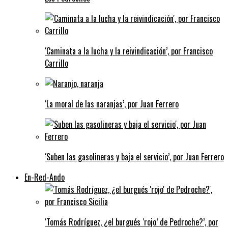
‘Caminata a la lucha y la reivindicación’, por Francisco
Carrillo
‘La moral de las naranjas’, por Juan Ferrero
‘Suben las gasolineras y baja el servicio’, por Juan Ferrero
En-Red-Ando
‘Tomás Rodríguez, ¿el burgués ‘rojo’ de Pedroche?’, por