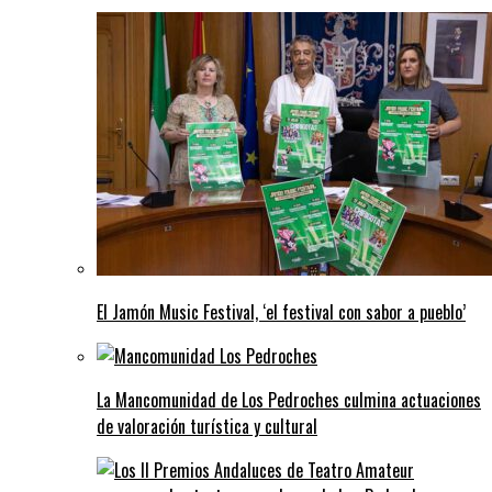
El Jamón Music Festival, ‘el festival con sabor a pueblo’
La Mancomunidad de Los Pedroches culmina actuaciones
de valoración turística y cultural