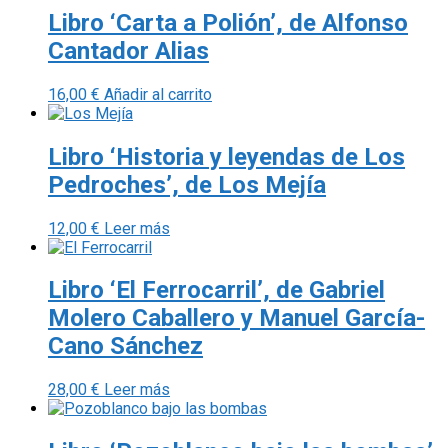
Libro ‘Carta a Polión’, de Alfonso
Cantador Alias
16,00
€
Añadir al carrito
Libro ‘Historia y leyendas de Los
Pedroches’, de Los Mejía
12,00
€
Leer más
Libro ‘El Ferrocarril’, de Gabriel
Molero Caballero y Manuel García-
Cano Sánchez
28,00
€
Leer más