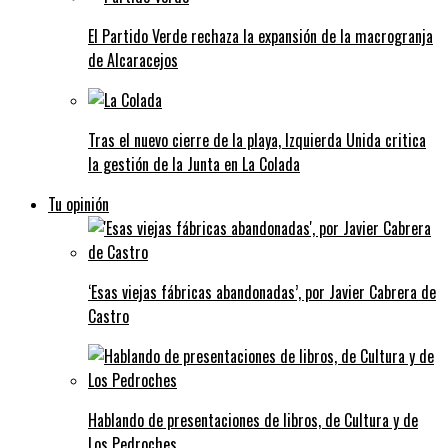
El Partido Verde rechaza la expansión de la macrogranja
de Alcaracejos
Tras el nuevo cierre de la playa, Izquierda Unida critica
la gestión de la Junta en La Colada
Tu opinión
‘Esas viejas fábricas abandonadas’, por Javier Cabrera de
Castro
Hablando de presentaciones de libros, de Cultura y de
Los Pedroches