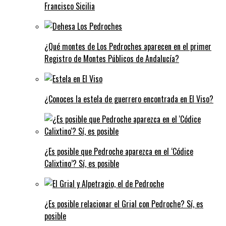
Francisco Sicilia
¿Qué montes de Los Pedroches aparecen en el primer
Registro de Montes Públicos de Andalucía?
¿Conoces la estela de guerrero encontrada en El Viso?
¿Es posible que Pedroche aparezca en el ‘Códice
Calixtino’? Sí, es posible
¿Es posible relacionar el Grial con Pedroche? Sí, es
posible