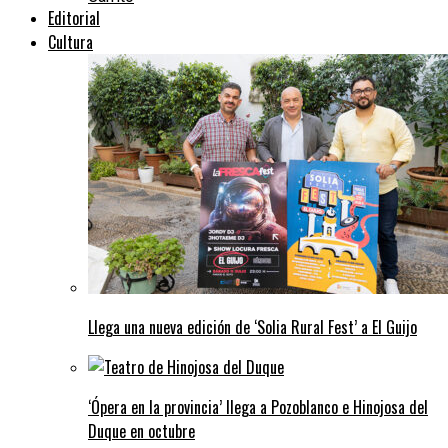
Editorial
Cultura
Llega una nueva edición de ‘Solia Rural Fest’ a El Guijo
‘Ópera en la provincia’ llega a Pozoblanco e Hinojosa del
Duque en octubre