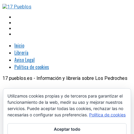
Inicio
Librería
Aviso Legal
Política de cookies
17 pueblos.es - Información y librería sobre Los Pedroches
Utilizamos cookies propias y de terceros para garantizar el
funcionamiento de la web, medir su uso y mejorar nuestros
servicios. Puede aceptar todas las cookies, rechazar las no
necesarias o configurar sus preferencias.
Política de cookies
Aceptar todo