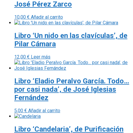
José Pérez Zarco
10,00
€
Añadir al carrito
Libro ‘Un nido en las clavículas’, de
Pilar Cámara
12,00
€
Leer más
Libro ‘Eladio Peralvo García. Todo…
por casi nada’, de José Iglesias
Fernández
5,00
€
Añadir al carrito
Libro ‘Candelaria’, de Purificación