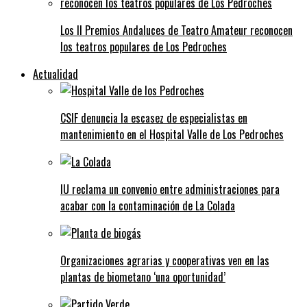
Los II Premios Andaluces de Teatro Amateur reconocen
los teatros populares de Los Pedroches
Actualidad
CSIF denuncia la escasez de especialistas en
mantenimiento en el Hospital Valle de Los Pedroches
IU reclama un convenio entre administraciones para
acabar con la contaminación de La Colada
Organizaciones agrarias y cooperativas ven en las
plantas de biometano ‘una oportunidad’