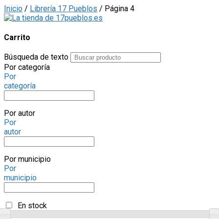
Inicio
/
Librería 17 Pueblos
/ Página 4
Carrito
Búsqueda de texto
Por categoría
Por
categoría
Por autor
Por
autor
Por municipio
Por
municipio
En stock