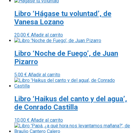
Libro ‘Hágase tu voluntad’, de
Vanesa Lozano
20,00
€
Añadir al carrito
Libro ‘Noche de Fuego’, de Juan
Pizarro
5,00
€
Añadir al carrito
Libro ‘Haikus del canto y del agua’,
de Conrado Castilla
10,00
€
Añadir al carrito