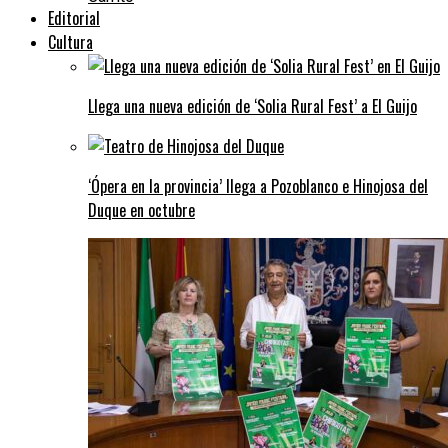
Editorial
Cultura
Llega una nueva edición de ‘Solia Rural Fest’ a El Guijo
‘Ópera en la provincia’ llega a Pozoblanco e Hinojosa del
Duque en octubre