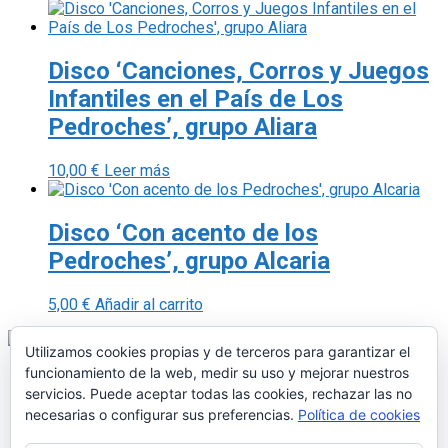
Disco ‘Canciones, Corros y Juegos
Infantiles en el País de Los
Pedroches’, grupo Aliara
10,00
€
Leer más
Disco ‘Con acento de los
Pedroches’, grupo Alcaria
5,00
€
Añadir al carrito
Utilizamos cookies propias y de terceros para garantizar el
funcionamiento de la web, medir su uso y mejorar nuestros
servicios. Puede aceptar todas las cookies, rechazar las no
necesarias o configurar sus preferencias.
Política de cookies