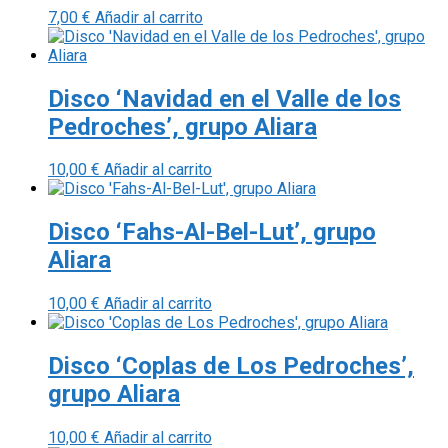
7,00
€
Añadir al carrito
Disco ‘Navidad en el Valle de los
Pedroches’, grupo Aliara
10,00
€
Añadir al carrito
Disco ‘Fahs-Al-Bel-Lut’, grupo
Aliara
10,00
€
Añadir al carrito
Disco ‘Coplas de Los Pedroches’,
grupo Aliara
10,00
€
Añadir al carrito