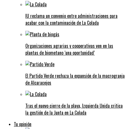
IU reclama un convenio entre administraciones para
acabar con la contaminación de La Colada
Organizaciones agrarias y cooperativas ven en las
plantas de biometano ‘una oportunidad’
El Partido Verde rechaza la expansión de la macrogranja
de Alcaracejos
Tras el nuevo cierre de la playa, Izquierda Unida critica
la gestión de la Junta en La Colada
Tu opinión