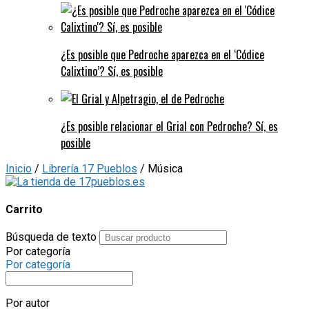
¿Es posible que Pedroche aparezca en el ‘Códice
Calixtino’? Sí, es posible
¿Es posible relacionar el Grial con Pedroche? Sí, es
posible
Inicio
/
Librería 17 Pueblos
/ Música
Carrito
Búsqueda de texto
Por categoría
Por categoría
Por autor