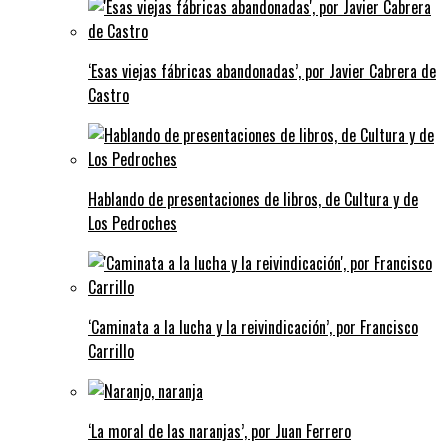
‘Esas viejas fábricas abandonadas’, por Javier Cabrera de
Castro
Hablando de presentaciones de libros, de Cultura y de
Los Pedroches
‘Caminata a la lucha y la reivindicación’, por Francisco
Carrillo
‘La moral de las naranjas’, por Juan Ferrero