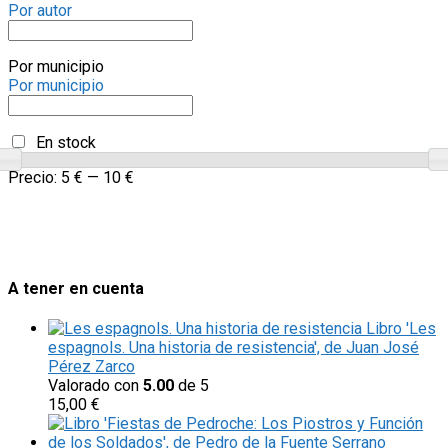
Por autor
Por municipio
Por municipio
En stock
Precio:
5 €
—
10 €
A tener en cuenta
Libro 'Les
espagnols. Una historia de resistencia', de Juan José
Pérez Zarco
Valorado con
5.00
de 5
15,00
€