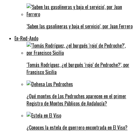
‘Suben las gasolineras y baja el servicio’, por Juan Ferrero
En-Red-Ando
‘Tomás Rodríguez, ¿el burgués ‘rojo’ de Pedroche?’, por
Francisco Sicilia
¿Qué montes de Los Pedroches aparecen en el primer
Registro de Montes Públicos de Andalucía?
¿Conoces la estela de guerrero encontrada en El Viso?