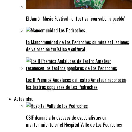
El Jamón Music Festival, ‘el festival con sabor a pueblo’
La Mancomunidad de Los Pedroches culmina actuaciones
de valoración turística y cultural
Los II Premios Andaluces de Teatro Amateur reconocen
los teatros populares de Los Pedroches
Actualidad
CSIF denuncia la escasez de especialistas en
mantenimiento en el Hospital Valle de Los Pedroches