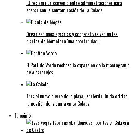
IU reclama un convenio entre administraciones para
acabar con la contaminación de La Colada
Organizaciones agrarias y cooperativas ven en las
plantas de biometano ‘una oportunidad’
El Partido Verde rechaza la expansión de la macrogranja
de Alcaracejos
Tras el nuevo cierre de la playa, Izquierda Unida critica
la gestión de la Junta en La Colada
Tu opinión