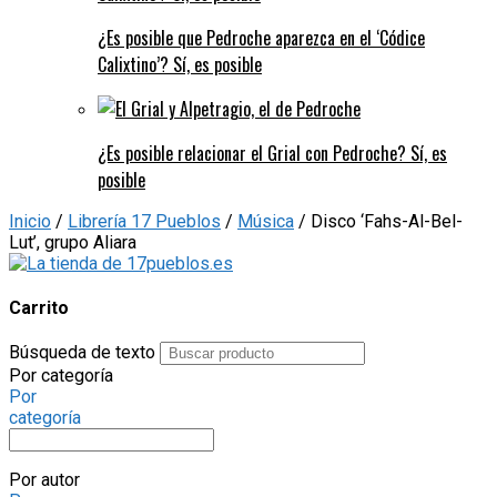
¿Es posible que Pedroche aparezca en el ‘Códice
Calixtino’? Sí, es posible
¿Es posible relacionar el Grial con Pedroche? Sí, es
posible
Inicio
/
Librería 17 Pueblos
/
Música
/ Disco ‘Fahs-Al-Bel-
Lut’, grupo Aliara
Carrito
Búsqueda de texto
Por categoría
Por
categoría
Por autor