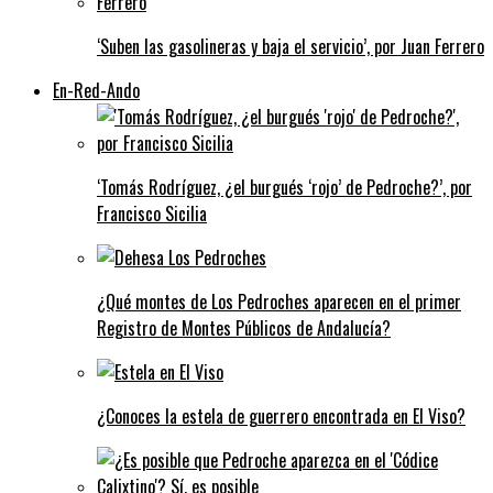
‘Suben las gasolineras y baja el servicio’, por Juan Ferrero
En-Red-Ando
‘Tomás Rodríguez, ¿el burgués ‘rojo’ de Pedroche?’, por
Francisco Sicilia
¿Qué montes de Los Pedroches aparecen en el primer
Registro de Montes Públicos de Andalucía?
¿Conoces la estela de guerrero encontrada en El Viso?