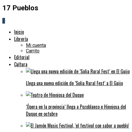
17 Pueblos
0
Inicio
Librería
Mi cuenta
Carrito
Editorial
Cultura
Llega una nueva edición de ‘Solia Rural Fest’ a El Guijo
‘Ópera en la provincia’ llega a Pozoblanco e Hinojosa del
Duque en octubre