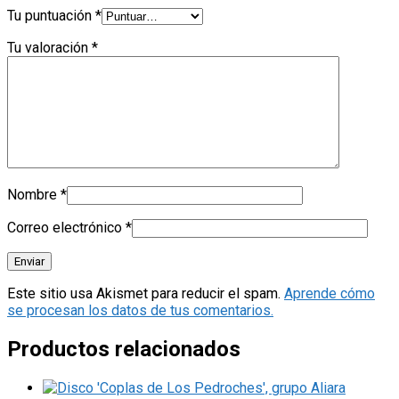
Tu puntuación
*
Tu valoración
*
Nombre
*
Correo electrónico
*
Este sitio usa Akismet para reducir el spam.
Aprende cómo
se procesan los datos de tus comentarios.
Productos relacionados