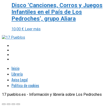
Disco ‘Canciones, Corros y Juegos
Infantiles en el País de Los
Pedroches’, grupo Aliara
10,00
€
Leer más
Inicio
Librería
Aviso Legal
Política de cookies
17 pueblos.es - Información y librería sobre Los Pedroches