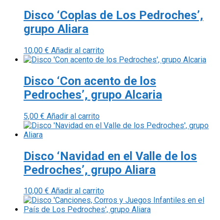
Disco ‘Coplas de Los Pedroches’,
grupo Aliara
10,00
€
Añadir al carrito
Disco ‘Con acento de los
Pedroches’, grupo Alcaria
5,00
€
Añadir al carrito
Disco ‘Navidad en el Valle de los
Pedroches’, grupo Aliara
10,00
€
Añadir al carrito