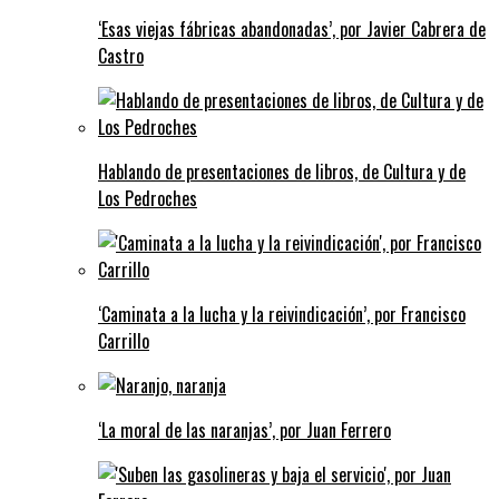
‘Esas viejas fábricas abandonadas’, por Javier Cabrera de
Castro
Hablando de presentaciones de libros, de Cultura y de
Los Pedroches
‘Caminata a la lucha y la reivindicación’, por Francisco
Carrillo
‘La moral de las naranjas’, por Juan Ferrero