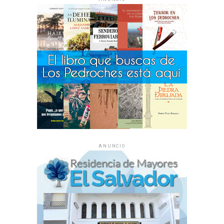
ANUNCIO