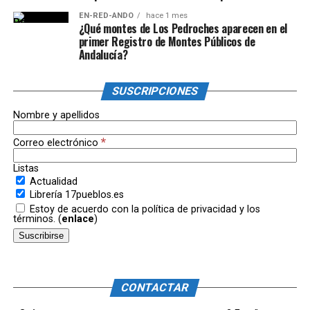
EN-RED-ANDO
hace 1 mes
¿Qué montes de Los Pedroches aparecen en el
primer Registro de Montes Públicos de
Andalucía?
SUSCRIPCIONES
Nombre y apellidos
*
Correo electrónico
Listas
Actualidad
Librería 17pueblos.es
Estoy de acuerdo con la política de privacidad y los
términos. (
enlace
)
CONTACTAR