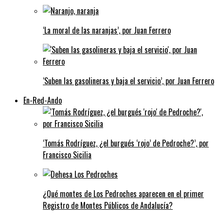
‘La moral de las naranjas’, por Juan Ferrero
‘Suben las gasolineras y baja el servicio’, por Juan Ferrero
En-Red-Ando
‘Tomás Rodríguez, ¿el burgués ‘rojo’ de Pedroche?’, por
Francisco Sicilia
¿Qué montes de Los Pedroches aparecen en el primer
Registro de Montes Públicos de Andalucía?