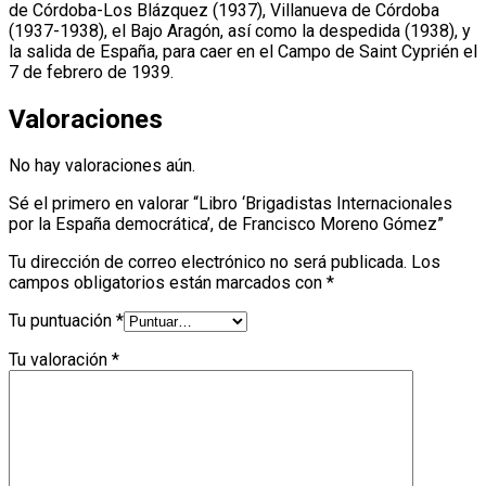
de Córdoba-Los Blázquez (1937), Villanueva de Córdoba
(1937-1938), el Bajo Aragón, así como la despedida (1938), y
la salida de España, para caer en el Campo de Saint Cyprién el
7 de febrero de 1939.
Valoraciones
No hay valoraciones aún.
Sé el primero en valorar “Libro ‘Brigadistas Internacionales
por la España democrática’, de Francisco Moreno Gómez”
Tu dirección de correo electrónico no será publicada.
Los
campos obligatorios están marcados con
*
Tu puntuación
*
Tu valoración
*