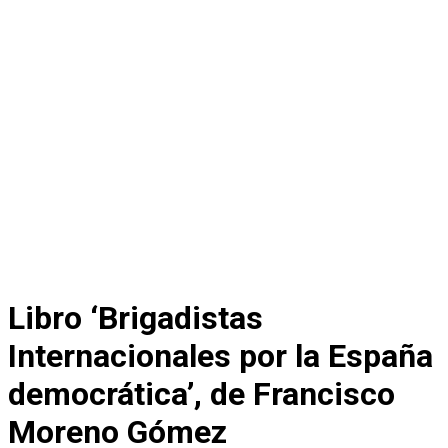
Libro ‘Brigadistas
Internacionales por la España
democrática’, de Francisco
Moreno Gómez