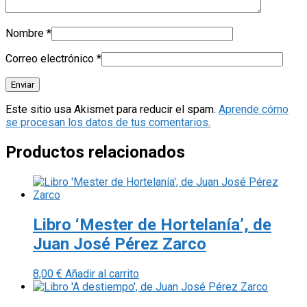
Nombre
*
Correo electrónico
*
Este sitio usa Akismet para reducir el spam.
Aprende cómo
se procesan los datos de tus comentarios.
Productos relacionados
Libro ‘Mester de Hortelanía’, de
Juan José Pérez Zarco
8,00
€
Añadir al carrito