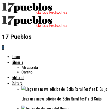
17 Pueblos
0
Inicio
Librería
Mi cuenta
Carrito
Editorial
Cultura
Llega una nueva edición de ‘Solia Rural Fest’ a El Guijo