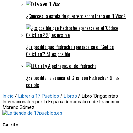
¿Conoces la estela de guerrero encontrada en El Viso?
¿Es posible que Pedroche aparezca en el ‘Códice
Calixtino’? Sí, es posible
¿Es posible relacionar el Grial con Pedroche? Sí, es
posible
Inicio
/
Librería 17 Pueblos
/
Libros
/ Libro ‘Brigadistas
Internacionales por la España democrática’, de Francisco
Moreno Gómez
Carrito