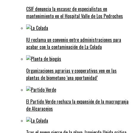
CSIF denuncia la escasez de especialistas en
mantenimiento en el Hospital Valle de Los Pedroches
IU reclama un convenio entre administraciones para
acabar con la contaminación de La Colada
Organizaciones agrarias y cooperativas ven en las
plantas de biometano ‘una oportunidad’
El Partido Verde rechaza la expansión de la macrogranja
de Alcaracejos
Tras el nuevo cierre de la playa, Izquierda Unida critica