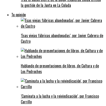
la gestión de la Junta en La Colada
Tu opinión
‘Esas viejas fábricas abandonadas’, por Javier Cabrera de
Castro
Hablando de presentaciones de libros, de Cultura y de
Los Pedroches
‘Caminata a la lucha y la reivindicación’, por Francisco
Carrillo