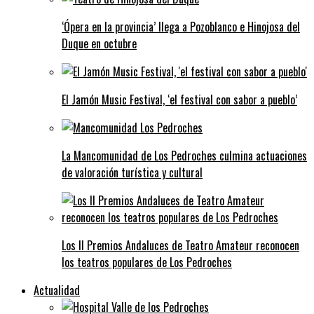
‘Ópera en la provincia’ llega a Pozoblanco e Hinojosa del
Duque en octubre
El Jamón Music Festival, ‘el festival con sabor a pueblo’
La Mancomunidad de Los Pedroches culmina actuaciones
de valoración turística y cultural
Los II Premios Andaluces de Teatro Amateur reconocen
los teatros populares de Los Pedroches
Actualidad