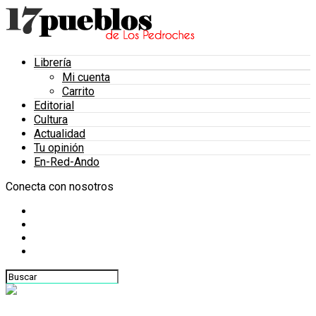
Librería
Mi cuenta
Carrito
Editorial
Cultura
Actualidad
Tu opinión
En-Red-Ando
Conecta con nosotros