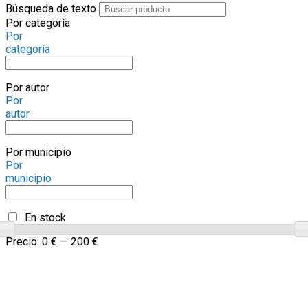
Búsqueda de texto
Por categoría
Por
categoría
Por autor
Por
autor
Por municipio
Por
municipio
En stock
Precio:
0 €
—
200 €