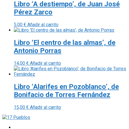
Libro ‘A destiempo’, de Juan José
Pérez Zarco
5,00
€
Añadir al carrito
Libro ‘El centro de las almas’, de
Antonio Porras
14,00
€
Añadir al carrito
Libro ‘Alarifes en Pozoblanco’, de
Bonifacio de Torres Fernández
15,00
€
Añadir al carrito