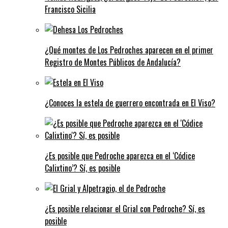
Francisco Sicilia
¿Qué montes de Los Pedroches aparecen en el primer
Registro de Montes Públicos de Andalucía?
¿Conoces la estela de guerrero encontrada en El Viso?
¿Es posible que Pedroche aparezca en el ‘Códice
Calixtino’? Sí, es posible
¿Es posible relacionar el Grial con Pedroche? Sí, es
posible