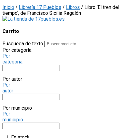
Inicio
/
Librería 17 Pueblos
/
Libros
/ Libro ‘El tren del
tiempo’, de Francisco Sicilia Regalón
Carrito
Búsqueda de texto
Por categoría
Por
categoría
Por autor
Por
autor
Por municipio
Por
municipio
En stock