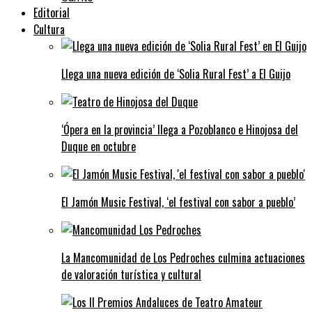
Editorial
Cultura
Llega una nueva edición de ‘Solia Rural Fest’ a El Guijo
‘Ópera en la provincia’ llega a Pozoblanco e Hinojosa del
Duque en octubre
El Jamón Music Festival, ‘el festival con sabor a pueblo’
La Mancomunidad de Los Pedroches culmina actuaciones
de valoración turística y cultural