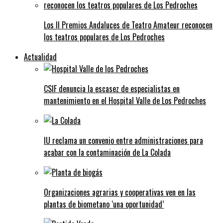
Los II Premios Andaluces de Teatro Amateur reconocen
los teatros populares de Los Pedroches
Actualidad
CSIF denuncia la escasez de especialistas en
mantenimiento en el Hospital Valle de Los Pedroches
IU reclama un convenio entre administraciones para
acabar con la contaminación de La Colada
Organizaciones agrarias y cooperativas ven en las
plantas de biometano ‘una oportunidad’