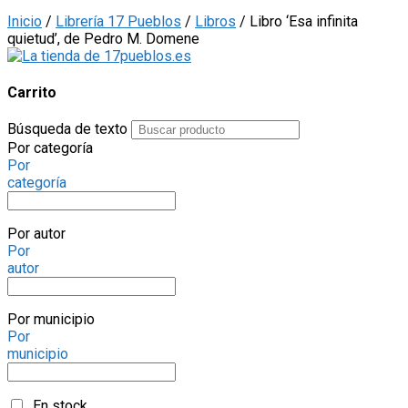
Inicio
/
Librería 17 Pueblos
/
Libros
/ Libro ‘Esa infinita
quietud’, de Pedro M. Domene
Carrito
Búsqueda de texto
Por categoría
Por
categoría
Por autor
Por
autor
Por municipio
Por
municipio
En stock