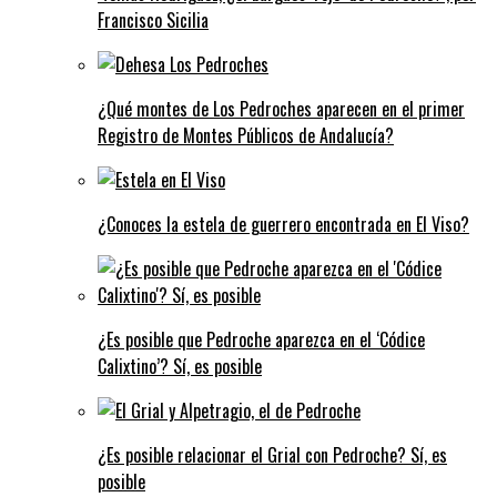
Francisco Sicilia
¿Qué montes de Los Pedroches aparecen en el primer
Registro de Montes Públicos de Andalucía?
¿Conoces la estela de guerrero encontrada en El Viso?
¿Es posible que Pedroche aparezca en el ‘Códice
Calixtino’? Sí, es posible
¿Es posible relacionar el Grial con Pedroche? Sí, es
posible