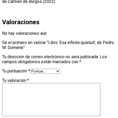
de Carmen de Burgos (2022).
Valoraciones
No hay valoraciones aún.
Sé el primero en valorar “Libro ‘Esa infinita quietud’, de Pedro
M. Domene”
Tu dirección de correo electrónico no será publicada.
Los
campos obligatorios están marcados con
*
Tu puntuación
*
Tu valoración
*