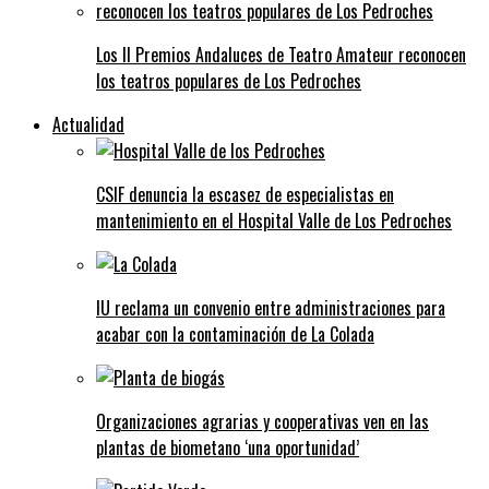
Los II Premios Andaluces de Teatro Amateur reconocen
los teatros populares de Los Pedroches
Actualidad
CSIF denuncia la escasez de especialistas en
mantenimiento en el Hospital Valle de Los Pedroches
IU reclama un convenio entre administraciones para
acabar con la contaminación de La Colada
Organizaciones agrarias y cooperativas ven en las
plantas de biometano ‘una oportunidad’