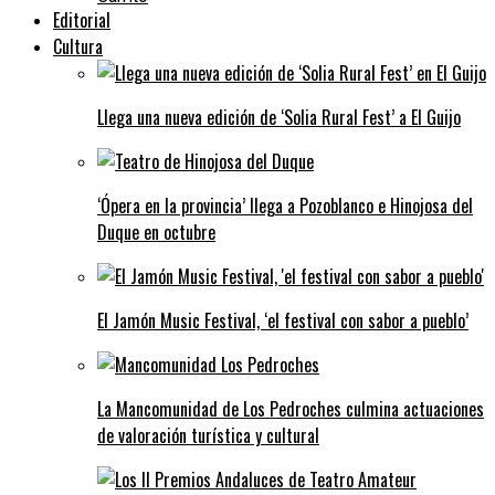
Editorial
Cultura
Llega una nueva edición de ‘Solia Rural Fest’ a El Guijo
‘Ópera en la provincia’ llega a Pozoblanco e Hinojosa del
Duque en octubre
El Jamón Music Festival, ‘el festival con sabor a pueblo’
La Mancomunidad de Los Pedroches culmina actuaciones
de valoración turística y cultural