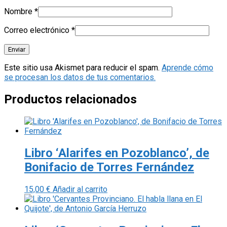
Nombre
*
Correo electrónico
*
Este sitio usa Akismet para reducir el spam.
Aprende cómo
se procesan los datos de tus comentarios.
Productos relacionados
Libro ‘Alarifes en Pozoblanco’, de
Bonifacio de Torres Fernández
15,00
€
Añadir al carrito