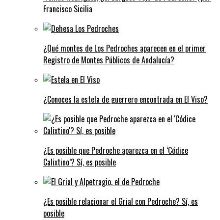
Francisco Sicilia
¿Qué montes de Los Pedroches aparecen en el primer
Registro de Montes Públicos de Andalucía?
¿Conoces la estela de guerrero encontrada en El Viso?
¿Es posible que Pedroche aparezca en el ‘Códice
Calixtino’? Sí, es posible
¿Es posible relacionar el Grial con Pedroche? Sí, es
posible