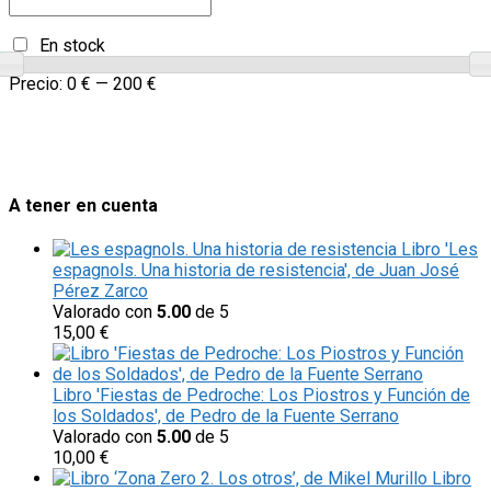
En stock
Precio:
0 €
—
200 €
A tener en cuenta
Libro 'Les
espagnols. Una historia de resistencia', de Juan José
Pérez Zarco
Valorado con
5.00
de 5
15,00
€
Libro 'Fiestas de Pedroche: Los Piostros y Función de
los Soldados', de Pedro de la Fuente Serrano
Valorado con
5.00
de 5
10,00
€
Libro