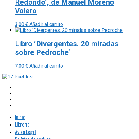
Redondo’, de Manuel Moreno
Valero
3,00
€
Añadir al carrito
Libro ‘Divergentes. 20 miradas
sobre Pedroche’
7,00
€
Añadir al carrito
Inicio
Librería
Aviso Legal