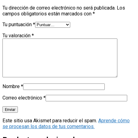
Tu dirección de correo electrónico no será publicada.
Los
campos obligatorios están marcados con
*
Tu puntuación
*
Tu valoración
*
Nombre
*
Correo electrónico
*
Este sitio usa Akismet para reducir el spam.
Aprende cómo
se procesan los datos de tus comentarios.