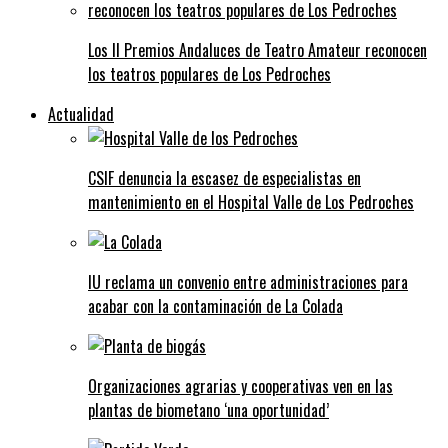
Los II Premios Andaluces de Teatro Amateur reconocen
los teatros populares de Los Pedroches
Actualidad
CSIF denuncia la escasez de especialistas en
mantenimiento en el Hospital Valle de Los Pedroches
IU reclama un convenio entre administraciones para
acabar con la contaminación de La Colada
Organizaciones agrarias y cooperativas ven en las
plantas de biometano ‘una oportunidad’