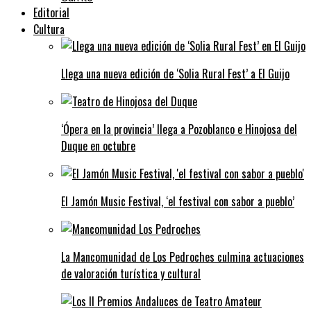
Editorial
Cultura
Llega una nueva edición de ‘Solia Rural Fest’ a El Guijo
‘Ópera en la provincia’ llega a Pozoblanco e Hinojosa del
Duque en octubre
El Jamón Music Festival, ‘el festival con sabor a pueblo’
La Mancomunidad de Los Pedroches culmina actuaciones
de valoración turística y cultural