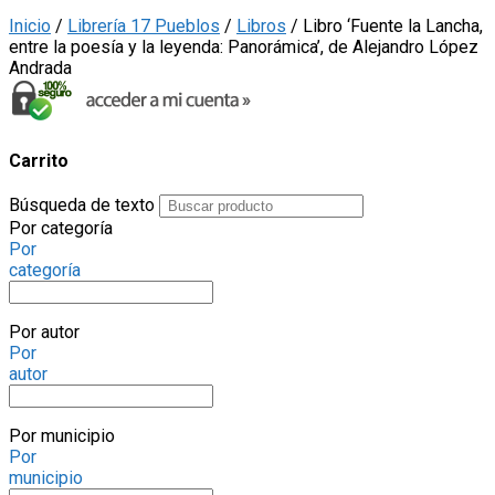
Inicio
/
Librería 17 Pueblos
/
Libros
/ Libro ‘Fuente la Lancha,
entre la poesía y la leyenda: Panorámica’, de Alejandro López
Andrada
Carrito
Búsqueda de texto
Por categoría
Por
categoría
Por autor
Por
autor
Por municipio
Por
municipio