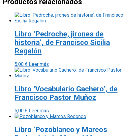
Productos relacionados
Libro ‘Pedroche, jirones de
historia’, de Francisco Sicilia
Regalón
5,00
€
Leer más
Libro ‘Vocabulario Gachero’, de
Francisco Pastor Muñoz
5,00
€
Leer más
Libro ‘Pozoblanco y Marcos