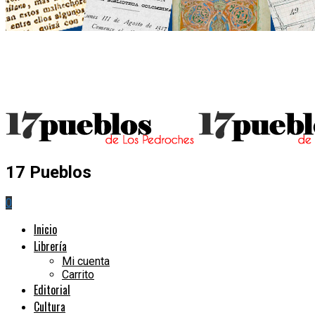
17 Pueblos
0
Inicio
Librería
Mi cuenta
Carrito
Editorial
Cultura