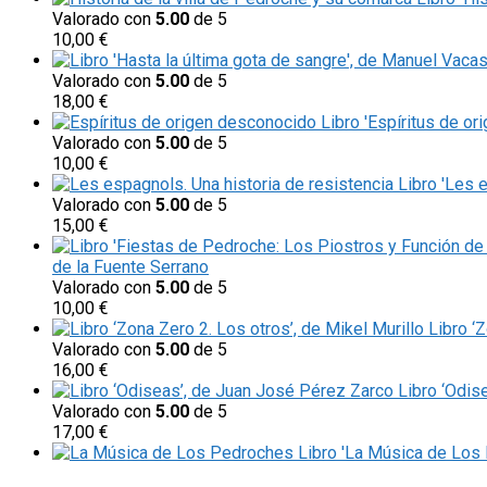
Valorado con
5.00
de 5
10,00
€
Valorado con
5.00
de 5
18,00
€
Libro 'Espíritus de or
Valorado con
5.00
de 5
10,00
€
Libro 'Les 
Valorado con
5.00
de 5
15,00
€
de la Fuente Serrano
Valorado con
5.00
de 5
10,00
€
Libro ‘
Valorado con
5.00
de 5
16,00
€
Libro ‘Odis
Valorado con
5.00
de 5
17,00
€
Libro 'La Música de Los 