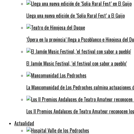
Llega una nueva edición de ‘Solia Rural Fest’ a El Guijo
‘Ópera en la provincia’ llega a Pozoblanco e Hinojosa del D
El Jamón Music Festival, ‘el festival con sabor a pueblo’
La Mancomunidad de Los Pedroches culmina actuaciones de 
Los II Premios Andaluces de Teatro Amateur reconocen lo
Actualidad