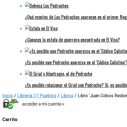
¿Qué montes de Los Pedroches aparecen en el primer Regi
¿Conoces la estela de guerrero encontrada en El Viso?
¿Es posible que Pedroche aparezca en el ‘Códice Calixtino’?
¿Es posible relacionar el Grial con Pedroche? Sí, es posibl
Inicio
/
Librería 17 Pueblos
/
Libros
/ Libro ‘Juan Cobos Redondo
Carrito