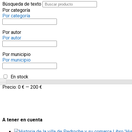
Búsqueda de texto
Por categoría
Por categoría
Por autor
Por autor
Por municipio
Por municipio
En stock
Precio:
0 €
—
200 €
A tener en cuenta
Libro 'Hi