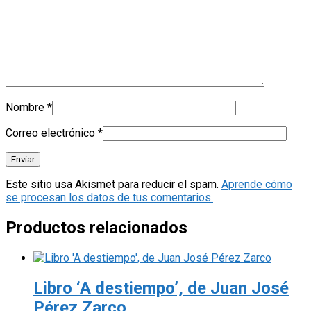
Nombre
*
Correo electrónico
*
Este sitio usa Akismet para reducir el spam.
Aprende cómo
se procesan los datos de tus comentarios.
Productos relacionados
Libro ‘A destiempo’, de Juan José
Pérez Zarco