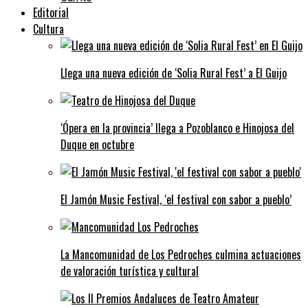
Editorial
Cultura
Llega una nueva edición de ‘Solia Rural Fest’ a El Guijo
‘Ópera en la provincia’ llega a Pozoblanco e Hinojosa del
Duque en octubre
El Jamón Music Festival, ‘el festival con sabor a pueblo’
La Mancomunidad de Los Pedroches culmina actuaciones
de valoración turística y cultural