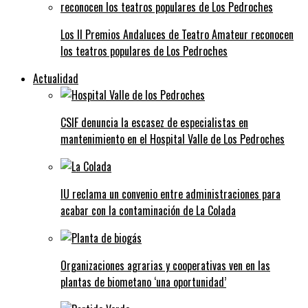
Los II Premios Andaluces de Teatro Amateur reconocen
los teatros populares de Los Pedroches
Actualidad
CSIF denuncia la escasez de especialistas en
mantenimiento en el Hospital Valle de Los Pedroches
IU reclama un convenio entre administraciones para
acabar con la contaminación de La Colada
Organizaciones agrarias y cooperativas ven en las
plantas de biometano ‘una oportunidad’