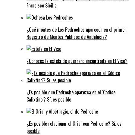
Francisco Sicilia
¿Qué montes de Los Pedroches aparecen en el primer
Registro de Montes Públicos de Andalucía?
¿Conoces la estela de guerrero encontrada en El Viso?
¿Es posible que Pedroche aparezca en el ‘Códice
Calixtino’? Sí, es posible
¿Es posible relacionar el Grial con Pedroche? Sí, es
posible