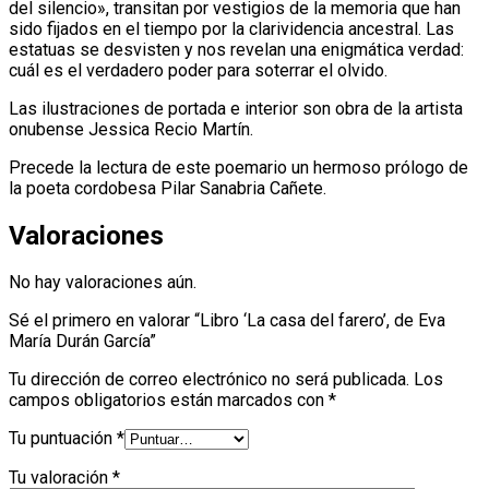
del silencio», transitan por vestigios de la memoria que han
sido fijados en el tiempo por la clarividencia ancestral. Las
estatuas se desvisten y nos revelan una enigmática verdad:
cuál es el verdadero poder para soterrar el olvido.
Las ilustraciones de portada e interior son obra de la artista
onubense Jessica Recio Martín.
Precede la lectura de este poemario un hermoso prólogo de
la poeta cordobesa Pilar Sanabria Cañete.
Valoraciones
No hay valoraciones aún.
Sé el primero en valorar “Libro ‘La casa del farero’, de Eva
María Durán García”
Tu dirección de correo electrónico no será publicada.
Los
campos obligatorios están marcados con
*
Tu puntuación
*
Tu valoración
*