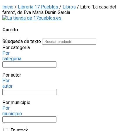
Inicio
/
Librería 17 Pueblos
/
Libros
/ Libro ‘La casa del
farero’, de Eva María Durán García
Carrito
Búsqueda de texto
Por categoría
Por
categoría
Por autor
Por
autor
Por municipio
Por
municipio
En stock