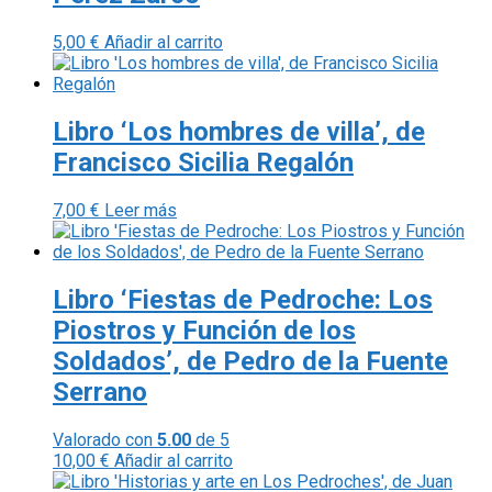
5,00
€
Añadir al carrito
Libro ‘Los hombres de villa’, de
Francisco Sicilia Regalón
7,00
€
Leer más
Libro ‘Fiestas de Pedroche: Los
Piostros y Función de los
Soldados’, de Pedro de la Fuente
Serrano
Valorado con
5.00
de 5
10,00
€
Añadir al carrito