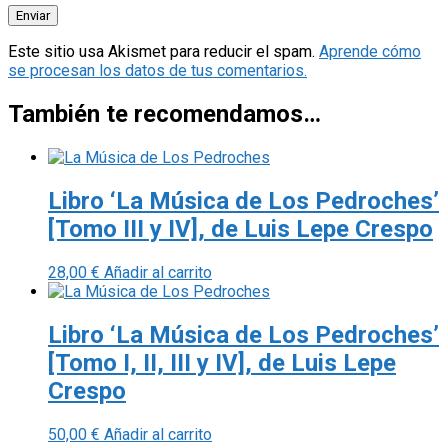
Este sitio usa Akismet para reducir el spam.
Aprende cómo
se procesan los datos de tus comentarios.
También te recomendamos…
Libro ‘La Música de Los Pedroches’
[Tomo III y IV], de Luis Lepe Crespo
28,00
€
Añadir al carrito
Libro ‘La Música de Los Pedroches’
[Tomo I, II, III y IV], de Luis Lepe
Crespo
50,00
€
Añadir al carrito