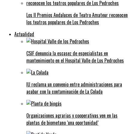
Los II Premios Andaluces de Teatro Amateur reconocen
los teatros populares de Los Pedroches
Actualidad
CSIF denuncia la escasez de especialistas en
mantenimiento en el Hospital Valle de Los Pedroches
IU reclama un convenio entre administraciones para
acabar con la contaminación de La Colada
Organizaciones agrarias y cooperativas ven en las
plantas de biometano ‘una oportunidad’