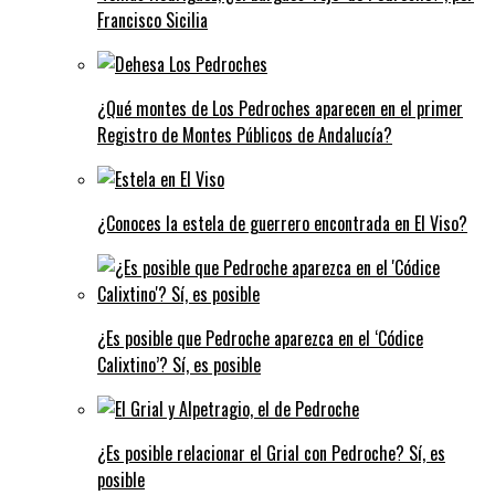
Francisco Sicilia
¿Qué montes de Los Pedroches aparecen en el primer
Registro de Montes Públicos de Andalucía?
¿Conoces la estela de guerrero encontrada en El Viso?
¿Es posible que Pedroche aparezca en el ‘Códice
Calixtino’? Sí, es posible
¿Es posible relacionar el Grial con Pedroche? Sí, es
posible