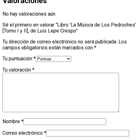
Valoraciones
No hay valoraciones aún.
Sé el primero en valorar “Libro ‘La Música de Los Pedroches’
[Tomo I y II], de Luis Lepe Crespo”
Tu dirección de correo electrónico no será publicada.
Los
campos obligatorios están marcados con
*
Tu puntuación
*
Tu valoración
*
Nombre
*
Correo electrónico
*