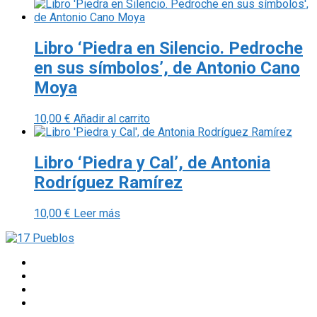
Libro ‘Piedra en Silencio. Pedroche
en sus símbolos’, de Antonio Cano
Moya
10,00
€
Añadir al carrito
Libro ‘Piedra y Cal’, de Antonia
Rodríguez Ramírez
10,00
€
Leer más