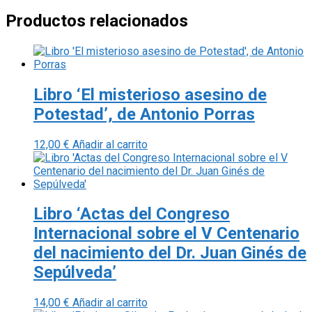
Productos relacionados
Libro ‘El misterioso asesino de
Potestad’, de Antonio Porras
12,00
€
Añadir al carrito
Libro ‘Actas del Congreso
Internacional sobre el V Centenario
del nacimiento del Dr. Juan Ginés de
Sepúlveda’
14,00
€
Añadir al carrito