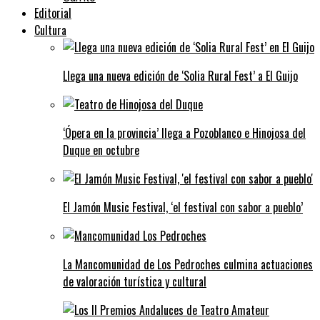
Editorial
Cultura
Llega una nueva edición de ‘Solia Rural Fest’ a El Guijo
‘Ópera en la provincia’ llega a Pozoblanco e Hinojosa del
Duque en octubre
El Jamón Music Festival, ‘el festival con sabor a pueblo’
La Mancomunidad de Los Pedroches culmina actuaciones
de valoración turística y cultural