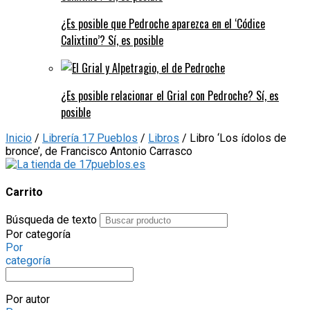
¿Es posible que Pedroche aparezca en el ‘Códice
Calixtino’? Sí, es posible
¿Es posible relacionar el Grial con Pedroche? Sí, es
posible
Inicio
/
Librería 17 Pueblos
/
Libros
/ Libro ‘Los ídolos de
bronce’, de Francisco Antonio Carrasco
Carrito
Búsqueda de texto
Por categoría
Por
categoría
Por autor