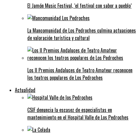
El Jamón Music Festival, ‘el festival con sabor a pueblo’
La Mancomunidad de Los Pedroches culmina actuaciones
de valoración turística y cultural
Los II Premios Andaluces de Teatro Amateur reconocen
los teatros populares de Los Pedroches
Actualidad
CSIF denuncia la escasez de especialistas en
mantenimiento en el Hospital Valle de Los Pedroches