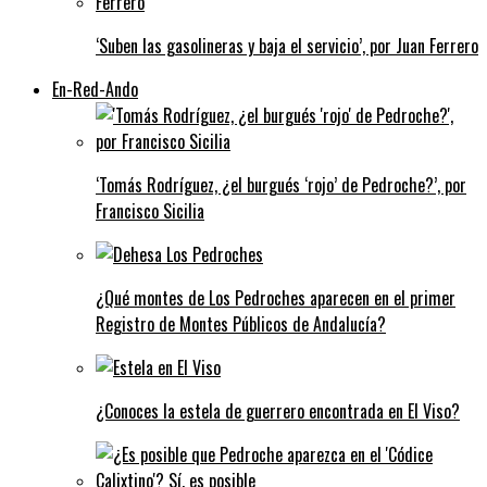
‘Suben las gasolineras y baja el servicio’, por Juan Ferrero
En-Red-Ando
‘Tomás Rodríguez, ¿el burgués ‘rojo’ de Pedroche?’, por
Francisco Sicilia
¿Qué montes de Los Pedroches aparecen en el primer
Registro de Montes Públicos de Andalucía?
¿Conoces la estela de guerrero encontrada en El Viso?