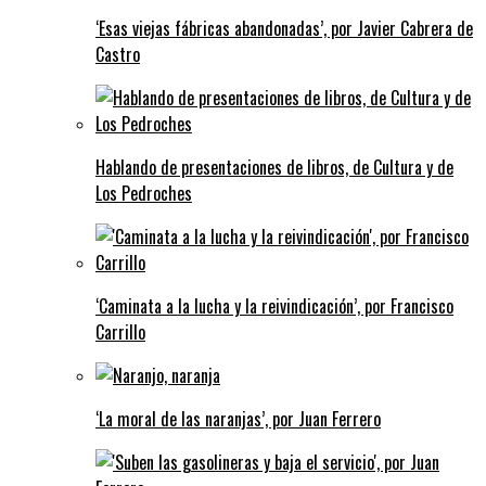
‘Esas viejas fábricas abandonadas’, por Javier Cabrera de
Castro
Hablando de presentaciones de libros, de Cultura y de
Los Pedroches
‘Caminata a la lucha y la reivindicación’, por Francisco
Carrillo
‘La moral de las naranjas’, por Juan Ferrero