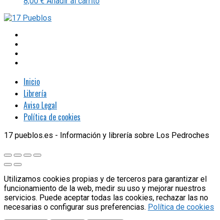
8,00
€
Añadir al carrito
Inicio
Librería
Aviso Legal
Política de cookies
17 pueblos.es - Información y librería sobre Los Pedroches
Utilizamos cookies propias y de terceros para garantizar el
funcionamiento de la web, medir su uso y mejorar nuestros
servicios. Puede aceptar todas las cookies, rechazar las no
necesarias o configurar sus preferencias.
Política de cookies