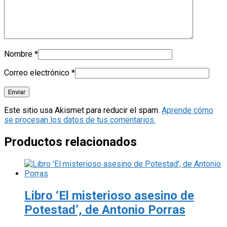
Nombre
*
Correo electrónico
*
Este sitio usa Akismet para reducir el spam.
Aprende cómo
se procesan los datos de tus comentarios.
Productos relacionados
Libro ‘El misterioso asesino de
Potestad’, de Antonio Porras