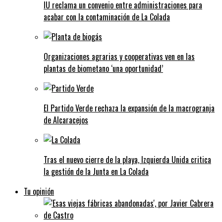
IU reclama un convenio entre administraciones para
acabar con la contaminación de La Colada
Organizaciones agrarias y cooperativas ven en las
plantas de biometano ‘una oportunidad’
El Partido Verde rechaza la expansión de la macrogranja
de Alcaracejos
Tras el nuevo cierre de la playa, Izquierda Unida critica
la gestión de la Junta en La Colada
Tu opinión