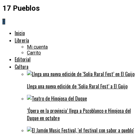
17 Pueblos
0
Inicio
Librería
Mi cuenta
Carrito
Editorial
Cultura
Llega una nueva edición de ‘Solia Rural Fest’ a El Guijo
‘Ópera en la provincia’ llega a Pozoblanco e Hinojosa del
Duque en octubre