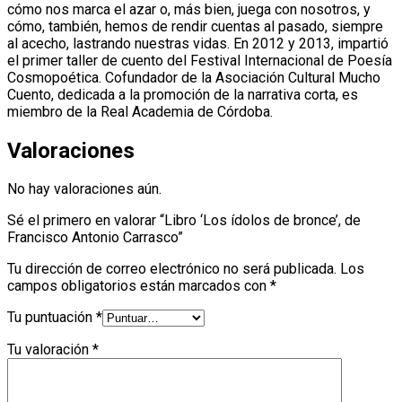
cómo nos marca el azar o, más bien, juega con nosotros, y
cómo, también, hemos de rendir cuentas al pasado, siempre
al acecho, lastrando nuestras vidas. En 2012 y 2013, impartió
el primer taller de cuento del Festival Internacional de Poesía
Cosmopoética. Cofundador de la Asociación Cultural Mucho
Cuento, dedicada a la promoción de la narrativa corta, es
miembro de la Real Academia de Córdoba.
Valoraciones
No hay valoraciones aún.
Sé el primero en valorar “Libro ‘Los ídolos de bronce’, de
Francisco Antonio Carrasco”
Tu dirección de correo electrónico no será publicada.
Los
campos obligatorios están marcados con
*
Tu puntuación
*
Tu valoración
*