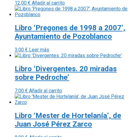
12,00
€
Añadir al carrito
Libro ‘Pregones de 1998 a 2007’,
Ayuntamiento de Pozoblanco
3,00
€
Leer más
Libro ‘Divergentes. 20 miradas
sobre Pedroche’
7,00
€
Añadir al carrito
Libro ‘Mester de Hortelanía’, de
Juan José Pérez Zarco