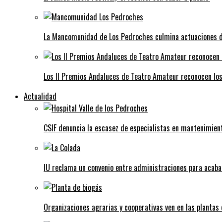
La Mancomunidad de Los Pedroches culmina actuaciones de 
Los II Premios Andaluces de Teatro Amateur reconocen lo
Actualidad
CSIF denuncia la escasez de especialistas en mantenimient
IU reclama un convenio entre administraciones para acaba
Organizaciones agrarias y cooperativas ven en las plantas