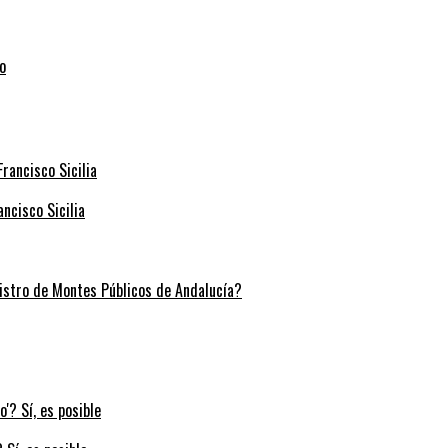
ncisco Sicilia
stro de Montes Públicos de Andalucía?