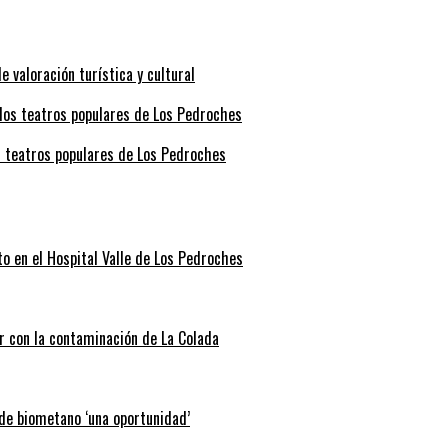
valoración turística y cultural
s teatros populares de Los Pedroches
o en el Hospital Valle de Los Pedroches
r con la contaminación de La Colada
 de biometano ‘una oportunidad’