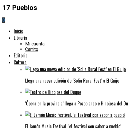
17 Pueblos
0
Inicio
Librería
Mi cuenta
Carrito
Editorial
Cultura
Llega una nueva edición de ‘Solia Rural Fest’ a El Guijo
‘Ópera en la provincia’ llega a Pozoblanco e Hinojosa del D
El Jamón Music Festival, ‘el festival con sabor a pueblo’