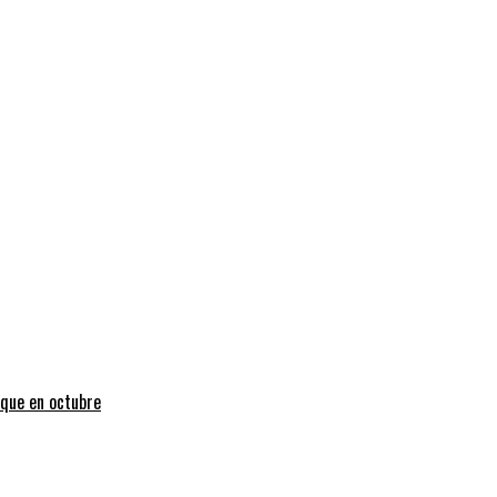
uque en octubre