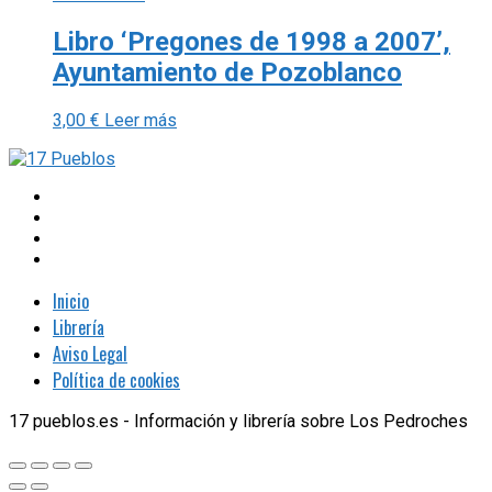
Libro ‘Pregones de 1998 a 2007’,
Ayuntamiento de Pozoblanco
3,00
€
Leer más
Inicio
Librería
Aviso Legal
Política de cookies
17 pueblos.es - Información y librería sobre Los Pedroches