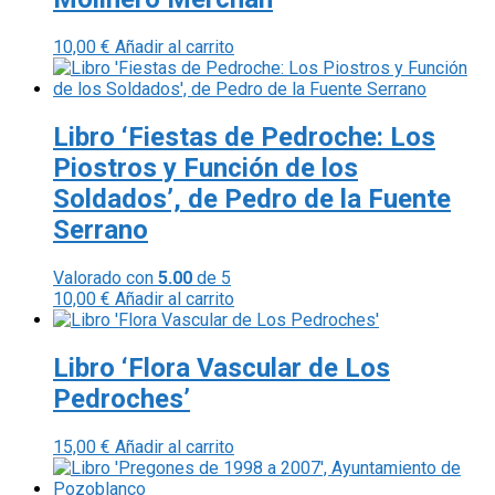
10,00
€
Añadir al carrito
Libro ‘Fiestas de Pedroche: Los
Piostros y Función de los
Soldados’, de Pedro de la Fuente
Serrano
Valorado con
5.00
de 5
10,00
€
Añadir al carrito
Libro ‘Flora Vascular de Los
Pedroches’
15,00
€
Añadir al carrito