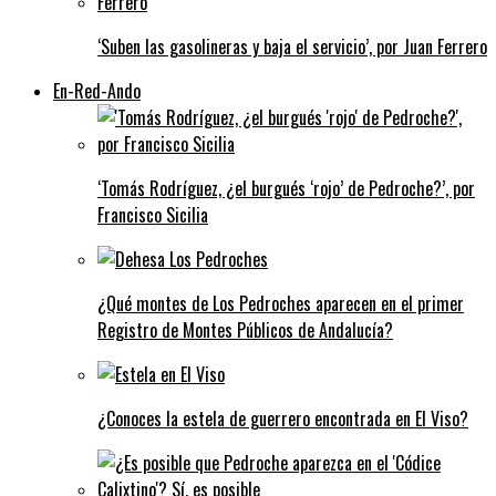
‘Suben las gasolineras y baja el servicio’, por Juan Ferrero
En-Red-Ando
‘Tomás Rodríguez, ¿el burgués ‘rojo’ de Pedroche?’, por
Francisco Sicilia
¿Qué montes de Los Pedroches aparecen en el primer
Registro de Montes Públicos de Andalucía?
¿Conoces la estela de guerrero encontrada en El Viso?