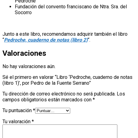
Pedroche
Fundación del convento franciscano de Ntra. Sra. del
Socorro
Junto a este libro, recomendamos adquirir también el libro
“
Pedroche, cuaderno de notas (libro 2)
“.
Valoraciones
No hay valoraciones aún.
Sé el primero en valorar “Libro ‘Pedroche, cuaderno de notas
(libro 1)’, por Pedro de la Fuente Serrano”
Tu dirección de correo electrónico no será publicada.
Los
campos obligatorios están marcados con
*
Tu puntuación
*
Tu valoración
*