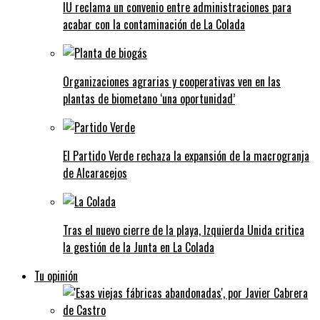
IU reclama un convenio entre administraciones para
acabar con la contaminación de La Colada
Organizaciones agrarias y cooperativas ven en las
plantas de biometano ‘una oportunidad’
El Partido Verde rechaza la expansión de la macrogranja
de Alcaracejos
Tras el nuevo cierre de la playa, Izquierda Unida critica
la gestión de la Junta en La Colada
Tu opinión