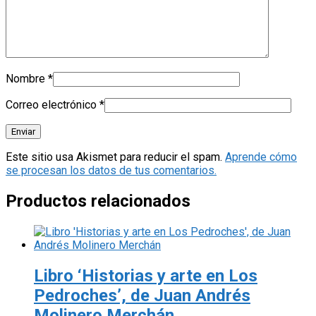
Nombre
*
Correo electrónico
*
Este sitio usa Akismet para reducir el spam.
Aprende cómo
se procesan los datos de tus comentarios.
Productos relacionados
Libro ‘Historias y arte en Los
Pedroches’, de Juan Andrés
Molinero Merchán