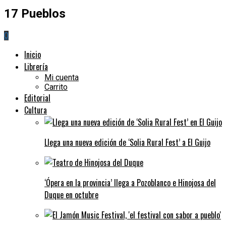
17 Pueblos
0
Inicio
Librería
Mi cuenta
Carrito
Editorial
Cultura
Llega una nueva edición de ‘Solia Rural Fest’ a El Guijo
‘Ópera en la provincia’ llega a Pozoblanco e Hinojosa del
Duque en octubre