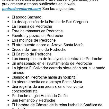
previamente estaban publicados en la web
pedrocheenlared.com
. Son los siguientes:
El apodo Gachero
La desaparición de la Ermita de San Gregorio
La Tenería de Pedroche
Estelas romanas en Pedroche
Fuentes y pozos en Pedroche
Los molinos de Pedroche
El otro puente sobre el Arroyo Santa María
Cruces de Término de Pedroche
El Castillo de Pedroche
Las inscripciones de los ayuntamientos de Pedroche
Un artesonado en el ayuntamiento de Pedroche
La iglesia El Salvador cerrada siete años por su estado
ruinoso
Cuando en Pedroche había un hospital
La piedra escrita en el arroyo Santa María
Una regaifa, de una prensa, en el convento
concepcionista
Pedroche según Hernando Colón
San Fernando y Pedroche
El Hombre de Cámara de la reina Isabel la Católica de