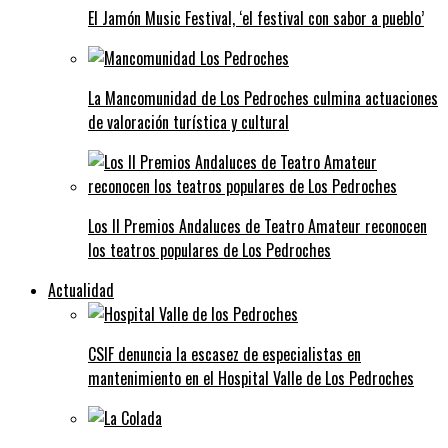
El Jamón Music Festival, ‘el festival con sabor a pueblo’
La Mancomunidad de Los Pedroches culmina actuaciones
de valoración turística y cultural
Los II Premios Andaluces de Teatro Amateur reconocen
los teatros populares de Los Pedroches
Actualidad
CSIF denuncia la escasez de especialistas en
mantenimiento en el Hospital Valle de Los Pedroches