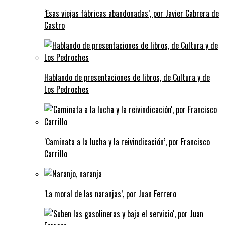
‘Esas viejas fábricas abandonadas’, por Javier Cabrera de
Castro
Hablando de presentaciones de libros, de Cultura y de
Los Pedroches
‘Caminata a la lucha y la reivindicación’, por Francisco
Carrillo
‘La moral de las naranjas’, por Juan Ferrero