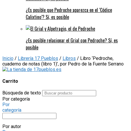
¿Es posible que Pedroche aparezca en el ‘Códice
Calixtino’? Sí, es posible
¿Es posible relacionar el Grial con Pedroche? Sí, es
posible
Inicio
/
Librería 17 Pueblos
/
Libros
/ Libro ‘Pedroche,
cuaderno de notas (libro 1)’, por Pedro de la Fuente Serrano
Carrito
Búsqueda de texto
Por categoría
Por
categoría
Por autor