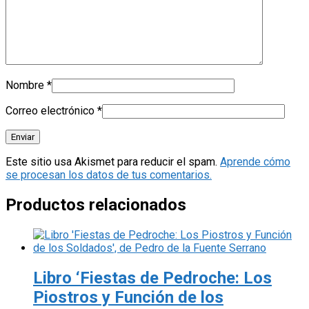
Nombre
*
Correo electrónico
*
Este sitio usa Akismet para reducir el spam.
Aprende cómo
se procesan los datos de tus comentarios.
Productos relacionados
Libro ‘Fiestas de Pedroche: Los
Piostros y Función de los