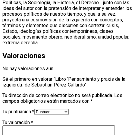
Políticas, la Sociología, la Historia, el Derecho… junto con las
ideas del autor con la pretensión de interpretar y entender los
procesos políticos de nuestro tiempo, y que, a su vez,
proyecta una cosmovisión de la izquierda con conceptos,
términos y elementos que discurren con certeza: crisis,
Estado, ideologías políticas contemporáneas, clases
sociales, movimiento obrero, neoliberalismo, unidad popular,
extrema derecha…
Valoraciones
No hay valoraciones aún.
Sé el primero en valorar “Libro ‘Pensamiento y praxis de la
izquierda’, de Sebastián Pérez Gallardo”
Tu dirección de correo electrónico no será publicada.
Los
campos obligatorios están marcados con
*
Tu puntuación
*
Tu valoración
*