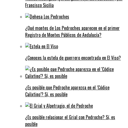
Francisco Sicilia
¿Qué montes de Los Pedroches aparecen en el primer
Registro de Montes Públicos de Andalucía?
¿Conoces la estela de guerrero encontrada en El Viso?
¿Es posible que Pedroche aparezca en el ‘Códice
Calixtino’? Sí, es posible
¿Es posible relacionar el Grial con Pedroche? Sí, es
posible