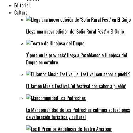
Editorial
Cultura
Llega una nueva edición de ‘Solia Rural Fest’ a El Guijo
‘Ópera en la provincia’ llega a Pozoblanco e Hinojosa del
Duque en octubre
El Jamón Music Festival, ‘el festival con sabor a pueblo’
La Mancomunidad de Los Pedroches culmina actuaciones
de valoración turística y cultural