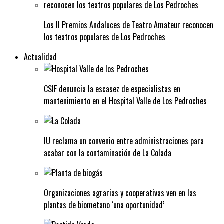
Los II Premios Andaluces de Teatro Amateur reconocen
los teatros populares de Los Pedroches
Actualidad
CSIF denuncia la escasez de especialistas en
mantenimiento en el Hospital Valle de Los Pedroches
IU reclama un convenio entre administraciones para
acabar con la contaminación de La Colada
Organizaciones agrarias y cooperativas ven en las
plantas de biometano ‘una oportunidad’