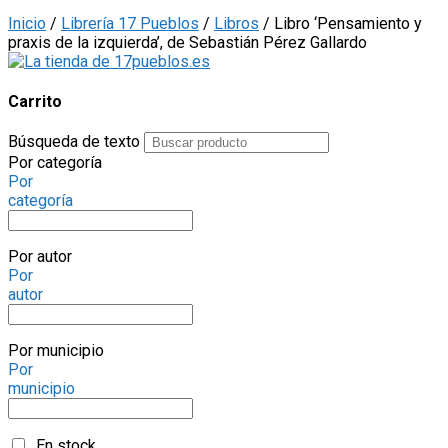
Inicio
/
Librería 17 Pueblos
/
Libros
/ Libro ‘Pensamiento y
praxis de la izquierda’, de Sebastián Pérez Gallardo
Carrito
Búsqueda de texto
Por categoría
Por
categoría
Por autor
Por
autor
Por municipio
Por
municipio
En stock