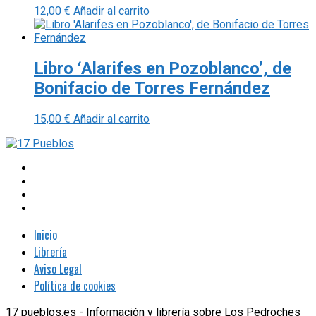
12,00
€
Añadir al carrito
Libro ‘Alarifes en Pozoblanco’, de
Bonifacio de Torres Fernández
15,00
€
Añadir al carrito
Inicio
Librería
Aviso Legal
Política de cookies
17 pueblos.es - Información y librería sobre Los Pedroches