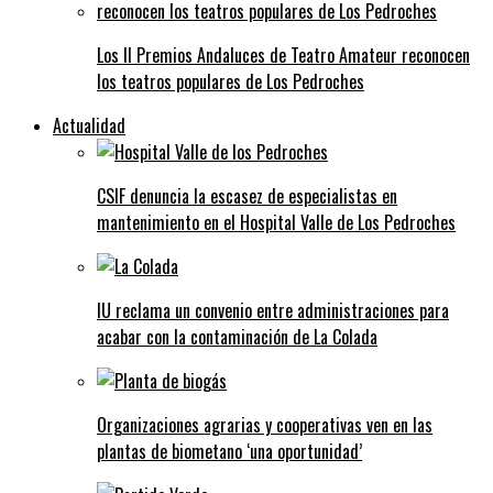
Los II Premios Andaluces de Teatro Amateur reconocen
los teatros populares de Los Pedroches
Actualidad
CSIF denuncia la escasez de especialistas en
mantenimiento en el Hospital Valle de Los Pedroches
IU reclama un convenio entre administraciones para
acabar con la contaminación de La Colada
Organizaciones agrarias y cooperativas ven en las
plantas de biometano ‘una oportunidad’