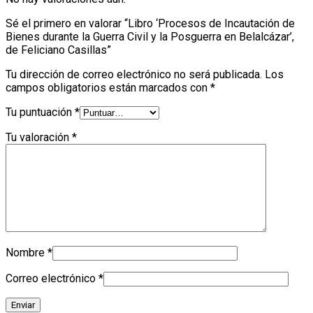
Sé el primero en valorar “Libro ‘Procesos de Incautación de
Bienes durante la Guerra Civil y la Posguerra en Belalcázar’,
de Feliciano Casillas”
Tu dirección de correo electrónico no será publicada.
Los
campos obligatorios están marcados con
*
Tu puntuación
*
Tu valoración
*
Nombre
*
Correo electrónico
*