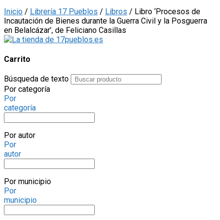
Inicio
/
Librería 17 Pueblos
/
Libros
/ Libro ‘Procesos de
Incautación de Bienes durante la Guerra Civil y la Posguerra
en Belalcázar’, de Feliciano Casillas
Carrito
Búsqueda de texto
Por categoría
Por
categoría
Por autor
Por
autor
Por municipio
Por
municipio