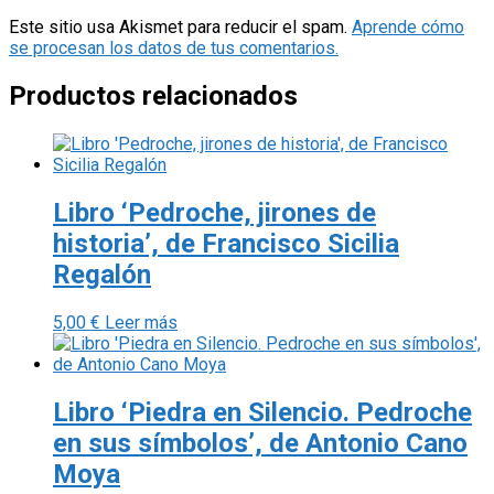
Este sitio usa Akismet para reducir el spam.
Aprende cómo
se procesan los datos de tus comentarios.
Productos relacionados
Libro ‘Pedroche, jirones de
historia’, de Francisco Sicilia
Regalón
5,00
€
Leer más
Libro ‘Piedra en Silencio. Pedroche
en sus símbolos’, de Antonio Cano
Moya