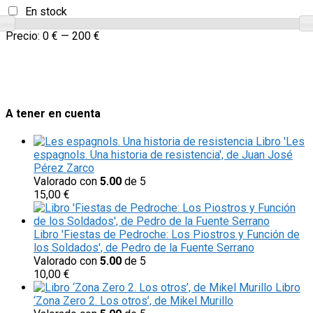
En stock
Precio:
0 €
—
200 €
A tener en cuenta
Libro 'Les
espagnols. Una historia de resistencia', de Juan José
Pérez Zarco
Valorado con
5.00
de 5
15,00
€
Libro 'Fiestas de Pedroche: Los Piostros y Función de
los Soldados', de Pedro de la Fuente Serrano
Valorado con
5.00
de 5
10,00
€
Libro
‘Zona Zero 2. Los otros’, de Mikel Murillo