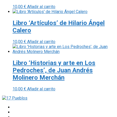
10,00
€
Añadir al carrito
Libro ‘Artículos’ de Hilario Ángel
Calero
10,00
€
Añadir al carrito
Libro ‘Historias y arte en Los
Pedroches’, de Juan Andrés
Molinero Merchán
10,00
€
Añadir al carrito