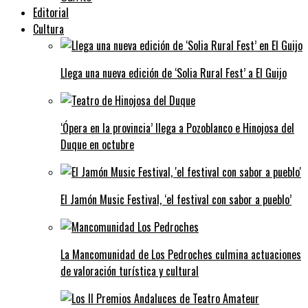
Editorial
Cultura
Llega una nueva edición de ‘Solia Rural Fest’ a El Guijo
‘Ópera en la provincia’ llega a Pozoblanco e Hinojosa del
Duque en octubre
El Jamón Music Festival, ‘el festival con sabor a pueblo’
La Mancomunidad de Los Pedroches culmina actuaciones
de valoración turística y cultural