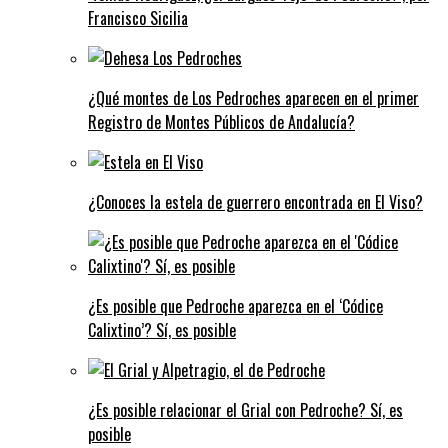
Francisco Sicilia
¿Qué montes de Los Pedroches aparecen en el primer
Registro de Montes Públicos de Andalucía?
¿Conoces la estela de guerrero encontrada en El Viso?
¿Es posible que Pedroche aparezca en el ‘Códice
Calixtino’? Sí, es posible
¿Es posible relacionar el Grial con Pedroche? Sí, es
posible