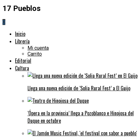
17 Pueblos
0
Inicio
Librería
Mi cuenta
Carrito
Editorial
Cultura
Llega una nueva edición de ‘Solia Rural Fest’ a El Guijo
‘Ópera en la provincia’ llega a Pozoblanco e Hinojosa del
Duque en octubre