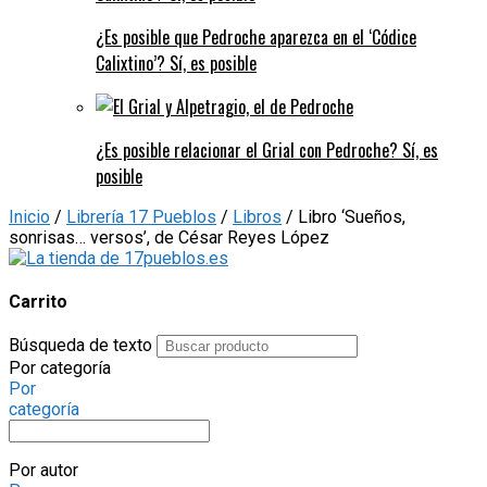
¿Es posible que Pedroche aparezca en el ‘Códice
Calixtino’? Sí, es posible
¿Es posible relacionar el Grial con Pedroche? Sí, es
posible
Inicio
/
Librería 17 Pueblos
/
Libros
/ Libro ‘Sueños,
sonrisas… versos’, de César Reyes López
Carrito
Búsqueda de texto
Por categoría
Por
categoría
Por autor