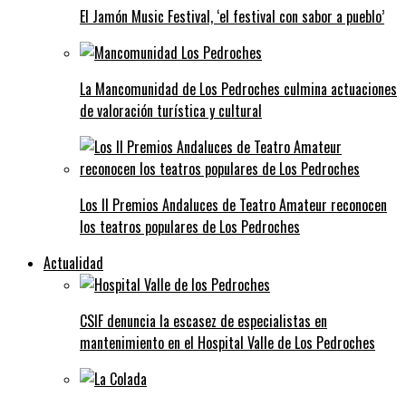
El Jamón Music Festival, ‘el festival con sabor a pueblo’
La Mancomunidad de Los Pedroches culmina actuaciones
de valoración turística y cultural
Los II Premios Andaluces de Teatro Amateur reconocen
los teatros populares de Los Pedroches
Actualidad
CSIF denuncia la escasez de especialistas en
mantenimiento en el Hospital Valle de Los Pedroches