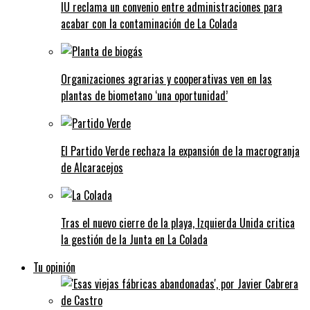
IU reclama un convenio entre administraciones para
acabar con la contaminación de La Colada
Organizaciones agrarias y cooperativas ven en las
plantas de biometano ‘una oportunidad’
El Partido Verde rechaza la expansión de la macrogranja
de Alcaracejos
Tras el nuevo cierre de la playa, Izquierda Unida critica
la gestión de la Junta en La Colada
Tu opinión