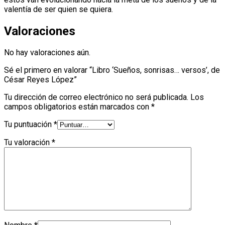
valentía de ser quien se quiera.
Valoraciones
No hay valoraciones aún.
Sé el primero en valorar “Libro ‘Sueños, sonrisas… versos’, de
César Reyes López”
Tu dirección de correo electrónico no será publicada.
Los
campos obligatorios están marcados con
*
Tu puntuación
*
Tu valoración
*