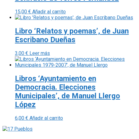
15,00
€
Añadir al carrito
Libro ‘Relatos y poemas’, de Juan
Escribano Dueñas
3,00
€
Leer más
Libros ‘Ayuntamiento en
Democracia. Elecciones
Municipales’, de Manuel Llergo
López
6,00
€
Añadir al carrito