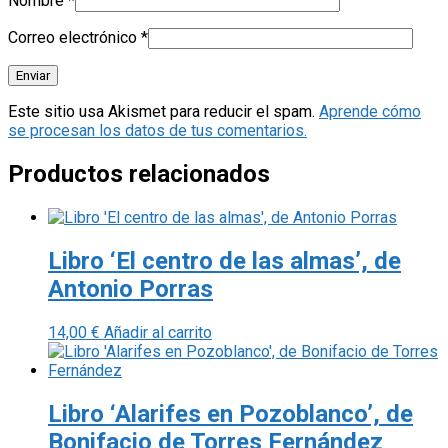
Nombre
*
Correo electrónico
*
Este sitio usa Akismet para reducir el spam.
Aprende cómo
se procesan los datos de tus comentarios.
Productos relacionados
Libro ‘El centro de las almas’, de
Antonio Porras
14,00
€
Añadir al carrito
Libro ‘Alarifes en Pozoblanco’, de
Bonifacio de Torres Fernández