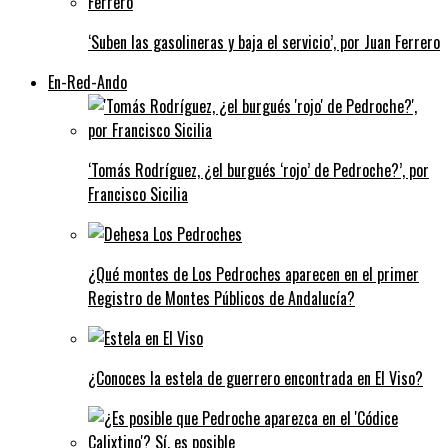
‘Suben las gasolineras y baja el servicio’, por Juan Ferrero
En-Red-Ando
‘Tomás Rodríguez, ¿el burgués ‘rojo’ de Pedroche?’, por
Francisco Sicilia
¿Qué montes de Los Pedroches aparecen en el primer
Registro de Montes Públicos de Andalucía?
¿Conoces la estela de guerrero encontrada en El Viso?