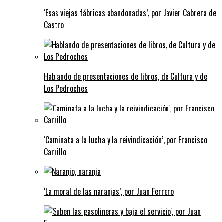
‘Esas viejas fábricas abandonadas’, por Javier Cabrera de
Castro
Hablando de presentaciones de libros, de Cultura y de
Los Pedroches
‘Caminata a la lucha y la reivindicación’, por Francisco
Carrillo
‘La moral de las naranjas’, por Juan Ferrero